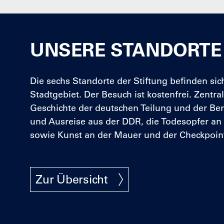
UNSERE STANDORTE
Die sechs Standorte der Stiftung befinden sic
Stadtgebiet. Der Besuch ist kostenfrei. Zentr
Geschichte der deutschen Teilung und der Ber
und Ausreise aus der DDR, die Todesopfer an
sowie Kunst an der Mauer und der Checkpoint
Zur Übersicht