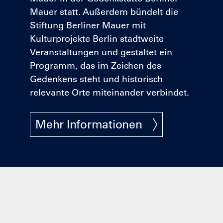
Mauer statt. Außerdem bündelt die
Stiftung Berliner Mauer mit
Kulturprojekte Berlin stadtweite
Veranstaltungen und gestaltet ein
Programm, das im Zeichen des
Gedenkens steht und historisch
relevante Orte miteinander verbindet.
Mehr Informationen