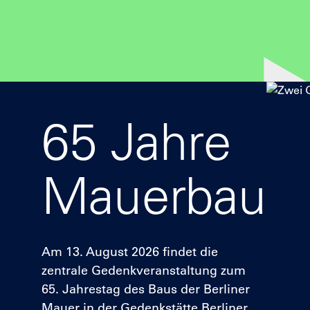
65 Jahre
Mauerbau
Am 13. August 2026 findet die
zentrale Gedenkveranstaltung zum
65. Jahrestag des Baus der Berliner
Mauer in der Gedenkstätte Berliner