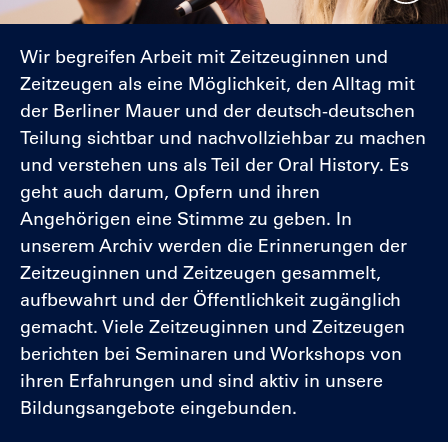
Wir begreifen Arbeit mit Zeitzeuginnen und
Zeitzeugen als eine Möglichkeit, den Alltag mit
der Berliner Mauer und der deutsch-deutschen
Teilung sichtbar und nachvollziehbar zu machen
und verstehen uns als Teil der Oral History. Es
geht auch darum, Opfern und ihren
Angehörigen eine Stimme zu geben. In
unserem Archiv werden die Erinnerungen der
Zeitzeuginnen und Zeitzeugen gesammelt,
aufbewahrt und der Öffentlichkeit zugänglich
gemacht.
Viele Zeitzeuginnen und Zeitzeugen
berichten bei Seminaren und Workshops von
ihren Erfahrungen und sind aktiv in unsere
Bildungsangebote eingebunden.