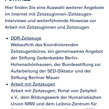
Hier finden Sie eine Auswahl weiterer Angebote
im Internet mit Zeitzeuginnen-/Zeitzeugen-
Interviews und weiterführende Hinweise zur
Arbeit mit Zeitzeuginnen und Zeitzeugen.
DDR-Zeitzeuge
Webauftritt des Koordinierenden
Zeitzeugenbüros, ein gemeinsames Angebot
der Stiftung Gedenkstätte Berlin-
Hohenschönhausen, der Bundesstiftung zur
Aufarbeitung der SED-Diktatur und der
Stiftung Berliner Mauer
Arbeit mit Zeitzeugen
Arbeit mit Zeitzeugen, Portal von Zeitpfeil
e.V., dem Bildungswerk der Humanistischen
Union NRW und dem Leibniz-Zentrum für