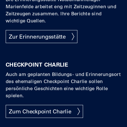
Marienfelde arbeitet eng mit Zeitzeuginnen und
Zeitzeugen zusammen. Ihre Berichte sind
wichtige Quellen.
Zur Erinnerungsstätte
CHECKPOINT CHARLIE
Auch am geplanten Bildungs- und Erinnerungsort
des ehemaligen Checkpoint Charlie sollen
persönliche Geschichten eine wichtige Rolle
spielen.
Zum Checkpoint Charlie