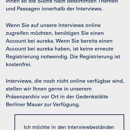
Ihnen so die Suche nach bestimmten Themen
und Passagen innerhalb der Interviews.
Wenn Sie auf unsere Interviews online
zugreifen möchten, benötigen Sie einen
Account bei aureka. Wenn Sie bereits einen
Account bei aureka haben, ist keine erneute
Registrierung notwendig. Die Registrierung ist
kostenfrei.
Interviews, die noch nicht online verfügbar sind,
stellen wir Ihnen gerne in unserem
Präsenzarchiv vor Ort in der Gedenkstätte
Berliner Mauer zur Verfügung.
Ich möchte in den Interviewbeständen