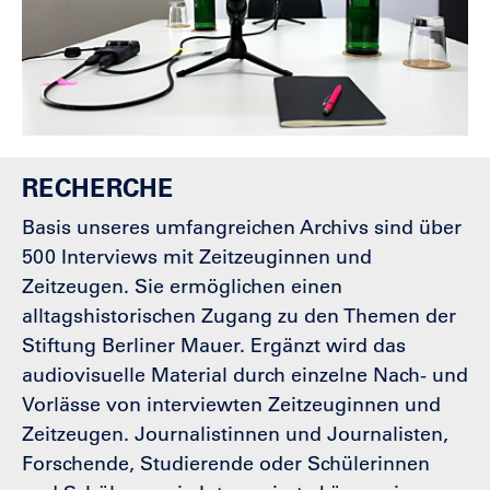
RECHERCHE
Basis unseres umfangreichen Archivs sind über
500 Interviews mit Zeitzeuginnen und
Zeitzeugen. Sie ermöglichen einen
alltagshistorischen Zugang zu den Themen der
Stiftung Berliner Mauer. Ergänzt wird das
audiovisuelle Material durch einzelne Nach- und
Vorlässe von interviewten Zeitzeuginnen und
Zeitzeugen. Journalistinnen und Journalisten,
Forschende, Studierende oder Schülerinnen