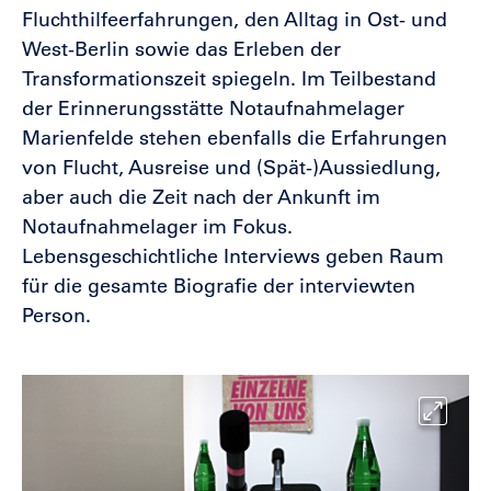
Fluchthilfeerfahrungen, den Alltag in Ost- und
West-Berlin sowie das Erleben der
Transformationszeit spiegeln. Im Teilbestand
der Erinnerungsstätte Notaufnahmelager
Marienfelde stehen ebenfalls die Erfahrungen
von Flucht, Ausreise und (Spät-)Aussiedlung,
aber auch die Zeit nach der Ankunft im
Notaufnahmelager im Fokus.
Lebensgeschichtliche Interviews geben Raum
für die gesamte Biografie der interviewten
Person.