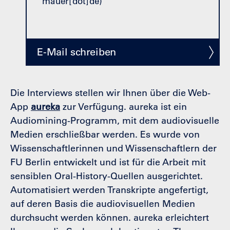
mauer[dot]de
)
E-Mail schreiben
Die Interviews stellen wir Ihnen über die Web-
App
aureka
zur Verfügung. aureka ist ein
Audiomining-Programm, mit dem audiovisuelle
Medien erschließbar werden. Es wurde von
Wissenschaftlerinnen und Wissenschaftlern der
FU Berlin entwickelt und ist für die Arbeit mit
sensiblen Oral-History-Quellen ausgerichtet.
Automatisiert werden Transkripte angefertigt,
auf deren Basis die audiovisuellen Medien
durchsucht werden können. aureka erleichtert