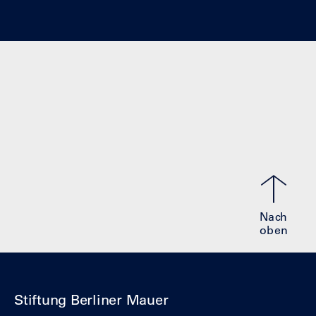
Nach
oben
Stiftung Berliner Mauer