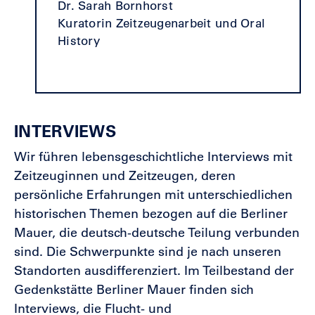
Dr. Sarah Bornhorst
Kuratorin Zeitzeugenarbeit und Oral
History
INTERVIEWS
Wir führen lebensgeschichtliche Interviews mit
Zeitzeuginnen und Zeitzeugen, deren
persönliche Erfahrungen mit unterschiedlichen
historischen Themen bezogen auf die Berliner
Mauer, die deutsch-deutsche Teilung verbunden
sind. Die Schwerpunkte sind je nach unseren
Standorten ausdifferenziert. Im Teilbestand der
Gedenkstätte Berliner Mauer finden sich
Interviews, die Flucht- und