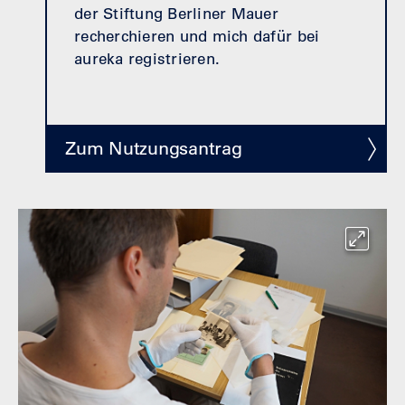
der Stiftung Berliner Mauer
recherchieren und mich dafür bei
aureka registrieren.
Zum Nutzungsantrag