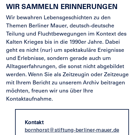
WIR SAMMELN ERINNERUNGEN
Wir bewahren Lebensgeschichten zu den
Themen Berliner Mauer, deutsch-deutsche
Teilung und Fluchtbewegungen im Kontext des
Kalten Krieges bis in die 1990er Jahre. Dabei
geht es nicht (nur) um spektakuläre Ereignisse
und Erlebnisse, sondern gerade auch um
Alltagserfahrungen, die sonst nicht abgebildet
werden. Wenn Sie als Zeitzeugin oder Zeitzeuge
mit Ihrem Bericht zu unserem Archiv beitragen
möchten, freuen wir uns über Ihre
Kontaktaufnahme.
Kontakt
bornhorst@stiftung-berliner-mauer.de