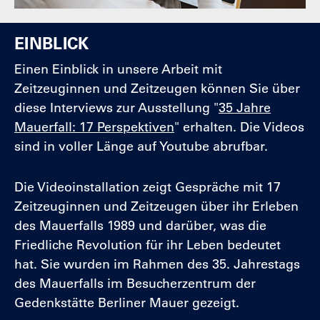
EINBLICK
Einen Einblick in unsere Arbeit mit
Zeitzeuginnen und Zeitzeugen können Sie über
diese Interviews zur Ausstellung "
35 Jahre
Mauerfall: 17 Perspektiven
" erhalten. Die Videos
sind in voller Länge auf Youtube abrufbar.
Die Videoinstallation zeigt Gespräche mit 17
Zeitzeuginnen und Zeitzeugen über ihr Erleben
des Mauerfalls 1989 und darüber, was die
Friedliche Revolution für ihr Leben bedeutet
hat. Sie wurden im Rahmen des 35. Jahrestags
des Mauerfalls im Besucherzentrum der
Gedenkstätte Berliner Mauer gezeigt.