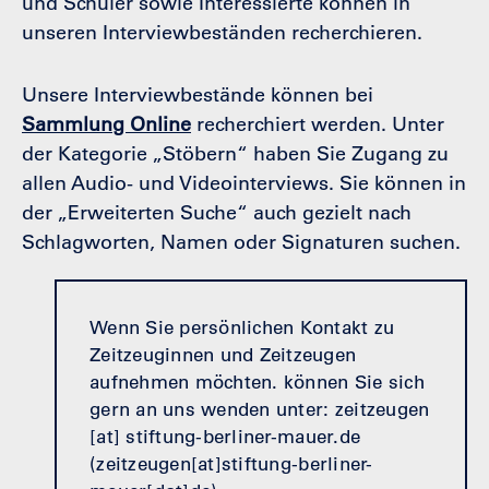
und Schüler sowie Interessierte können in
unseren Interviewbeständen recherchieren.
Unsere Interviewbestände können bei
Sammlung Online
recherchiert werden. Unter
der Kategorie „Stöbern“ haben Sie Zugang zu
allen Audio- und Videointerviews. Sie können in
der „Erweiterten Suche“ auch gezielt nach
Schlagworten, Namen oder Signaturen suchen.
Wenn Sie persönlichen Kontakt zu
Zeitzeuginnen und Zeitzeugen
aufnehmen möchten. können Sie sich
gern an uns wenden unter:
zeitzeugen
[at]
stiftung-berliner-mauer.de
(
zeitzeugen[at]stiftung-berliner-