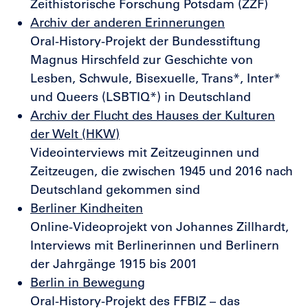
Zeithistorische Forschung Potsdam (ZZF)
Archiv der anderen Erinnerungen
Oral-History-Projekt der Bundesstiftung
Magnus Hirschfeld zur Geschichte von
Lesben, Schwule, Bisexuelle, Trans*, Inter*
und Queers (LSBTIQ*) in Deutschland
Archiv der Flucht des Hauses der Kulturen
der Welt (HKW)
Videointerviews mit Zeitzeuginnen und
Zeitzeugen, die zwischen 1945 und 2016 nach
Deutschland gekommen sind
Berliner Kindheiten
Online-Videoprojekt von Johannes Zillhardt,
Interviews mit Berlinerinnen und Berlinern
der Jahrgänge 1915 bis 2001
Berlin in Bewegung
Oral-History-Projekt des FFBIZ – das