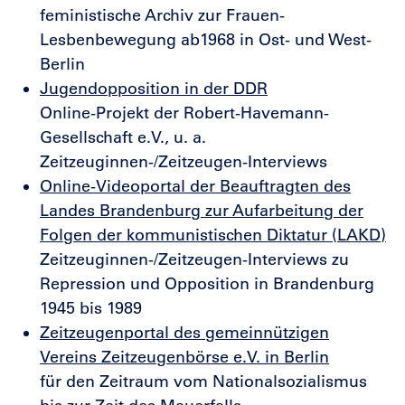
feministische Archiv zur Frauen-
Lesbenbewegung ab1968 in Ost- und West-
Berlin
Jugendopposition in der DDR
Online-Projekt der Robert-Havemann-
Gesellschaft e.V., u. a.
Zeitzeuginnen-/Zeitzeugen-Interviews
Online-Videoportal der Beauftragten des
Landes Brandenburg zur Aufarbeitung der
Folgen der kommunistischen Diktatur (LAKD)
Zeitzeuginnen-/Zeitzeugen-Interviews zu
Repression und Opposition in Brandenburg
1945 bis 1989
Zeitzeugenportal des gemeinnützigen
Vereins Zeitzeugenbörse e.V. in Berlin
für den Zeitraum vom Nationalsozialismus