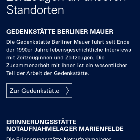
Standorten
GEDENKSTÄTTE BERLINER MAUER
Die Gedenkstätte Berliner Mauer führt seit Ende
der 1990er Jahre lebensgeschichtliche Interviews
mit Zeitzeuginnen und Zeitzeugen. Die
Zusammenarbeit mit ihnen ist ein wesentlicher
Teil der Arbeit der Gedenkstätte.
Zur Gedenkstätte
ERINNERUNGSSTÄTTE
NOTAUFNAHMELAGER MARIENFELDE
Die Erinnerungsstätte Notaufnahmelager