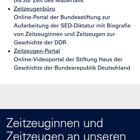
bis zur Zeit des Mauerfalls
Zeitzeugenbüro
Online-Portal der Bundesstiftung zur
Aufarbeitung der SED-Diktatur mit Biografie
von Zeitzeuginnen und Zeitzeugen zur
Geschichte der DDR
Zeitzeugen-Portal
Online-Videoportal der Stiftung Haus der
Geschichte der Bundesrepublik Deutschland
Zeitzeuginnen und
Zeitzeugen an unseren