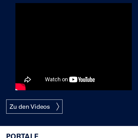
Zu den Videos
Portale
PORTALE