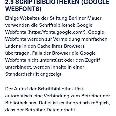
2.3 SCRIPTBIBLIOTHEKEN (GOOGLE
WEBFONTS)
Einige Websites der Stiftung Berliner Mauer
verwenden die Schriftbibliothek Google
Webfonts (
https://fonts.google.com/
). Google
Webfonts werden zur Vermeidung mehrfachen
Ladens in den Cache Ihres Browsers
übertragen. Falls der Browser die Google
Webfonts nicht unterstützt oder den Zugriff
unterbindet, werden Inhalte in einer
Standardschrift angezeigt.
Der Aufruf der Schriftbibliothek löst
automatisch eine Verbindung zum Betreiber der
Bibliothek aus. Dabei ist es theoretisch möglich,
dass der Betreiber Daten erhebt.