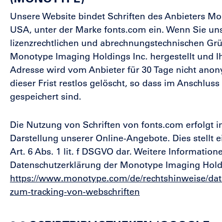
Unsere Website bindet Schriften des Anbieters M
USA, unter der Marke fonts.com ein. Wenn Sie un
lizenzrechtlichen und abrechnungstechnischen Gr
Monotype Imaging Holdings Inc. hergestellt und Ihr
Adresse wird vom Anbieter für 30 Tage nicht anon
dieser Frist restlos gelöscht, so dass im Anschl
gespeichert sind.
Die Nutzung von Schriften von fonts.com erfolgt 
Darstellung unserer Online-Angebote. Dies stellt e
Art. 6 Abs. 1 lit. f DSGVO dar. Weitere Informatione
Datenschutzerklärung der Monotype Imaging Holdi
https://www.monotype.com/de/rechtshinweise/datens
zum-tracking-von-webschriften