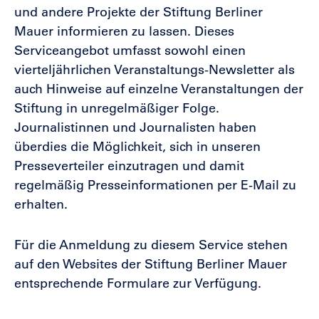
und andere Projekte der Stiftung Berliner
Mauer informieren zu lassen. Dieses
Serviceangebot umfasst sowohl einen
vierteljährlichen Veranstaltungs-Newsletter als
auch Hinweise auf einzelne Veranstaltungen der
Stiftung in unregelmäßiger Folge.
Journalistinnen und Journalisten haben
überdies die Möglichkeit, sich in unseren
Presseverteiler einzutragen und damit
regelmäßig Presseinformationen per E-Mail zu
erhalten.
Für die Anmeldung zu diesem Service stehen
auf den Websites der Stiftung Berliner Mauer
entsprechende Formulare zur Verfügung.