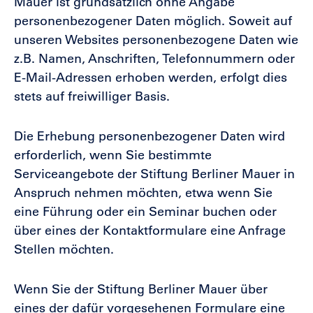
Mauer ist grundsätzlich ohne Angabe
personenbezogener Daten möglich. Soweit auf
unseren Websites personenbezogene Daten wie
z.B. Namen, Anschriften, Telefonnummern oder
E-Mail-Adressen erhoben werden, erfolgt dies
stets auf freiwilliger Basis.
Die Erhebung personenbezogener Daten wird
erforderlich, wenn Sie bestimmte
Serviceangebote der Stiftung Berliner Mauer in
Anspruch nehmen möchten, etwa wenn Sie
eine Führung oder ein Seminar buchen oder
über eines der Kontaktformulare eine Anfrage
Stellen möchten.
Wenn Sie der Stiftung Berliner Mauer über
eines der dafür vorgesehenen Formulare eine