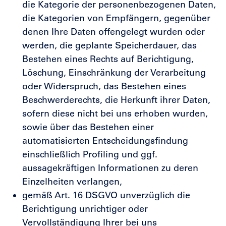
die Kategorie der personenbezogenen Daten,
die Kategorien von Empfängern, gegenüber
denen Ihre Daten offengelegt wurden oder
werden, die geplante Speicherdauer, das
Bestehen eines Rechts auf Berichtigung,
Löschung, Einschränkung der Verarbeitung
oder Widerspruch, das Bestehen eines
Beschwerderechts, die Herkunft ihrer Daten,
sofern diese nicht bei uns erhoben wurden,
sowie über das Bestehen einer
automatisierten Entscheidungsfindung
einschließlich Profiling und ggf.
aussagekräftigen Informationen zu deren
Einzelheiten verlangen,
gemäß Art. 16 DSGVO unverzüglich die
Berichtigung unrichtiger oder
Vervollständigung Ihrer bei uns