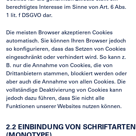
berechtigtes Interesse im Sinne von Art. 6 Abs.
1 lit. f DSGVO dar.
Die meisten Browser akzeptieren Cookies
automatisch. Sie können Ihren Browser jedoch
so konfigurieren, dass das Setzen von Cookies
eingeschränkt oder verhindert wird. So kann z.
B. nur die Annahme von Cookies, die von
Drittanbietern stammen, blockiert werden oder
aber auch die Annahme von allen Cookies. Die
vollständige Deaktivierung von Cookies kann
jedoch dazu führen, dass Sie nicht alle
Funktionen unserer Websites nutzen können.
2.2 EINBINDUNG VON SCHRIFTARTE
(MONOTYPE)