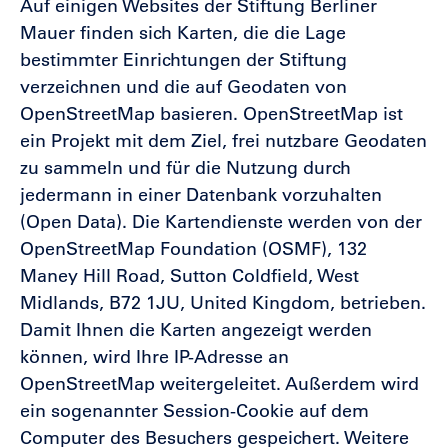
Auf einigen Websites der Stiftung Berliner
Mauer finden sich Karten, die die Lage
bestimmter Einrichtungen der Stiftung
verzeichnen und die auf Geodaten von
OpenStreetMap basieren. OpenStreetMap ist
ein Projekt mit dem Ziel, frei nutzbare Geodaten
zu sammeln und für die Nutzung durch
jedermann in einer Datenbank vorzuhalten
(Open Data). Die Kartendienste werden von der
OpenStreetMap Foundation (OSMF), 132
Maney Hill Road, Sutton Coldfield, West
Midlands, B72 1JU, United Kingdom, betrieben.
Damit Ihnen die Karten angezeigt werden
können, wird Ihre IP-Adresse an
OpenStreetMap weitergeleitet. Außerdem wird
ein sogenannter Session-Cookie auf dem
Computer des Besuchers gespeichert. Weitere