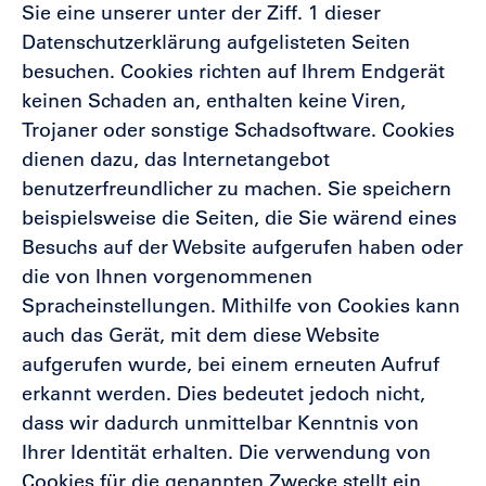
Sie eine unserer unter der Ziff. 1 dieser
Datenschutzerklärung aufgelisteten Seiten
besuchen. Cookies richten auf Ihrem Endgerät
keinen Schaden an, enthalten keine Viren,
Trojaner oder sonstige Schadsoftware. Cookies
dienen dazu, das Internetangebot
benutzerfreundlicher zu machen. Sie speichern
beispielsweise die Seiten, die Sie wärend eines
Besuchs auf der Website aufgerufen haben oder
die von Ihnen vorgenommenen
Spracheinstellungen. Mithilfe von Cookies kann
auch das Gerät, mit dem diese Website
aufgerufen wurde, bei einem erneuten Aufruf
erkannt werden. Dies bedeutet jedoch nicht,
dass wir dadurch unmittelbar Kenntnis von
Ihrer Identität erhalten. Die verwendung von
Cookies für die genannten Zwecke stellt ein