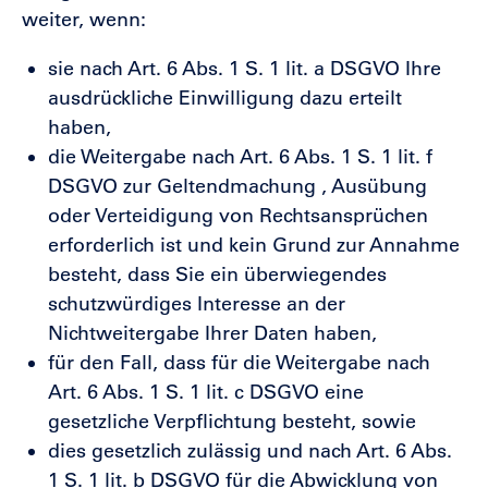
weiter, wenn:
sie nach Art. 6 Abs. 1 S. 1 lit. a DSGVO Ihre
ausdrückliche Einwilligung dazu erteilt
haben,
die Weitergabe nach Art. 6 Abs. 1 S. 1 lit. f
DSGVO zur Geltendmachung , Ausübung
oder Verteidigung von Rechtsansprüchen
erforderlich ist und kein Grund zur Annahme
besteht, dass Sie ein überwiegendes
schutzwürdiges Interesse an der
Nichtweitergabe Ihrer Daten haben,
für den Fall, dass für die Weitergabe nach
Art. 6 Abs. 1 S. 1 lit. c DSGVO eine
gesetzliche Verpflichtung besteht, sowie
dies gesetzlich zulässig und nach Art. 6 Abs.
1 S. 1 lit. b DSGVO für die Abwicklung von