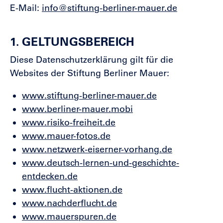
E-Mail:
info@stiftung-berliner-mauer.de
1. GELTUNGSBEREICH
Diese Datenschutzerklärung gilt für die
Websites der Stiftung Berliner Mauer:
www.stiftung-berliner-mauer.de
www.berliner-mauer.mobi
www.risiko-freiheit.de
www.mauer-fotos.de
www.netzwerk-eiserner-vorhang.de
www.deutsch-lernen-und-geschichte-
entdecken.de
www.flucht-aktionen.de
www.nachderflucht.de
www.mauerspuren.de