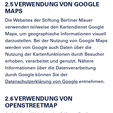
2.5 VERWENDUNG VON GOOGLE
MAPS
Die Websites der Stiftung Berliner Mauer
verwenden teilweise den Kartendienst Google
Maps, um geographische Informationen visuell
darzustellen. Bei der Nutzung von Google Maps
werden von Google auch Daten über die
Nutzung der Kartenfunktionen durch Besucher
erhoben, verarbeitet und genutzt. Nähere
Informationen über die Datenverarbeitung
durch Google können Sie der
Datenschutzerklärung von Google
entnehmen.
2.6 VERWENDUNG VON
OPENSTREETMAP