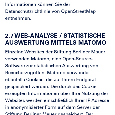
Informationen können Sie der
Datenschutzrichtlinie von OpenStreetMap
entnehmen.
2.7 WEB-ANALYSE / STATISTISCHE
AUSWERTUNG MITTELS MATOMO
Einzelne Websites der Stiftung Berliner Mauer
verwenden Matomo, eine Open-Source-
Software zur statistischen Auswertung von
Besucherzugriffen. Matomo verwendet
ebenfalls Cookies, die auf Ihrem Endgerät
gespeichert werden. Die durch das Cookie
erzeugten Informationen über Ihre Nutzung der
Websites werden einschließlich Ihrer IP-Adresse
in anonymisierter Form auf dem Server der
Stiftung Berliner Mauer gespeichert. Der