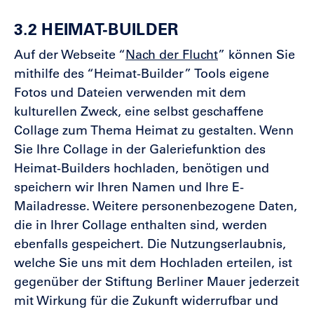
3.2 HEIMAT-BUILDER
Auf der Webseite “
Nach der Flucht
” können Sie
mithilfe des “Heimat-Builder” Tools eigene
Fotos und Dateien verwenden mit dem
kulturellen Zweck, eine selbst geschaffene
Collage zum Thema Heimat zu gestalten. Wenn
Sie Ihre Collage in der Galeriefunktion des
Heimat-Builders hochladen, benötigen und
speichern wir Ihren Namen und Ihre E-
Mailadresse. Weitere personenbezogene Daten,
die in Ihrer Collage enthalten sind, werden
ebenfalls gespeichert. Die Nutzungserlaubnis,
welche Sie uns mit dem Hochladen erteilen, ist
gegenüber der Stiftung Berliner Mauer jederzeit
mit Wirkung für die Zukunft widerrufbar und