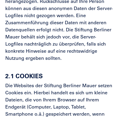
herangezogen. Rückschlüsse auf Ihre Person
können aus diesen anonymen Daten der Server-
Logfiles nicht gezogen werden. Eine
Zusammenführung dieser Daten mit anderen
Datenquellen erfolgt nicht. Die Stiftung Berliner
Mauer behält sich jedoch vor, die Server-
Logfiles nachträglich zu überprüfen, falls sich
konkrete Hinweise auf eine rechtswidrige
Nutzung ergeben sollten.
2.1 COOKIES
Die Websites der Stiftung Berliner Mauer setzen
Cookies ein. Hierbei handelt es sich um kleine
Dateien, die von Ihrem Browser auf Ihrem
Endgerät (Computer, Laptop, Tablet,
Smartphone o.ä.) gespeichert werden, wenn