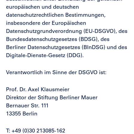
europäischen und deutschen
datenschutzrechtlichen Bestimmungen,
insbesondere der Europäischen
Datenschutzgrundverordnung (EU-DSGVO), des
Bundesdatenschutzgesetzes (BDSG), des
Berliner Datenschutzgesetzes (BlnDSG) und des
Digitale-Dienste-Gesetz
(DDG)
.
Verantwortlich im Sinne der DSGVO ist:
Prof. Dr. Axel Klausmeier
Direktor der Stiftung Berliner Mauer
Bernauer Str. 111
13355 Berlin
T: +49 (0)30 213085-162