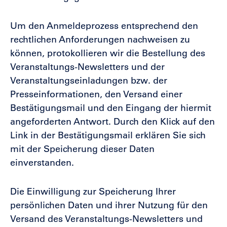
Um den Anmeldeprozess entsprechend den
rechtlichen Anforderungen nachweisen zu
können, protokollieren wir die Bestellung des
Veranstaltungs-Newsletters und der
Veranstaltungseinladungen bzw. der
Presseinformationen, den Versand einer
Bestätigungsmail und den Eingang der hiermit
angeforderten Antwort. Durch den Klick auf den
Link in der Bestätigungsmail erklären Sie sich
mit der Speicherung dieser Daten
einverstanden.
Die Einwilligung zur Speicherung Ihrer
persönlichen Daten und ihrer Nutzung für den
Versand des Veranstaltungs-Newsletters und