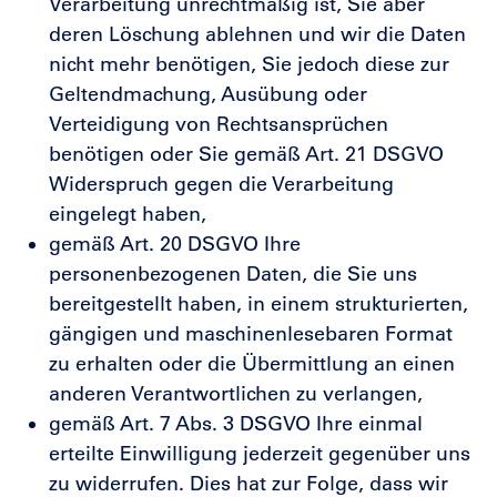
Verarbeitung unrechtmäßig ist, Sie aber
deren Löschung ablehnen und wir die Daten
nicht mehr benötigen, Sie jedoch diese zur
Geltendmachung, Ausübung oder
Verteidigung von Rechtsansprüchen
benötigen oder Sie gemäß Art. 21 DSGVO
Widerspruch gegen die Verarbeitung
eingelegt haben,
gemäß Art. 20 DSGVO Ihre
personenbezogenen Daten, die Sie uns
bereitgestellt haben, in einem strukturierten,
gängigen und maschinenlesebaren Format
zu erhalten oder die Übermittlung an einen
anderen Verantwortlichen zu verlangen,
gemäß Art. 7 Abs. 3 DSGVO Ihre einmal
erteilte Einwilligung jederzeit gegenüber uns
zu widerrufen. Dies hat zur Folge, dass wir