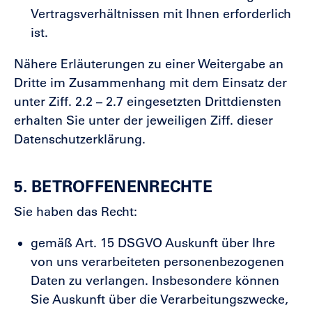
Vertragsverhältnissen mit Ihnen erforderlich
ist.
Nähere Erläuterungen zu einer Weitergabe an
Dritte im Zusammenhang mit dem Einsatz der
unter Ziff. 2.2 – 2.7 eingesetzten Drittdiensten
erhalten Sie unter der jeweiligen Ziff. dieser
Datenschutzerklärung.
5. BETROFFENENRECHTE
Sie haben das Recht:
gemäß Art. 15 DSGVO Auskunft über Ihre
von uns verarbeiteten personenbezogenen
Daten zu verlangen. Insbesondere können
Sie Auskunft über die Verarbeitungszwecke,