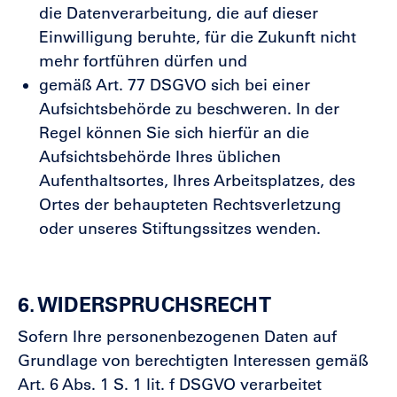
die Datenverarbeitung, die auf dieser
Einwilligung beruhte, für die Zukunft nicht
mehr fortführen dürfen und
gemäß Art. 77 DSGVO sich bei einer
Aufsichtsbehörde zu beschweren. In der
Regel können Sie sich hierfür an die
Aufsichtsbehörde Ihres üblichen
Aufenthaltsortes, Ihres Arbeitsplatzes, des
Ortes der behaupteten Rechtsverletzung
oder unseres Stiftungssitzes wenden.
6. WIDERSPRUCHSRECHT
Sofern Ihre personenbezogenen Daten auf
Grundlage von berechtigten Interessen gemäß
Art. 6 Abs. 1 S. 1 lit. f DSGVO verarbeitet