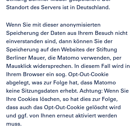
Standort des Servers ist in Deutschland.
Wenn Sie mit dieser anonymisierten
Speicherung der Daten aus Ihrem Besuch nicht
einverstanden sind, dann können Sie der
Speicherung auf den Websites der Stiftung
Berliner Mauer, die Matomo verwenden, per
Mausklick widersprechen. In diesem Fall wird in
Ihrem Browser ein sog. Opt-Out-Cookie
abgelegt, was zur Folge hat, dass Matomo
keine Sitzungsdaten erhebt. Achtung: Wenn Sie
Ihre Cookies löschen, so hat dies zur Folge,
dass auch das Opt-Out-Cookie gelöscht wird
und ggf. von Ihnen erneut aktiviert werden
muss.