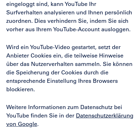
eingeloggt sind, kann YouTube Ihr
Surfverhalten analysieren und Ihnen persönlich
zuordnen. Dies verhindern Sie, indem Sie sich
vorher aus Ihrem YouTube-Account ausloggen.
Wird ein YouTube-Video gestartet, setzt der
Anbieter Cookies ein, die teilweise Hinweise
über das Nutzerverhalten sammeln. Sie können
die Speicherung der Cookies durch die
entsprechende Einstellung Ihres Browsers
blockieren.
Weitere Informationen zum Datenschutz bei
YouTube finden Sie in der
Datenschutzerklärung
von Google
.