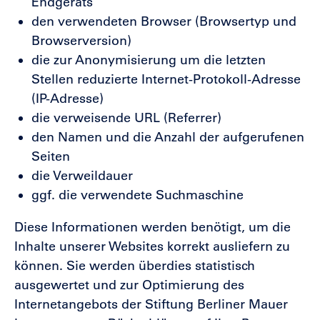
Endgeräts
den verwendeten Browser (Browsertyp und
Browserversion)
die zur Anonymisierung um die letzten
Stellen reduzierte Internet-Protokoll-Adresse
(IP-Adresse)
die verweisende URL (Referrer)
den Namen und die Anzahl der aufgerufenen
Seiten
die Verweildauer
ggf. die verwendete Suchmaschine
Diese Informationen werden benötigt, um die
Inhalte unserer Websites korrekt ausliefern zu
können. Sie werden überdies statistisch
ausgewertet und zur Optimierung des
Internetangebots der Stiftung Berliner Mauer