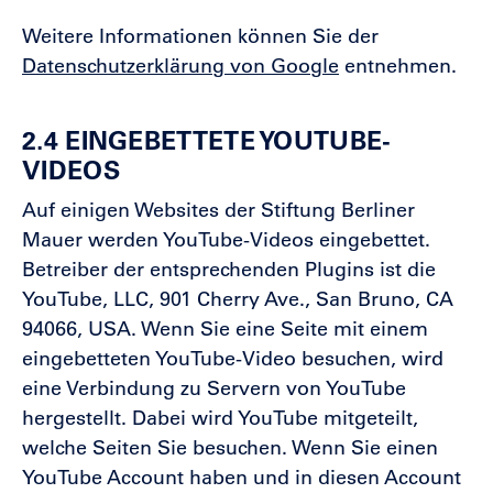
Weitere Informationen können Sie der
Datenschutzerklärung von Google
entnehmen.
2.4 EINGEBETTETE YOUTUBE-
VIDEOS
Auf einigen Websites der Stiftung Berliner
Mauer werden YouTube-Videos eingebettet.
Betreiber der entsprechenden Plugins ist die
YouTube, LLC, 901 Cherry Ave., San Bruno, CA
94066, USA. Wenn Sie eine Seite mit einem
eingebetteten YouTube-Video besuchen, wird
eine Verbindung zu Servern von YouTube
hergestellt. Dabei wird YouTube mitgeteilt,
welche Seiten Sie besuchen. Wenn Sie einen
YouTube Account haben und in diesen Account