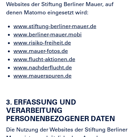
Websites der Stiftung Berliner Mauer, auf
denen Matomo eingesetzt wird:
www.stiftung-berliner-mauer.de
www.berliner-mauer.mobi
www.risiko-freiheit.de
www.mauer-fotos.de
www.flucht-aktionen.de
www.nachderflucht.de
www.mauerspuren.de
3. ERFASSUNG UND
VERARBEITUNG
PERSONENBEZOGENER DATEN
Die Nutzung der Websites der Stiftung Berliner