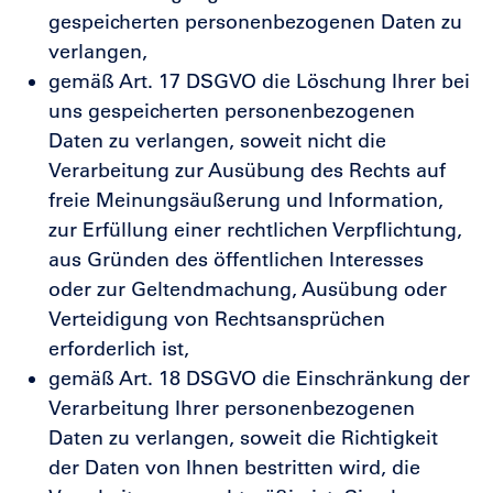
gespeicherten personenbezogenen Daten zu
verlangen,
gemäß Art. 17 DSGVO die Löschung Ihrer bei
uns gespeicherten personenbezogenen
Daten zu verlangen, soweit nicht die
Verarbeitung zur Ausübung des Rechts auf
freie Meinungsäußerung und Information,
zur Erfüllung einer rechtlichen Verpflichtung,
aus Gründen des öffentlichen Interesses
oder zur Geltendmachung, Ausübung oder
Verteidigung von Rechtsansprüchen
erforderlich ist,
gemäß Art. 18 DSGVO die Einschränkung der
Verarbeitung Ihrer personenbezogenen
Daten zu verlangen, soweit die Richtigkeit
der Daten von Ihnen bestritten wird, die