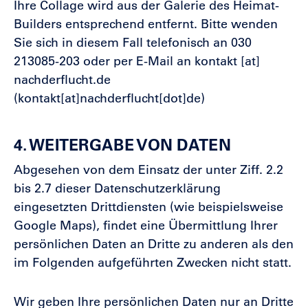
Ihre Collage wird aus der Galerie des Heimat-
Builders entsprechend entfernt. Bitte wenden
Sie sich in diesem Fall telefonisch an 030
213085-203 oder per E-Mail an
kontakt
[at]
nachderflucht.de
(kontakt[at]nachderflucht[dot]de)
4. WEITERGABE VON DATEN
Abgesehen von dem Einsatz der unter Ziff. 2.2
bis 2.7 dieser Datenschutzerklärung
eingesetzten Drittdiensten (wie beispielsweise
Google Maps), findet eine Übermittlung Ihrer
persönlichen Daten an Dritte zu anderen als den
im Folgenden aufgeführten Zwecken nicht statt.
Wir geben Ihre persönlichen Daten nur an Dritte