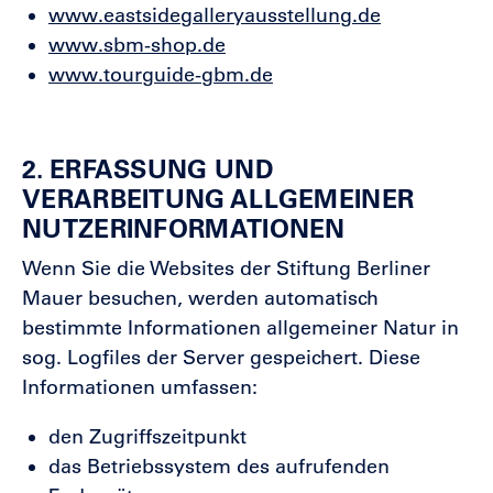
www.eastsidegalleryausstellung.de
www.sbm-shop.de
www.tourguide-gbm.de
2. ERFASSUNG UND
VERARBEITUNG ALLGEMEINER
NUTZERINFORMATIONEN
Wenn Sie die Websites der Stiftung Berliner
Mauer besuchen, werden automatisch
bestimmte Informationen allgemeiner Natur in
sog. Logfiles der Server gespeichert. Diese
Informationen umfassen:
den Zugriffszeitpunkt
das Betriebssystem des aufrufenden