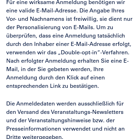
Für eine wirksame Anmeldung benötigen wir
eine valide E-Mail-Adresse. Die Angabe Ihres
Vor- und Nachnamens ist freiwillig, sie dient nur
der Personalisierung von E-Mails. Um zu
überprüfen, dass eine Anmeldung tatsächlich
durch den Inhaber einer E-Mail-Adresse erfolgt,
verwenden wir das „Double-opt-in“-Verfahren.
Nach erfolgter Anmeldung erhalten Sie eine E-
Mail, in der Sie gebeten werden, Ihre
Anmeldung durch den Klick auf einen
entsprechenden Link zu bestätigen.
Die Anmeldedaten werden ausschließlich für
den Versand des Veranstaltungs-Newsletters
und der Veranstaltungshinweise bzw. der
Presseinformationen verwendet und nicht an
Dritte weitergegeben.