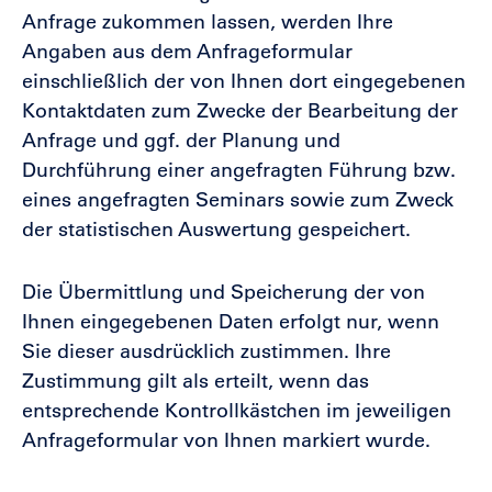
Anfrage zukommen lassen, werden Ihre
Angaben aus dem Anfrageformular
einschließlich der von Ihnen dort eingegebenen
Kontaktdaten zum Zwecke der Bearbeitung der
Anfrage und ggf. der Planung und
Durchführung einer angefragten Führung bzw.
eines angefragten Seminars sowie zum Zweck
der statistischen Auswertung gespeichert.
Die Übermittlung und Speicherung der von
Ihnen eingegebenen Daten erfolgt nur, wenn
Sie dieser ausdrücklich zustimmen. Ihre
Zustimmung gilt als erteilt, wenn das
entsprechende Kontrollkästchen im jeweiligen
Anfrageformular von Ihnen markiert wurde.