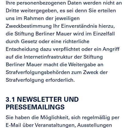
Ihre personenbezogenen Daten werden nicht an
Dritte weitergegeben, es sei denn Sie erteilen
uns im Rahmen der jeweiligen
Zweckbestimmung Ihr Einverständnis hierzu,
die Stiftung Berliner Mauer wird im Einzelfall
durch Gesetz oder eine richterliche
Entscheidung dazu verpflichtet oder ein Angriff
auf die Internetinfrastruktur der Stiftung
Berliner Mauer macht die Weitergabe an
Strafverfolgungsbehörden zum Zweck der
Strafverfolgung erforderlich.
3.1 NEWSLETTER UND
PRESSEMAILINGS
Sie haben die Möglichkeit, sich regelmäßig per
E-Mail über Veranstaltungen, Ausstellungen