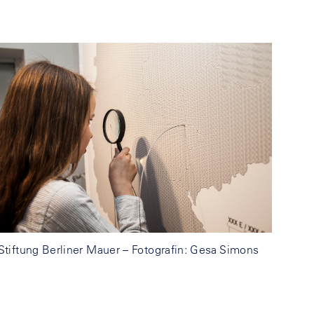
Stiftung Berliner Mauer – Fotografin:
Gesa Simons