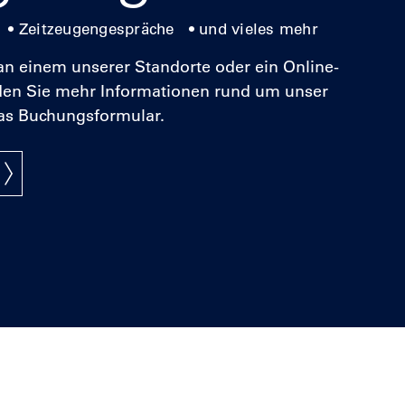
• Zeitzeugengespräche • und vieles mehr
n einem unserer Standorte oder ein Online-
den Sie mehr Informationen rund um unser
s Buchungsformular.