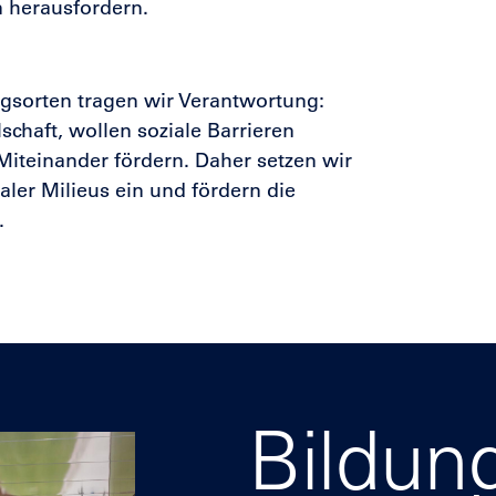
 herausfordern.
gsorten tragen wir Verantwortung:
schaft, wollen soziale Barrieren
Miteinander fördern. Daher setzen wir
ialer Milieus ein und fördern die
.
Bildun