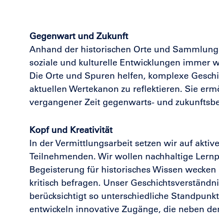
Gegenwart und Zukunft
Anhand der historischen Orte und Sammlungen
soziale und kulturelle Entwicklungen immer 
Die Orte und Spuren helfen, komplexe Geschic
aktuellen Wertekanon zu reflektieren. Sie erm
vergangener Zeit gegenwarts- und zukunftsb
Kopf und Kreativität
In der Vermittlungsarbeit setzen wir auf akti
Teilnehmenden. Wir wollen nachhaltige Lernp
Begeisterung für historisches Wissen wecken 
kritisch befragen. Unser Geschichtsverständni
berücksichtigt so unterschiedliche Standpunk
entwickeln innovative Zugänge, die neben den