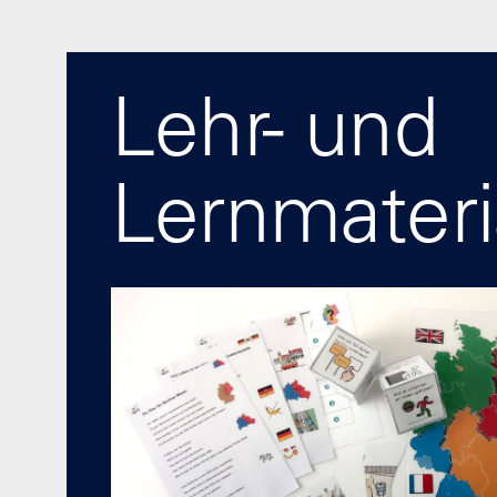
Lehr- und
Lernmateri