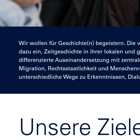
Wir wollen für Geschichte(n) begeistern. Die
dazu ein, Zeitgeschichte in ihrer lokalen und
differenzierte Auseinandersetzung mit zentr
Migration, Rechtsstaatlichkeit und Menschen
unterschiedliche Wege zu Erkenntnissen, Dia
Unsere Ziel