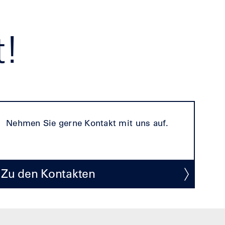
t!
Nehmen Sie gerne Kontakt mit uns auf.
Zu den Kontakten