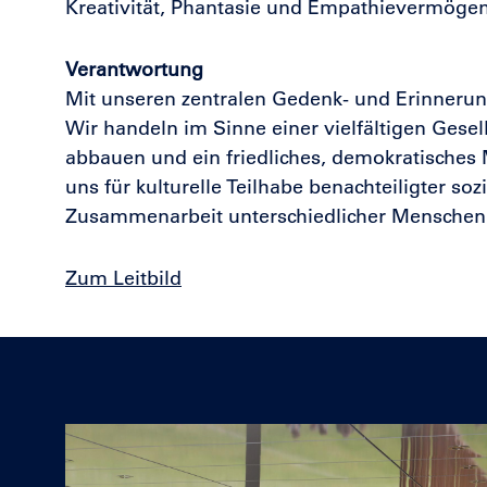
Kreativität, Phantasie und Empathievermögen
Verantwortung
Mit unseren zentralen Gedenk- und Erinnerun
Wir handeln im Sinne einer vielfältigen Gesell
abbauen und ein friedliches, demokratisches 
uns für kulturelle Teilhabe benachteiligter soz
Zusammenarbeit unterschiedlicher Menschen
Zum Leitbild