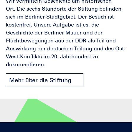
Wir vermitteln Geschichte am historischen
Ort. Die sechs Standorte der Stiftung befinden
sich im Berliner Stadtgebiet. Der Besuch ist
kostenfrei.
Unsere Aufgabe ist es, die
Geschichte der Berliner Mauer und der
Fluchtbewegungen aus der DDR als Teil und
Auswirkung der deutschen Teilung und des Ost-
West-Konflikts im 20. Jahrhundert zu
dokumentieren.
Mehr über die Stiftung