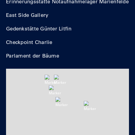
Erinnerungsstätte Notaufnahmelager Marienfelde
East Side Gallery
Gedenkstätte Günter Litfin
Checkpoint Charlie
Parlament der Bäume