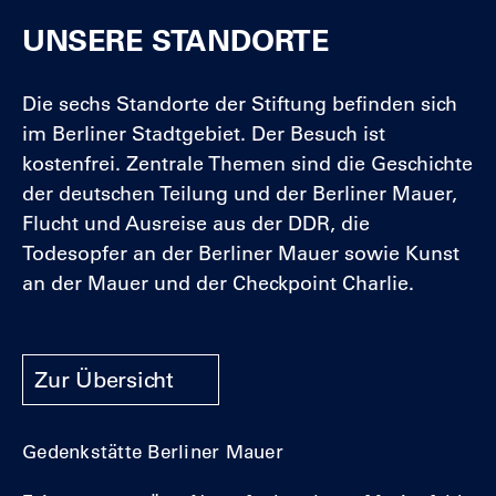
UNSERE STANDORTE
Die sechs Standorte der Stiftung befinden sich
im Berliner Stadtgebiet. Der Besuch ist
kostenfrei. Zentrale Themen sind die Geschichte
der deutschen Teilung und der Berliner Mauer,
Flucht und Ausreise aus der DDR, die
Todesopfer an der Berliner Mauer sowie Kunst
an der Mauer und der Checkpoint Charlie.
Zur Übersicht
Gedenkstätte Berliner Mauer