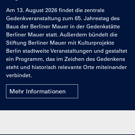
Am 13. August 2026 findet die zentrale
Gedenkveranstaltung zum 65. Jahrestag des
Baus der Berliner Mauer in der Gedenkstätte
Berliner Mauer statt. Außerdem bündelt die
Stiftung Berliner Mauer mit Kulturprojekte
Berlin stadtweite Veranstaltungen und gestaltet
ein Programm, das im Zeichen des Gedenkens
steht und historisch relevante Orte miteinander
verbindet.
Mehr Informationen