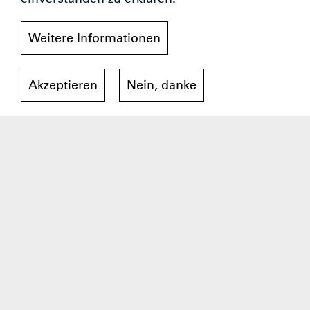
Weitere Informationen
Akzeptieren
Nein, danke