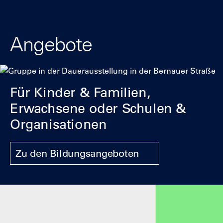
Angebote
Für Kinder & Familien,
Erwachsene oder Schulen &
Organisationen
Zu den Bildungsangeboten