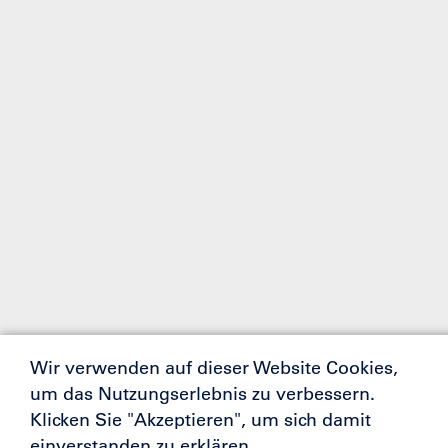
Wir verwenden auf dieser Website Cookies,
um das Nutzungserlebnis zu verbessern.
Klicken Sie "Akzeptieren", um sich damit
einverstanden zu erklären.