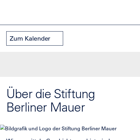
Zum Kalender
Über die Stiftung
Berliner Mauer