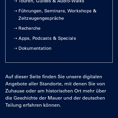
➝
Touren, Guides & Audio-Walks
➝
Führungen, Seminare, Workshops &
Zeitzeugengespräche
➝
Recherche
➝
Apps, Podcasts & Specials
➝
Dokumentation
Auf dieser Seite finden Sie unsere digitalen
Angebote aller Standorte, mit denen Sie von
Zuhause oder am historischen Ort mehr über
die Geschichte der Mauer und der deutschen
Teilung erfahren können.