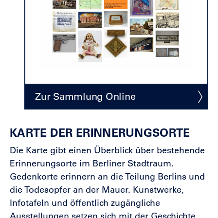
Zur Sammlung Online
KARTE DER ERINNERUNGSORTE
Die Karte gibt einen Überblick über bestehende
Erinnerungsorte im Berliner Stadtraum.
Gedenkorte erinnern an die Teilung Berlins und
die Todesopfer an der Mauer. Kunstwerke,
Infotafeln und öffentlich zugängliche
Ausstellungen setzen sich mit der Geschichte