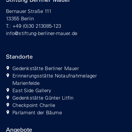
Bernauer Straße 111
13355 Berlin
T.: +49 (0)30 213085-123
info@stiftung-berliner-mauer.de
Standorte
Gedenkstätte Berliner Mauer
Erinnerungsstätte Notaufnahmelager
Marienfelde
East Side Gallery
Gedenkstätte Günter Litfin
Checkpoint Charlie
Parlament der Bäume
Angebote