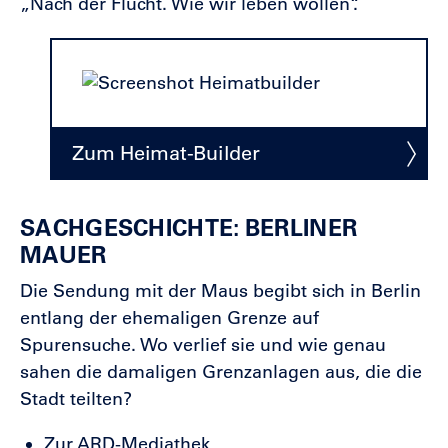
„Nach der Flucht. Wie wir leben wollen“.
Zum Heimat-Builder
SACHGESCHICHTE: BERLINER
MAUER
Die Sendung mit der Maus begibt sich in Berlin
entlang der ehemaligen Grenze auf
Spurensuche. Wo verlief sie und wie genau
sahen die damaligen Grenzanlagen aus, die die
Stadt teilten?
Zur ARD-Mediathek