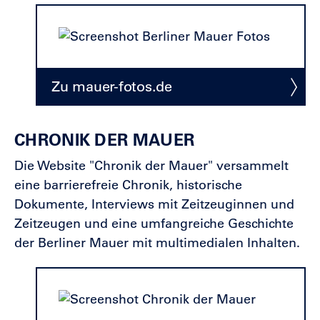
Zu mauer-fotos.de
CHRONIK DER MAUER
Die Website "Chronik der Mauer" versammelt
eine barrierefreie Chronik, historische
Dokumente, Interviews mit Zeitzeuginnen und
Zeitzeugen und eine umfangreiche Geschichte
der Berliner Mauer mit multimedialen Inhalten.