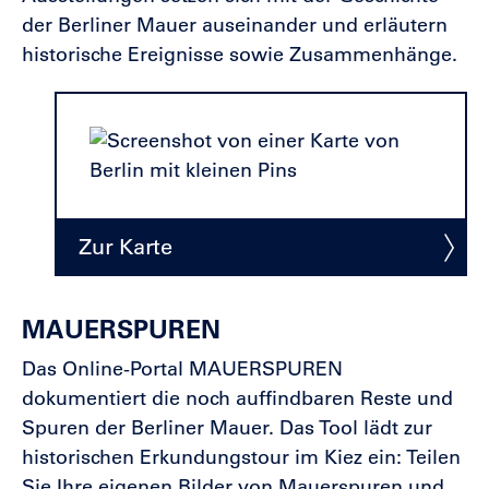
der Berliner Mauer auseinander und erläutern
historische Ereignisse sowie Zusammenhänge.
Zur Karte
MAUERSPUREN
Das Online-Portal MAUERSPUREN
dokumentiert die noch auffindbaren Reste und
Spuren der Berliner Mauer. Das Tool lädt zur
historischen Erkundungstour im Kiez ein: Teilen
Sie Ihre eigenen Bilder von Mauerspuren und