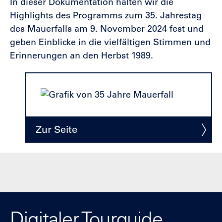
In dieser Dokumentation halten wir die
Highlights des Programms zum 35. Jahrestag
des Mauerfalls am 9. November 2024 fest und
geben Einblicke in die vielfältigen Stimmen und
Erinnerungen an den Herbst 1989.
Zur Seite
Digitaler Tourguide