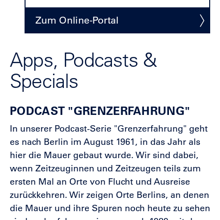
Zum Online-Portal
Apps, Podcasts &
Specials
PODCAST "GRENZERFAHRUNG"
In unserer Podcast-Serie "Grenzerfahrung" geht
es nach Berlin im August 1961, in das Jahr als
hier die Mauer gebaut wurde. Wir sind dabei,
wenn Zeitzeuginnen und Zeitzeugen teils zum
ersten Mal an Orte von Flucht und Ausreise
zurückkehren. Wir zeigen Orte Berlins, an denen
die Mauer und ihre Spuren noch heute zu sehen