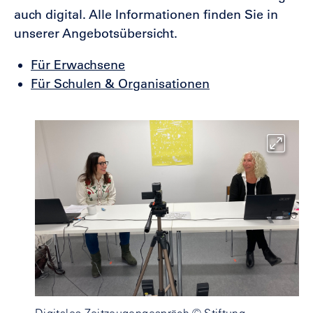
auch digital. Alle Informationen finden Sie in
unserer Angebotsübersicht.
Für Erwachsene
Für Schulen & Organisationen
Digitales Zeitzeugengespräch © Stiftung