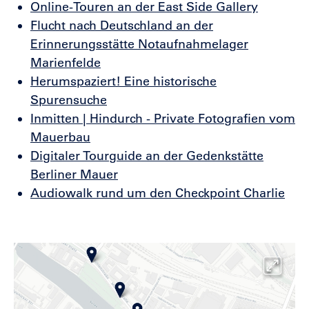
Online-Touren an der East Side Gallery
Flucht nach Deutschland an der
Erinnerungsstätte Notaufnahmelager
Marienfelde
Herumspaziert! Eine historische
Spurensuche
Inmitten | Hindurch - Private Fotografien vom
Mauerbau
Digitaler Tourguide an der Gedenkstätte
Berliner Mauer
Audiowalk rund um den Checkpoint Charlie