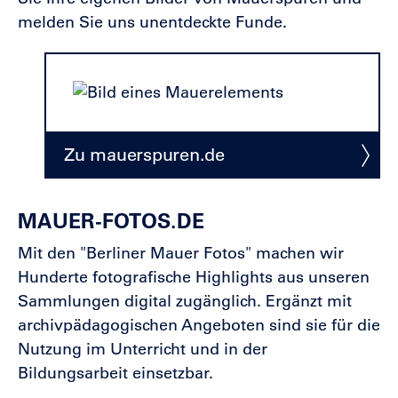
melden Sie uns unentdeckte Funde.
Zu mauerspuren.de
MAUER-FOTOS.DE
Mit den "Berliner Mauer Fotos" machen wir
Hunderte fotografische Highlights aus unseren
Sammlungen digital zugänglich. Ergänzt mit
archivpädagogischen Angeboten sind sie für die
Nutzung im Unterricht und in der
Bildungsarbeit einsetzbar.