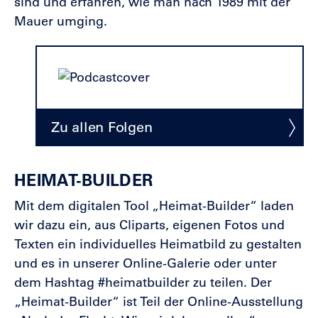
sind und erfahren, wie man nach 1989 mit der
Mauer umging.
Zu allen Folgen
HEIMAT-BUILDER
Mit dem digitalen Tool „Heimat-Builder“ laden
wir dazu ein, aus Cliparts, eigenen Fotos und
Texten ein individuelles Heimatbild zu gestalten
und es in unserer Online-Galerie oder unter
dem Hashtag #heimatbuilder zu teilen. Der
„Heimat-Builder“ ist Teil der Online-Ausstellung