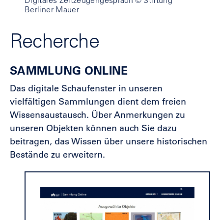
Berliner Mauer
Recherche
SAMMLUNG ONLINE
Das digitale Schaufenster in unseren
vielfältigen Sammlungen dient dem freien
Wissensaustausch. Über Anmerkungen zu
unseren Objekten können auch Sie dazu
beitragen, das Wissen über unsere historischen
Bestände zu erweitern.