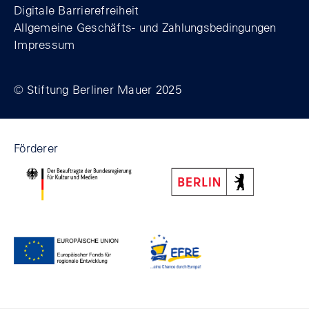
Digitale Barrierefreiheit
Allgemeine Geschäfts- und Zahlungsbedingungen
Impressum
© Stiftung Berliner Mauer 2025
Förderer