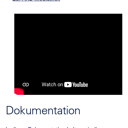
Dokumentation