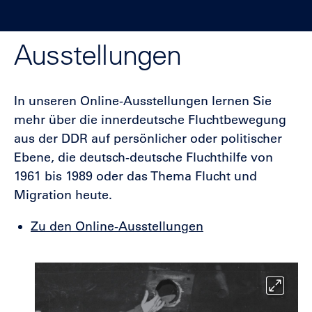
Ausstellungen
In unseren Online-Ausstellungen lernen Sie
mehr über die innerdeutsche Fluchtbewegung
aus der DDR auf persönlicher oder politischer
Ebene, die deutsch-deutsche Fluchthilfe von
1961 bis 1989 oder das Thema Flucht und
Migration heute.
Zu den Online-Ausstellungen