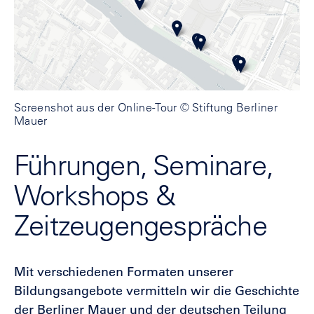
Screenshot aus der Online-Tour
© Stiftung Berliner
Mauer
Führungen, Seminare,
Workshops &
Zeitzeugengespräche
Mit verschiedenen Formaten unserer
Bildungsangebote vermitteln wir die Geschichte
der Berliner Mauer und der deutschen Teilung