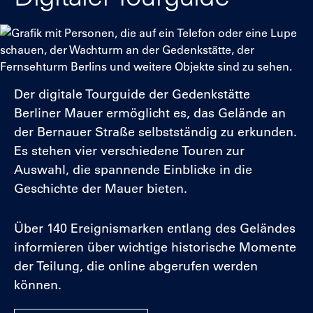
Der digitale Tourguide der Gedenkstätte
Berliner Mauer ermöglicht es, das Gelände an
der Bernauer Straße selbstständig zu erkunden.
Es stehen vier verschiedene Touren zur
Auswahl, die spannende Einblicke in die
Geschichte der Mauer bieten.
Über 140 Ereignismarken entlang des Geländes
informieren über wichtige historische Momente
der Teilung, die online abgerufen werden
können.