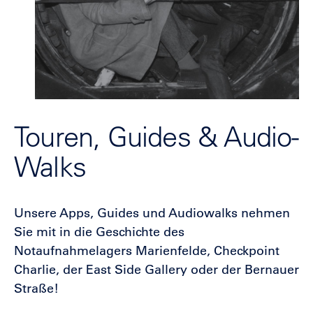
Touren, Guides & Audio-
Walks
Unsere Apps, Guides und Audiowalks nehmen
Sie mit in die Geschichte des
Notaufnahmelagers Marienfelde, Checkpoint
Charlie, der East Side Gallery oder der Bernauer
Straße!