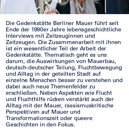
Die Gedenkstätte Berliner Mauer führt seit
Ende der 1990er Jahre lebensgeschichtliche
Interviews mit Zeitzeuginnen und
Zeitzeugen. Die Zusammenarbeit mit ihnen
ist ein wesentlicher Teil der Arbeit der
Gedenkstätte. Thematisch geht es uns
darum, die Auswirkungen von Mauerbau,
deutsch-deutscher Teilung, Fluchtbewegung
und Alltag in der geteilten Stadt auf
einzelne Menschen besser zu verstehen und
dabei auch neue Themenfelder zu
erschließen. Neben Aspekten wie Flucht
und Fluchthilfe rücken verstärkt auch der
Alltag mit der Mauer, rassismuskritische
Perspektiven auf Mauer und
Transformationszeit oder queere
Geschichten in den Fokus.