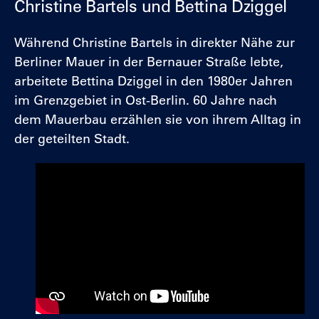
Christine Bartels und Bettina Dziggel
Während Christine Bartels in direkter Nähe zur
Berliner Mauer in der Bernauer Straße lebte,
arbeitete Bettina Dziggel in den 1980er Jahren
im Grenzgebiet in Ost-Berlin. 60 Jahre nach
dem Mauerbau erzählen sie von ihrem Alltag in
der geteilten Stadt.