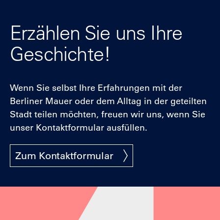
Erzählen Sie uns Ihre
Geschichte!
Wenn Sie selbst Ihre Erfahrungen mit der
Berliner Mauer oder dem Alltag in der geteilten
Stadt teilen möchten, freuen wir uns, wenn Sie
unser Kontaktformular ausfüllen.
Zum Kontaktformular