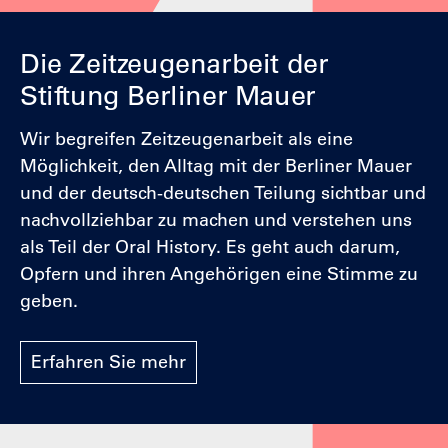
Die Zeitzeugenarbeit der
Stiftung Berliner Mauer
Wir begreifen Zeitzeugenarbeit als eine
Möglichkeit, den Alltag mit der Berliner Mauer
und der deutsch-deutschen Teilung sichtbar und
nachvollziehbar zu machen und verstehen uns
als Teil der Oral History. Es geht auch darum,
Opfern und ihren Angehörigen eine Stimme zu
geben.
Erfahren Sie mehr