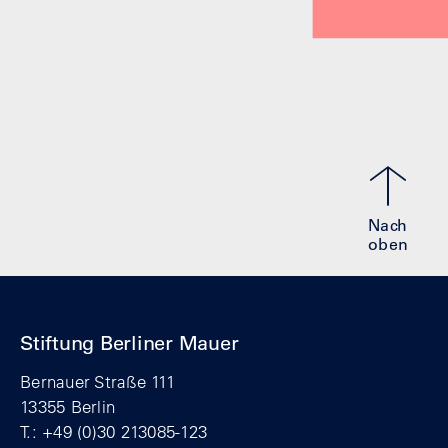
Nach
oben
Stiftung Berliner Mauer
Bernauer Straße 111
13355 Berlin
T.: +49 (0)30 213085-123