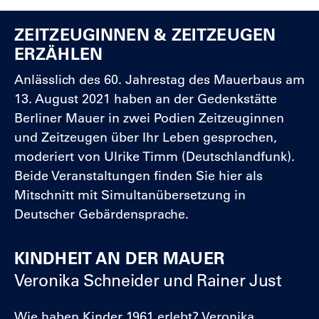
ZEITZEUGINNEN & ZEITZEUGEN
ERZÄHLEN
Anlässlich des 60. Jahrestag des Mauerbaus am
13. August 2021 haben an der Gedenkstätte
Berliner Mauer in zwei Podien Zeitzeuginnen
und Zeitzeugen über Ihr Leben gesprochen,
moderiert von Ulrike Timm (Deutschlandfunk).
Beide Veranstaltungen finden Sie hier als
Mitschnitt mit Simultanübersetzung in
Deutscher Gebärdensprache.
KINDHEIT AN DER MAUER
Veronika Schneider und Rainer Just
Wie haben Kinder 1961 erlebt? Veronika