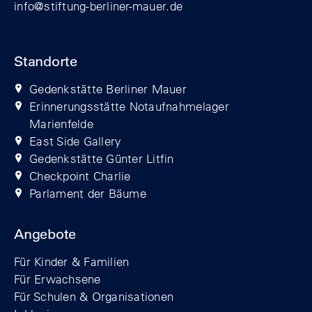
info@stiftung-berliner-mauer.de
Standorte
Gedenkstätte Berliner Mauer
Erinnerungsstätte Notaufnahmelager
Marienfelde
East Side Gallery
Gedenkstätte Günter Litfin
Checkpoint Charlie
Parlament der Bäume
Angebote
Für Kinder & Familien
Für Erwachsene
Für Schulen & Organisationen