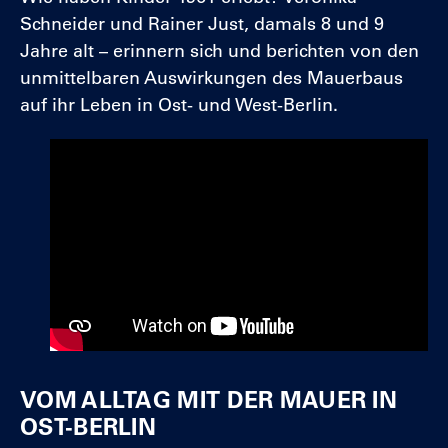
Schneider und Rainer Just, damals 8 und 9
Jahre alt – erinnern sich und berichten von den
unmittelbaren Auswirkungen des Mauerbaus
auf ihr Leben in Ost- und West-Berlin.
VOM ALLTAG MIT DER MAUER IN
OST-BERLIN