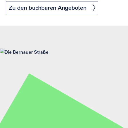
Zu den buchbaren Angeboten