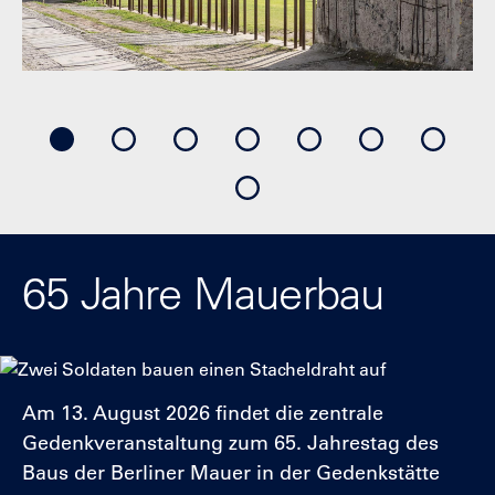
65 Jahre Mauerbau
Am 13. August 2026 findet die zentrale
Gedenkveranstaltung zum 65. Jahrestag des
Baus der Berliner Mauer in der Gedenkstätte