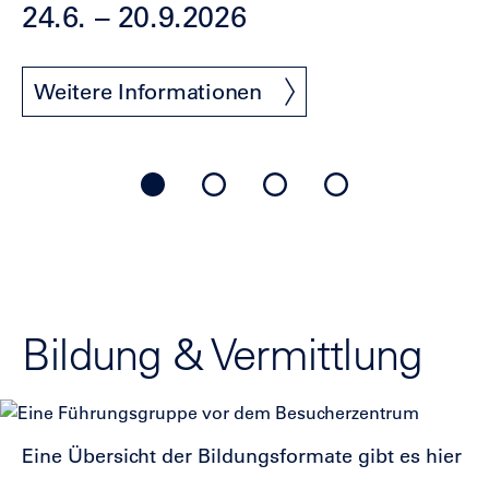
24.6. – 20.9.2026
überspringen
Weitere Informationen
Bildung & Vermittlung
Show
Eine Übersicht der Bildungsformate
gibt es hier