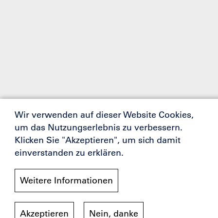
Wir verwenden auf dieser Website Cookies,
um das Nutzungserlebnis zu verbessern.
Klicken Sie "Akzeptieren", um sich damit
einverstanden zu erklären.
Weitere Informationen
Akzeptieren
Nein, danke