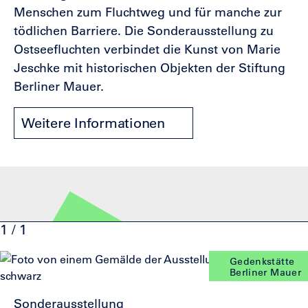
Menschen zum Fluchtweg und für manche zur
tödlichen Barriere. Die Sonderausstellung zu
Ostseefluchten verbindet die Kunst von Marie
Jeschke mit historischen Objekten der Stiftung
Berliner Mauer.
Weitere Informationen
1 / 1
Gedenkstätte
Berliner Mauer
Sonderausstellung