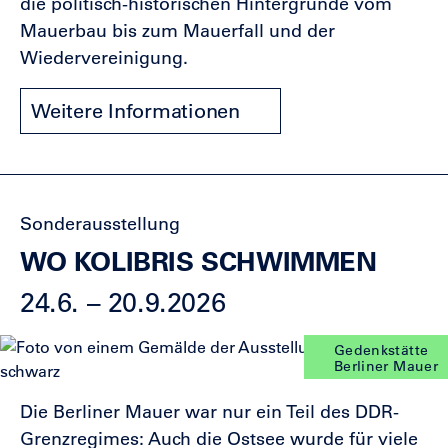
die politisch-historischen Hintergründe vom
Mauerbau bis zum Mauerfall und der
Wiedervereinigung.
Weitere Informationen
Sonderausstellung
WO KOLIBRIS SCHWIMMEN
24.6. – 20.9.2026
Gedenkstätte
Berliner Mauer
Die Berliner Mauer war nur ein Teil des DDR-
Grenzregimes: Auch die Ostsee wurde für viele