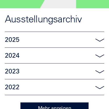
Ausstellungsarchiv
2025
2024
2023
2022
Mehr anzeigen