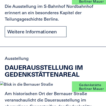
Berliner Mauer
Die Ausstellung im S-Bahnhof Nordbahnhof
erinnert an ein besonderes Kapitel der
Teilungsgeschichte Berlins.
Weitere Informationen
Ausstellung
DAUERAUSSTELLUNG IM
GEDENKSTÄTTENAREAL
Gedenkstätte
Berliner Mauer
Am historischen Ort der Bernauer Straße
veranschaulicht die Dauerausstellung im