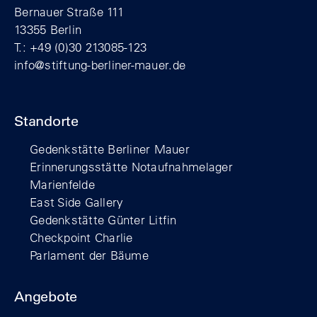
Bernauer Straße 111
13355 Berlin
T.: +49 (0)30 213085-123
info@stiftung-berliner-mauer.de
Standorte
Gedenkstätte Berliner Mauer
Erinnerungsstätte Notaufnahmelager
Marienfelde
East Side Gallery
Gedenkstätte Günter Litfin
Checkpoint Charlie
Parlament der Bäume
Angebote