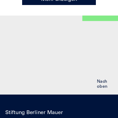
Nach
oben
Stiftung Berliner Mauer