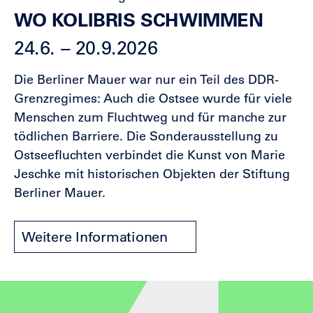
WO KOLIBRIS SCHWIMMEN
24.6. – 20.9.2026
Die Berliner Mauer war nur ein Teil des DDR-
Grenzregimes: Auch die Ostsee wurde für viele
Menschen zum Fluchtweg und für manche zur
tödlichen Barriere. Die Sonderausstellung zu
Ostseefluchten verbindet die Kunst von Marie
Jeschke mit historischen Objekten der Stiftung
Berliner Mauer.
Weitere Informationen