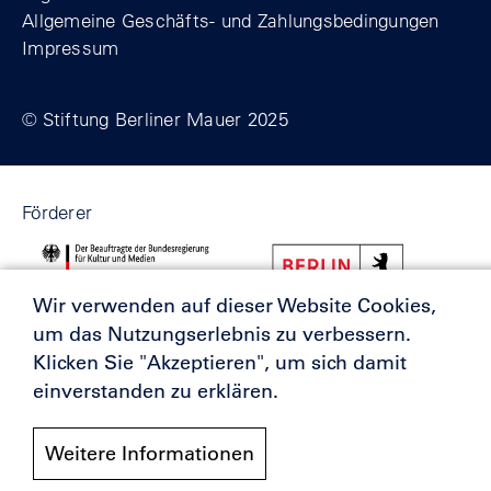
Allgemeine Geschäfts- und Zahlungsbedingungen
Impressum
© Stiftung Berliner Mauer 2025
Förderer
Wir verwenden auf dieser Website Cookies,
um das Nutzungserlebnis zu verbessern.
Klicken Sie "Akzeptieren", um sich damit
einverstanden zu erklären.
Weitere Informationen