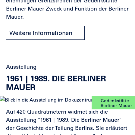
ehemaligen Grenzstreifen der Gedenkstätte
Berliner Mauer Zweck und Funktion der Berliner
Mauer.
Weitere Informationen
Ausstellung
1961 | 1989. DIE BERLINER
MAUER
Gedenkstätte
Berliner Mauer
Auf 420 Quadratmetern widmet sich die
Ausstellung "1961 | 1989. Die Berliner Mauer"
der Geschichte der Teilung Berlins. Sie erläutert