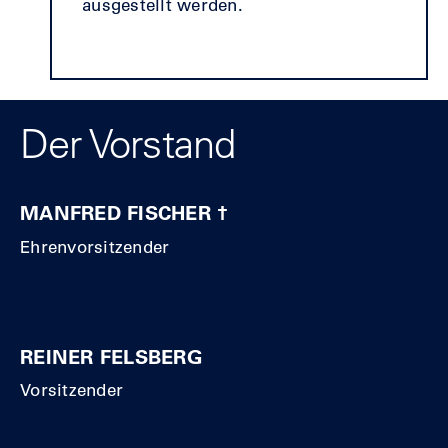
ausgestellt werden.
Der Vorstand
MANFRED FISCHER †
Ehrenvorsitzender
REINER FELSBERG
Vorsitzender