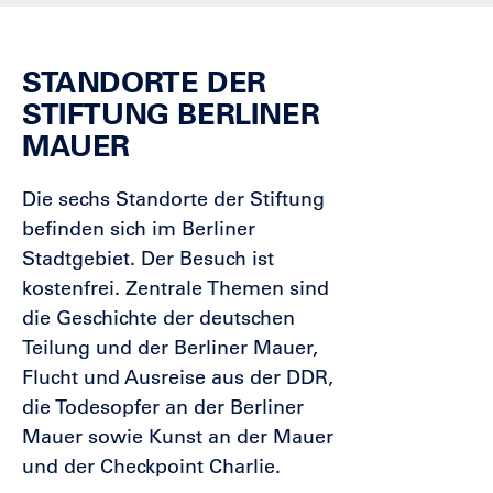
STANDORTE DER
STIFTUNG BERLINER
MAUER
Die sechs Standorte der Stiftung
befinden sich im Berliner
Stadtgebiet. Der Besuch ist
kostenfrei. Zentrale Themen sind
die Geschichte der deutschen
Teilung und der Berliner Mauer,
Flucht und Ausreise aus der DDR,
die Todesopfer an der Berliner
Mauer sowie Kunst an der Mauer
und der Checkpoint Charlie.