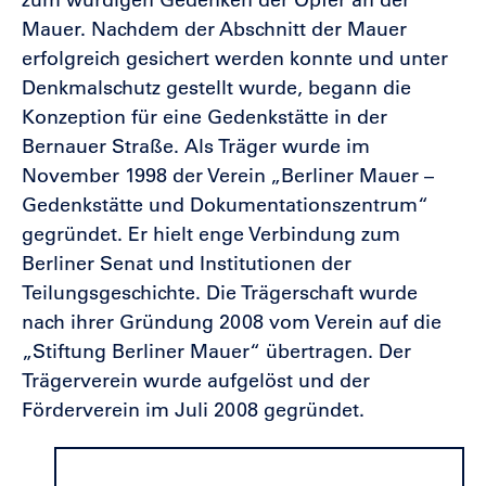
Mauer. Nachdem der Abschnitt der Mauer
erfolgreich gesichert werden konnte und unter
Denkmalschutz gestellt wurde, begann die
Konzeption für eine Gedenkstätte in der
Bernauer Straße. Als Träger wurde im
November 1998 der Verein „Berliner Mauer –
Gedenkstätte und Dokumentationszentrum“
gegründet. Er hielt enge Verbindung zum
Berliner Senat und Institutionen der
Teilungsgeschichte. Die Trägerschaft wurde
nach ihrer Gründung 2008 vom Verein auf die
„Stiftung Berliner Mauer“ übertragen. Der
Trägerverein wurde aufgelöst und der
Förderverein im Juli 2008 gegründet.