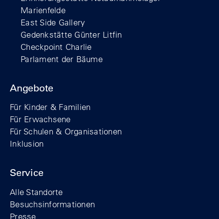
Marienfelde
East Side Gallery
Gedenkstätte Günter Litfin
Checkpoint Charlie
Parlament der Bäume
Angebote
Für Kinder & Familien
Für Erwachsene
Für Schulen & Organisationen
Inklusion
Service
Alle Standorte
Besuchsinformationen
Presse