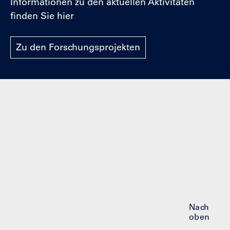
Informationen zu den aktuellen Aktivitäten
finden Sie hier
Zu den Forschungsprojekten
Nach
oben