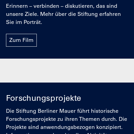
Erinnern – verbinden – diskutieren, das sind
unsere Ziele. Mehr über die Stiftung erfahren
Sie im Porträt.
Zum Film
Forschungsprojekte
Die Stiftung Berliner Mauer führt historische
Forschungsprojekte zu ihren Themen durch. Die
Projekte sind anwendungsbezogen konzipiert.