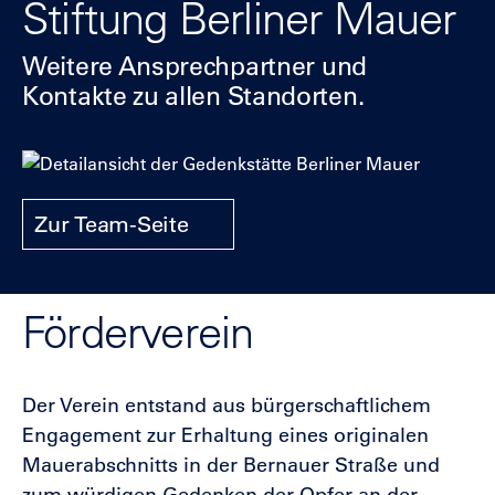
Stiftung Berliner Mauer
Weitere Ansprechpartner und
Kontakte zu allen Standorten.
Zur Team-Seite
Förderverein
Der Verein entstand aus bürgerschaftlichem
Engagement zur Erhaltung eines originalen
Mauerabschnitts in der Bernauer Straße und
zum würdigen Gedenken der Opfer an der