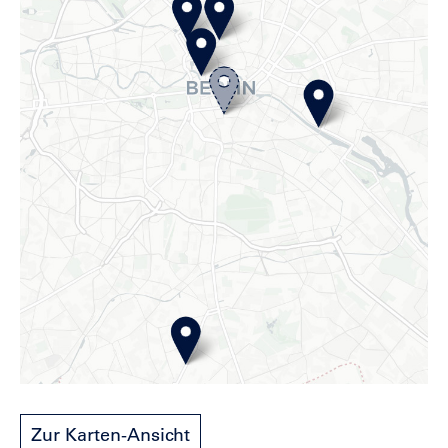
Zur Karten-Ansicht