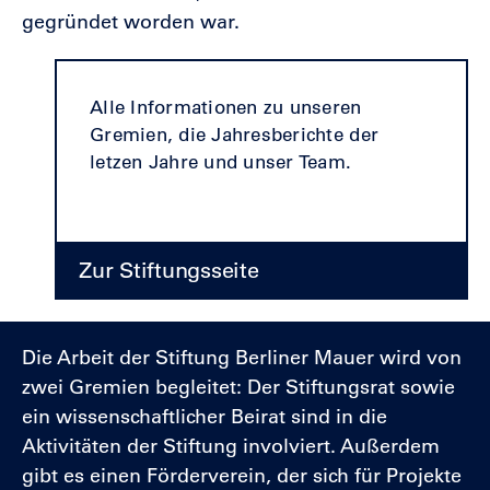
gegründet worden war.
Alle Informationen zu unseren
Gremien, die Jahresberichte der
letzen Jahre und unser Team.
Zur Stiftungsseite
Die Arbeit der Stiftung Berliner Mauer wird von
zwei Gremien begleitet: Der Stiftungsrat sowie
ein wissenschaftlicher Beirat sind in die
Aktivitäten der Stiftung involviert. Außerdem
gibt es einen Förderverein, der sich für Projekte