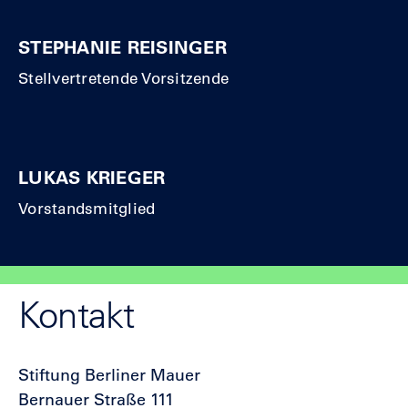
STEPHANIE REISINGER
Stellvertretende Vorsitzende
LUKAS KRIEGER
Vorstandsmitglied
Kontakt
Stiftung Berliner Mauer
Bernauer Straße 111