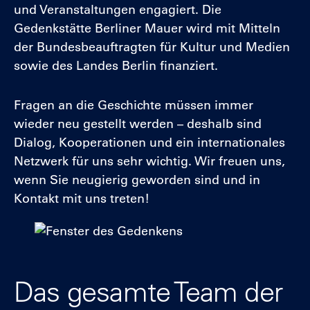
und Veranstaltungen engagiert. Die
Gedenkstätte Berliner Mauer wird mit Mitteln
der Bundesbeauftragten für Kultur und Medien
sowie des Landes Berlin finanziert.
Fragen an die Geschichte müssen immer
wieder neu gestellt werden – deshalb sind
Dialog, Kooperationen und ein internationales
Netzwerk für uns sehr wichtig. Wir freuen uns,
wenn Sie neugierig geworden sind und in
Kontakt mit uns treten!
Das gesamte Team der