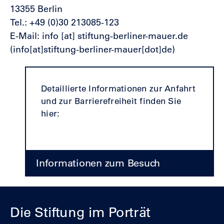
13355 Berlin
Tel.: +49 (0)30 213085-123
E-Mail:
info
[at]
stiftung-berliner-mauer.de
(info[at]stiftung-berliner-mauer[dot]de)
Detaillierte Informationen zur Anfahrt
und zur Barrierefreiheit finden Sie
hier:
Informationen zum Besuch
Die Stiftung im Porträt