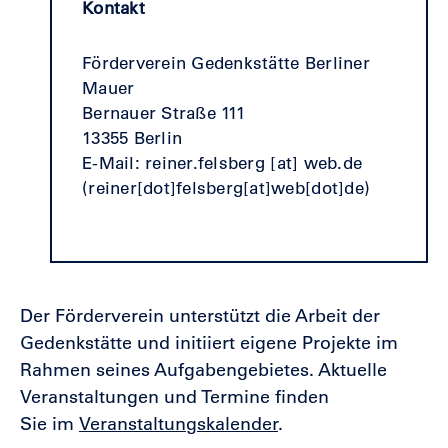
Kontakt
Förderverein Gedenkstätte Berliner
Mauer
Bernauer Straße 111
13355 Berlin
E-Mail:
reiner.felsberg
[at]
web.de
(reiner[dot]felsberg[at]web[dot]de)
Der Förderverein unterstützt die Arbeit der
Gedenkstätte und initiiert eigene Projekte im
Rahmen seines Aufgabengebietes. Aktuelle
Veranstaltungen und Termine finden
Sie im
Veranstaltungskalender
.