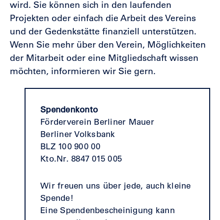
wird. Sie können sich in den laufenden
Projekten oder einfach die Arbeit des Vereins
und der Gedenkstätte finanziell unterstützen.
Wenn Sie mehr über den Verein, Möglichkeiten
der Mitarbeit oder eine Mitgliedschaft wissen
möchten, informieren wir Sie gern.
Spendenkonto
Förderverein Berliner Mauer
Berliner Volksbank
BLZ 100 900 00
Kto.Nr. 8847 015 005
Wir freuen uns über jede, auch kleine
Spende!
Eine Spendenbescheinigung kann