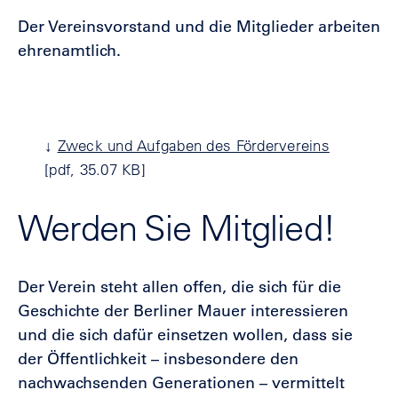
Der Vereinsvorstand und die Mitglieder arbeiten
ehrenamtlich.
↓
Zweck und Aufgaben des Fördervereins
[pdf, 35.07 KB]
Werden Sie Mitglied!
Der Verein steht allen offen, die sich für die
Geschichte der Berliner Mauer interessieren
und die sich dafür einsetzen wollen, dass sie
der Öffentlichkeit – insbesondere den
nachwachsenden Generationen – vermittelt