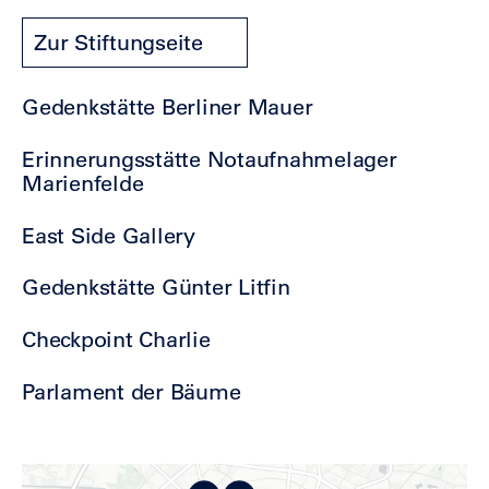
Zur Stiftungseite
Gedenkstätte Berliner Mauer
Erinnerungsstätte Notaufnahmelager
Marienfelde
East Side Gallery
Gedenkstätte Günter Litfin
Checkpoint Charlie
Parlament der Bäume