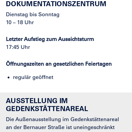
DOKUMENTATIONSZENTRUM
Dienstag bis Sonntag
10 – 18 Uhr
Letzter Aufstieg zum Aussichtsturm
17:45 Uhr
Öffnungszeiten an gesetzlichen Feiertagen
regulär geöffnet
AUSSTELLUNG IM
GEDENKSTÄTTENAREAL
Die Außenausstellung im Gedenkstättenareal
an der Bernauer Straße ist uneingeschränkt