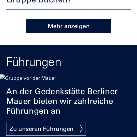
Mehr anzeigen
Führungen
An der Gedenkstätte Berliner
Mauer bieten wir zahlreiche
Führungen an
Zu unseren Führungen