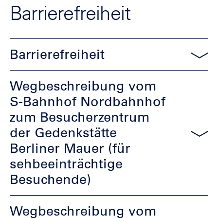
Barrierefreiheit
Barrierefreiheit
Wegbeschreibung vom
S-Bahnhof Nordbahnhof
zum Besucherzentrum
der Gedenkstätte
Berliner Mauer (für
sehbeeinträchtige
Besuchende)
Wegbeschreibung vom