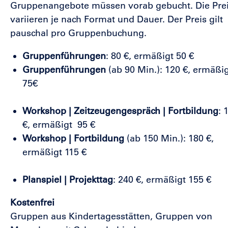
Gruppenangebote müssen vorab gebucht. Die Pre
variieren je nach Format und Dauer. Der Preis gilt
pauschal pro Gruppenbuchung.
Gruppenführungen
: 80 €, ermäßigt 50 €
Gruppenführungen
(ab 90 Min.): 120 €, ermäßi
75€
Workshop | Zeitzeugengespräch | Fortbildung
: 
€, ermäßigt 95 €
Workshop | Fortbildung
(ab 150 Min.): 180 €,
ermäßigt 115 €
Planspiel | Projekttag
: 240 €, ermäßigt 155 €
Kostenfrei
Gruppen aus Kindertagesstätten, Gruppen von