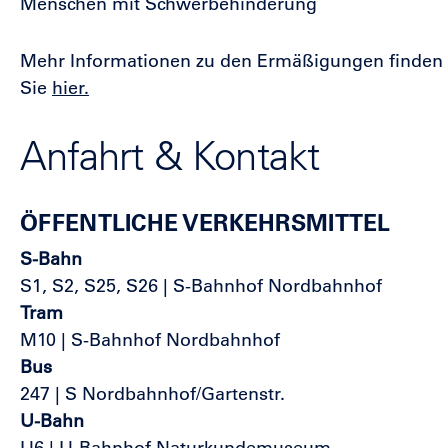
Menschen mit Schwerbehinderung
Mehr Informationen zu den Ermäßigungen finden
Sie
hier.
Anfahrt & Kontakt
ÖFFENTLICHE VERKEHRSMITTEL
S-Bahn
S1, S2, S25, S26 | S-Bahnhof Nordbahnhof
Tram
M10 | S-Bahnhof Nordbahnhof
Bus
247 | S Nordbahnhof/Gartenstr.
U-Bahn