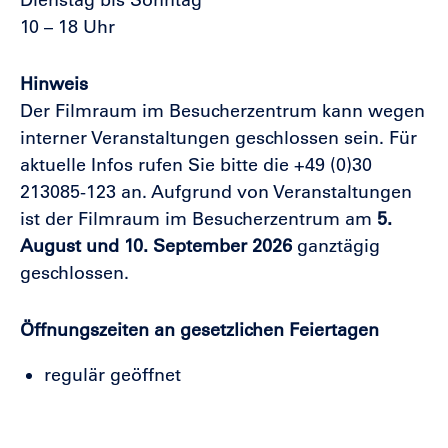
Dienstag bis
Sonntag
10
–
18 Uhr
Hinweis
Der Filmraum im Besucherzentrum kann wegen
interner Veranstaltungen geschlossen sein. Für
aktuelle Infos rufen Sie bitte die +49 (0)30
213085-123 an.
Aufgrund von Veranstaltungen
ist der Filmraum im Besucherzentrum am
5.
August
und 10. September 2026
ganztägig
geschlossen.
Öffnungszeiten an gesetzlichen Feiertagen
regulär geöffnet