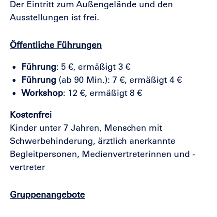
Der Eintritt zum Außengelände und den
Ausstellungen ist frei.
Öffentliche Führungen
Führung
: 5 €, ermäßigt 3 €
Führung
(ab 90 Min.): 7 €, ermäßigt 4 €
Workshop
: 12 €, ermäßigt 8 €
Kostenfrei
Kinder unter 7 Jahren, Menschen mit
Schwerbehinderung, ärztlich anerkannte
Begleitpersonen, Medienvertreterinnen und -
vertreter
Gruppenangebote