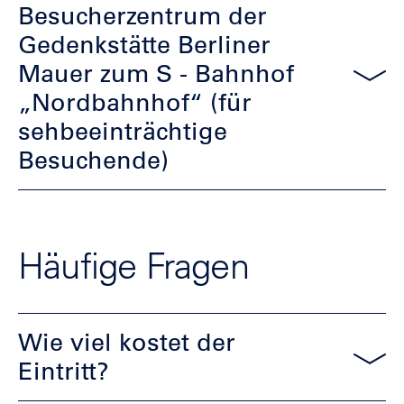
Besucherzentrum der
Gedenkstätte Berliner
Mauer zum S - Bahnhof
„Nordbahnhof“ (für
sehbeeinträchtige
Besuchende)
Häufige Fragen
Häufige Fragen
Wie viel kostet der
Eintritt?