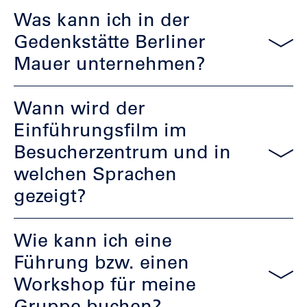
Was kann ich in der
Gedenkstätte Berliner
Mauer unternehmen?
Wann wird der
Einführungsfilm im
Besucherzentrum und in
welchen Sprachen
gezeigt?
Wie kann ich eine
Führung bzw. einen
Workshop für meine
Gruppe buchen?