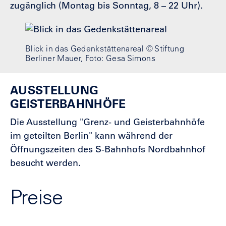
zugänglich (Montag bis Sonntag, 8
–
22 Uhr).
Blick in das Gedenkstättenareal © Stiftung
Berliner Mauer, Foto: Gesa Simons
AUSSTELLUNG
GEISTERBAHNHÖFE
Die Ausstellung "Grenz- und Geisterbahnhöfe
im geteilten Berlin" kann während der
Öffnungszeiten des S-Bahnhofs Nordbahnhof
besucht werden.
Preise