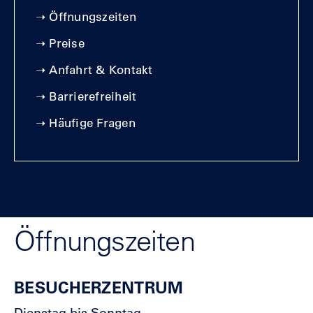
➝
Öffnungszeiten
➝
Preise
➝
Anfahrt & Kontakt
➝
Barrierefreiheit
➝
Häufige Fragen
Öffnungszeiten
BESUCHERZENTRUM