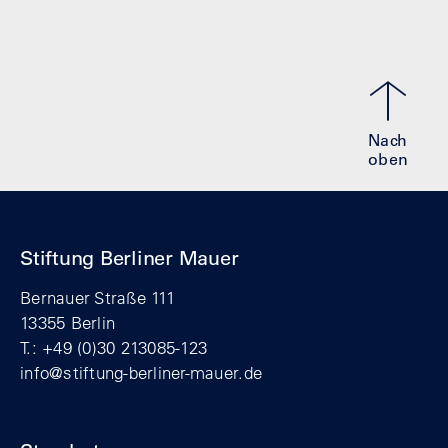
Nach
oben
Stiftung Berliner Mauer
Bernauer Straße 111
13355 Berlin
T.: +49 (0)30 213085-123
info@stiftung-berliner-mauer.de