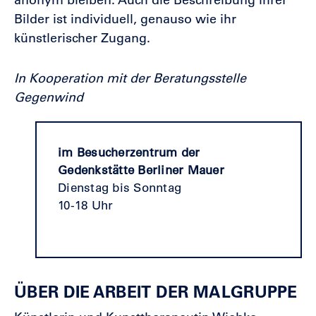
Bilder ist individuell, genauso wie ihr
künstlerischer Zugang.
In Kooperation mit der Beratungsstelle
Gegenwind
im Besucherzentrum der
Gedenkstätte Berliner Mauer
Dienstag bis Sonntag
10-18 Uhr
Audio
ÜBER DIE ARBEIT DER MALGRUPPE