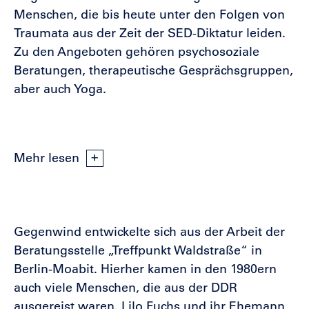
Menschen, die bis heute unter den Folgen von
Traumata aus der Zeit der SED-Diktatur leiden.
Zu den Angeboten gehören psychosoziale
Beratungen, therapeutische Gesprächsgruppen,
aber auch Yoga.
Mehr lesen
Gegenwind entwickelte sich aus der Arbeit der
Beratungsstelle „Treffpunkt Waldstraße“ in
Berlin-Moabit. Hierher kamen in den 1980ern
auch viele Menschen, die aus der DDR
ausgereist waren. Lilo Fuchs und ihr Ehemann,