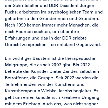
der Schriftsteller und DDR-Dissident Jürgen
Fuchs, arbeiteten im psychologischen Team und
gehörten zu den Gründerinnen und Gründern.
Nach 1990 kamen immer mehr Menschen, die
nach Räumen suchten, um über ihre
Erfahrungen und das in der DDR erlebte
Unrecht zu sprechen – so entstand Gegenwind.
Ein wichtiger Baustein ist die therapeutische
Malgruppe, die es seit 2007 gibt.
Bis 2022
betreute der Künstler Dieter Zander, selbst ein
Betroffener, die Gruppe. Seit 2022 werden die
Teilnehmenden von der Künstlerin und
Kunsttherapeutin Wiebke Jacobs begleitet. Es
geht um einen künstlerisch-kreativen Umgang
mit dem Erlebten. Auch das, was nicht sagbar