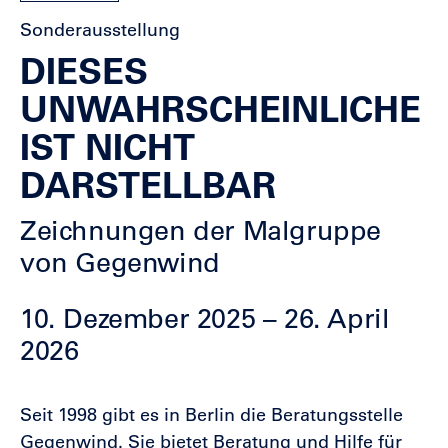
Sonderausstellung
DIESES
UNWAHRSCHEINLICHE
IST NICHT
DARSTELLBAR
Zeichnungen der Malgruppe
von Gegenwind
10. Dezember 2025 – 26. April
2026
Seit 1998 gibt es in Berlin die Beratungsstelle
Gegenwind. Sie bietet Beratung und Hilfe für