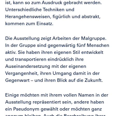
ist, kann so zum Ausdruck gebracht werden.
Unterschiedliche Techniken und
Herangehensweisen, figürlich und abstrakt,
kommen zum Einsatz.
Die Ausstellung zeigt Arbeiten der Malgruppe.
In der Gruppe sind gegenwärtig fünf Menschen
aktiv. Sie haben ihren eigenen Stil entwickelt
und transportieren eindrücklich ihre
Auseinandersetzung mit der eigenen
Vergangenheit, ihren Umgang damit in der
Gegenwart – und ihren Blick auf die Zukunft.
Einige möchten mit ihrem vollen Namen in der
Ausstellung repräsentiert sein, andere haben
ein Pseudonym gewählt oder möchten ganz
anonym bleiben. Auch die Beschreibung ihrer