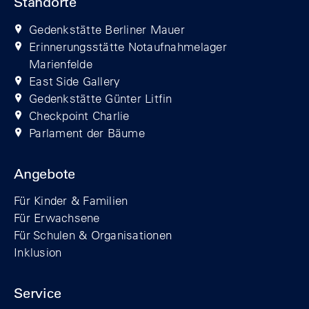
Standorte
Gedenkstätte Berliner Mauer
Erinnerungsstätte Notaufnahmelager
Marienfelde
East Side Gallery
Gedenkstätte Günter Litfin
Checkpoint Charlie
Parlament der Bäume
Angebote
Für Kinder & Familien
Für Erwachsene
Für Schulen & Organisationen
Inklusion
Service