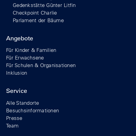
Gedenkstätte Günter Litfin
Checkpoint Charlie
Parlament der Bäume
Angebote
Für Kinder & Familien
Für Erwachsene
Für Schulen & Organisationen
Inklusion
Service
Alle Standorte
Besuchsinformationen
Presse
Team