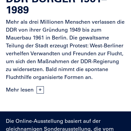
1989
Mehr als drei Millionen Menschen verlassen die
DDR von ihrer Gründung 1949 bis zum
Mauerbau 1961 in Berlin. Die gewaltsame
Teilung der Stadt erzeugt Protest: West-Berliner
verhelfen Verwandten und Freunden zur Flucht,
um sich den Maßnahmen der DDR-Regierung
zu widersetzen. Bald nimmt die spontane
Fluchthilfe organisierte Formen an.
Mehr lesen
Die Online-Ausstellung basiert auf der
gleichnamigen Sonderausstellung, die vom