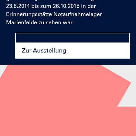
23.8.2014 bis zum 26.10.2015 in der
Erinnerungsstätte Notaufnahmelager
Marienfelde zu sehen war.
Zur Ausstellung