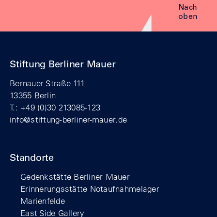
Nach
oben
Stiftung Berliner Mauer
Bernauer Straße 111
13355 Berlin
T.: +49 (0)30 213085-123
info@stiftung-berliner-mauer.de
Standorte
Gedenkstätte Berliner Mauer
Erinnerungsstätte Notaufnahmelager
Marienfelde
East Side Gallery