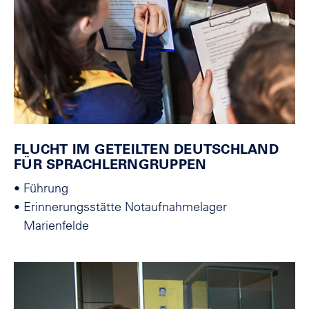
FLUCHT IM GETEILTEN DEUTSCHLAND
FÜR SPRACHLERNGRUPPEN
•
Führung
•
Erinnerungsstätte Notaufnahmelager
Marienfelde