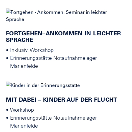
FORTGEHEN–ANKOMMEN IN LEICHTER
SPRACHE
•
Inklusiv, Workshop
•
Erinnerungsstätte Notaufnahmelager
Marienfelde
MIT DABEI – KINDER AUF DER FLUCHT
•
Workshop
•
Erinnerungsstätte Notaufnahmelager
Marienfelde