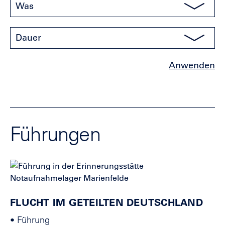
Was
Dauer
Führungen
FLUCHT IM GETEILTEN DEUTSCHLAND
•
Führung