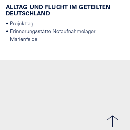
ALLTAG UND FLUCHT IM GETEILTEN
DEUTSCHLAND
•
Projekttag
•
Erinnerungsstätte Notaufnahmelager
Marienfelde