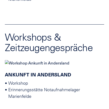
Workshops &
Zeitzeugengespräche
ANKUNFT IN ANDERSLAND
•
Workshop
•
Erinnerungsstätte Notaufnahmelager
Marienfelde