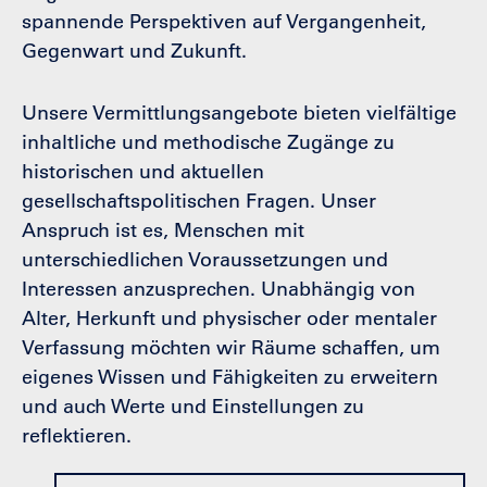
spannende Perspektiven auf Vergangenheit,
Gegenwart und Zukunft.
Unsere Vermittlungsangebote bieten vielfältige
inhaltliche und methodische Zugänge zu
historischen und aktuellen
gesellschaftspolitischen Fragen. Unser
Anspruch ist es, Menschen mit
unterschiedlichen Voraussetzungen und
Interessen anzusprechen. Unabhängig von
Alter, Herkunft und physischer oder mentaler
Verfassung möchten wir Räume schaffen, um
eigenes Wissen und Fähigkeiten zu erweitern
und auch Werte und Ein­stellungen zu
reflektieren.