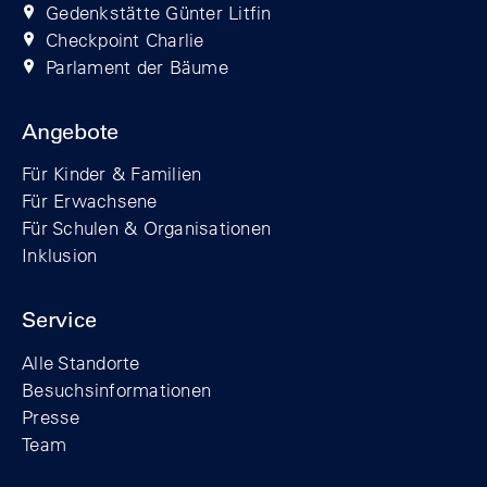
Gedenkstätte Günter Litfin
Checkpoint Charlie
Parlament der Bäume
Angebote
Für Kinder & Familien
Für Erwachsene
Für Schulen & Organisationen
Inklusion
Service
Alle Standorte
Besuchsinformationen
Presse
Team