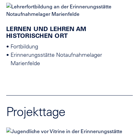
LERNEN UND LEHREN AM
HISTORISCHEN ORT
•
Fortbildung
•
Erinnerungsstätte Notaufnahmelager
Marienfelde
Projekttage