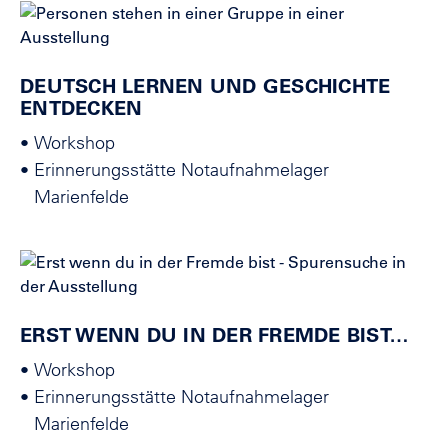
DEUTSCH LERNEN UND GESCHICHTE
ENTDECKEN
•
Workshop
•
Erinnerungsstätte Notaufnahmelager
Marienfelde
ERST WENN DU IN DER FREMDE BIST…
•
Workshop
•
Erinnerungsstätte Notaufnahmelager
Marienfelde