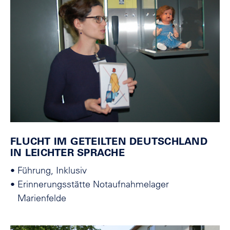
FLUCHT IM GETEILTEN DEUTSCHLAND
IN LEICHTER SPRACHE
•
Führung, Inklusiv
•
Erinnerungsstätte Notaufnahmelager
Marienfelde