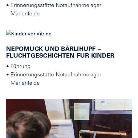
•
Erinnerungsstätte Notaufnahmelager
Marienfelde
NEPOMUCK UND BÄRLIHUPF –
FLUCHTGESCHICHTEN FÜR KINDER
•
Führung
•
Erinnerungsstätte Notaufnahmelager
Marienfelde