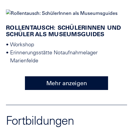
ROLLENTAUSCH: SCHÜLERINNEN UND
SCHÜLER ALS MUSEUMSGUIDES
•
Workshop
•
Erinnerungsstätte Notaufnahmelager
Marienfelde
Mehr anzeigen
Fortbildungen