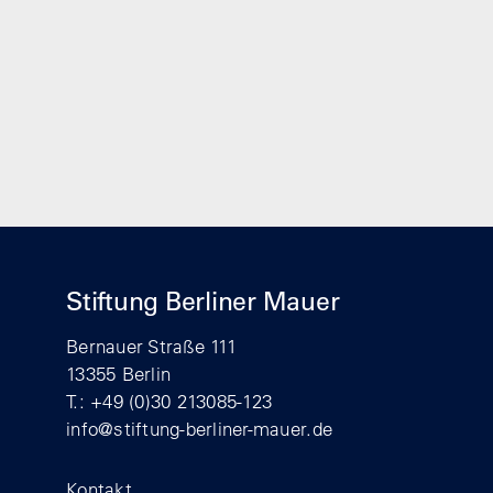
Stiftung Berliner Mauer
Bernauer Straße 111
13355 Berlin
T.: +49 (0)30 213085-123
info@stiftung-berliner-mauer.de
Footer
Kontakt