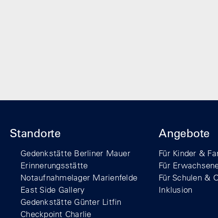
Standorte
Angebote
Gedenkstätte Berliner Mauer
Für Kinder & Fa
Erinnerungsstätte
Für Erwachsen
Notaufnahmelager Marienfelde
Für Schulen & 
East Side Gallery
Inklusion
Gedenkstätte Günter Litfin
Checkpoint Charlie