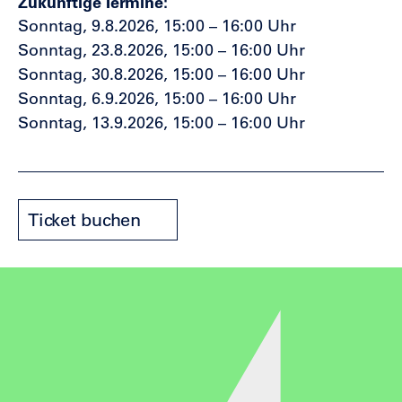
Zukünftige Termine
Sonntag, 9.8.2026, 15:00 – 16:00 Uhr
Sonntag, 23.8.2026, 15:00 – 16:00 Uhr
Sonntag, 30.8.2026, 15:00 – 16:00 Uhr
Sonntag, 6.9.2026, 15:00 – 16:00 Uhr
Sonntag, 13.9.2026, 15:00 – 16:00 Uhr
Ticket buchen