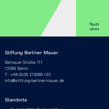
Nach
oben
Stiftung Berliner Mauer
Bernauer Straße 111
13355 Berlin
T.: +49 (0)30 213085-123
info@stiftung-berliner-mauer.de
Standorte