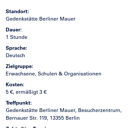
Standort
Gedenkstätte Berliner Mauer
Dauer
1 Stunde
Sprache
Deutsch
Zielgruppe
Erwachsene, Schulen & Organisationen
Kosten
5 €, ermäßigt 3 €
Treffpunkt
Gedenkstätte Berliner Mauer, Besucherzentrum,
Bernauer Str. 119, 13355 Berlin