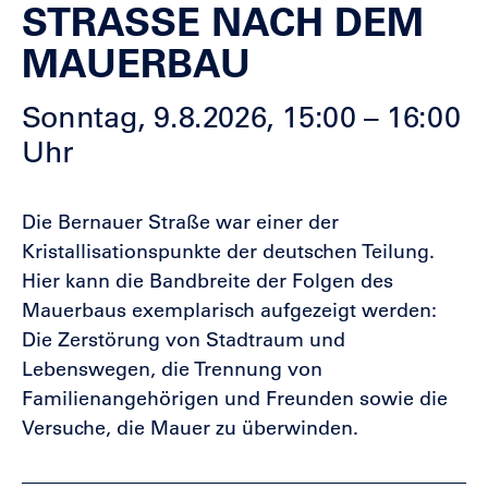
STRASSE NACH DEM M
AUERBAU
Sonntag, 9.8.2026, 15:00 – 16:00
Uhr
Die Bernauer Straße war einer der
Kristallisationspunkte der deutschen Teilung.
Hier kann die Bandbreite der Folgen des
Mauerbaus exemplarisch aufgezeigt werden:
Die Zerstörung von Stadtraum und
Lebenswegen, die Trennung von
Familienangehörigen und Freunden sowie die
Versuche, die Mauer zu überwinden.