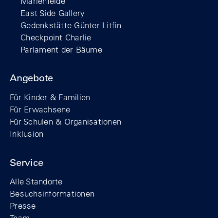
Marienfelde
East Side Gallery
Gedenkstätte Günter Litfin
Checkpoint Charlie
Parlament der Bäume
Angebote
Für Kinder & Familien
Für Erwachsene
Für Schulen & Organisationen
Inklusion
Service
Alle Standorte
Besuchsinformationen
Presse
Team