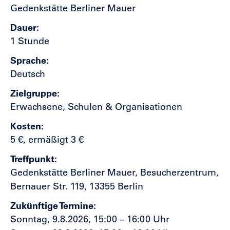
Gedenkstätte Berliner Mauer
Dauer
1 Stunde
Sprache
Deutsch
Zielgruppe
Erwachsene, Schulen & Organisationen
Kosten
5 €, ermäßigt 3 €
Treffpunkt
Gedenkstätte Berliner Mauer, Besucherzentrum,
Bernauer Str. 119, 13355 Berlin
Zukünftige Termine
Sonntag, 9.8.2026, 15:00 – 16:00 Uhr