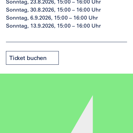
Sonntag, 23.8.2026, 15:00 – 16:00 Uhr
Sonntag, 30.8.2026, 15:00 – 16:00 Uhr
Sonntag, 6.9.2026, 15:00 – 16:00 Uhr
Sonntag, 13.9.2026, 15:00 – 16:00 Uhr
Ticket buchen