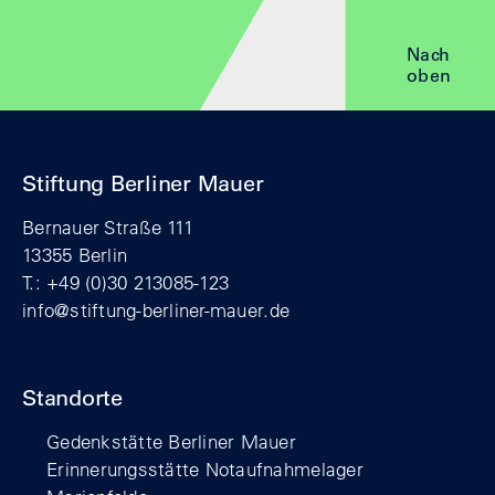
Nach
oben
Stiftung Berliner Mauer
Bernauer Straße 111
13355 Berlin
T.: +49 (0)30 213085-123
info@stiftung-berliner-mauer.de
Standorte
Gedenkstätte Berliner Mauer
Erinnerungsstätte Notaufnahmelager