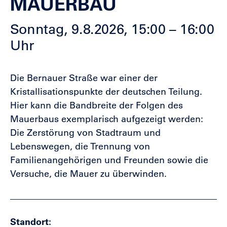
AUERBAU
Sonntag, 9.8.2026, 15:00 – 16:00
Uhr
Die Bernauer Straße war einer der
Kristallisationspunkte der deutschen Teilung.
Hier kann die Bandbreite der Folgen des
Mauerbaus exemplarisch aufgezeigt werden:
Die Zerstörung von Stadtraum und
Lebenswegen, die Trennung von
Familienangehörigen und Freunden sowie die
Versuche, die Mauer zu überwinden.
Standort