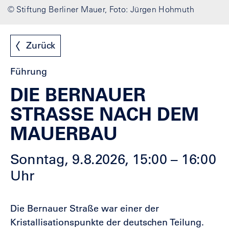
© Stiftung Berliner Mauer, Foto: Jürgen Hohmuth
Zurück
Führung
DIE BERNAUER
STRASSE NACH DEM M
AUERBAU
Sonntag, 9.8.2026, 15:00 – 16:00
Uhr
Die Bernauer Straße war einer der
Kristallisationspunkte der deutschen Teilung.