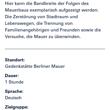
Hier kann die Bandbreite der Folgen des
Mauerbaus exemplarisch aufgezeigt werden:
Die Zerstörung von Stadtraum und
Lebenswegen, die Trennung von
Familienangehörigen und Freunden sowie die
Versuche, die Mauer zu überwinden.
Standort
Gedenkstätte Berliner Mauer
Dauer
1 Stunde
Sprache
Deutsch
Zielgruppe