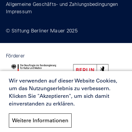
Allgemeine Geschäfts- und Zahlungsbedingungen
Impressum
© Stiftung Berliner Mauer 2025
Förderer
Wir verwenden auf dieser Website Cookies,
um das Nutzungserlebnis zu verbessern.
Klicken Sie "Akzeptieren", um sich damit
einverstanden zu erklären.
Weitere Informationen