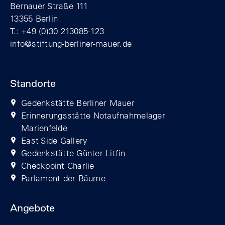
Bernauer Straße 111
13355 Berlin
T.: +49 (0)30 213085-123
info@stiftung-berliner-mauer.de
Standorte
Gedenkstätte Berliner Mauer
Erinnerungsstätte Notaufnahmelager
Marienfelde
East Side Gallery
Gedenkstätte Günter Litfin
Checkpoint Charlie
Parlament der Bäume
Angebote