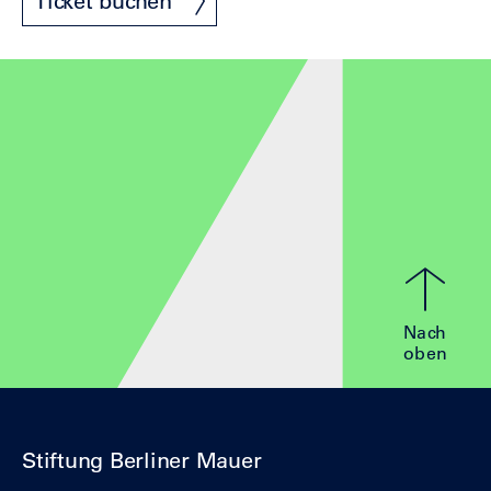
Ticket buchen
Nach
oben
Stiftung Berliner Mauer