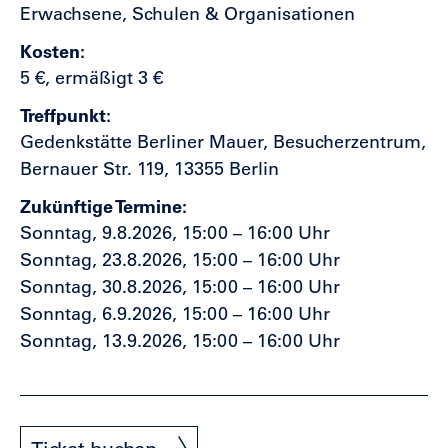
Erwachsene, Schulen & Organisationen
Kosten
5 €, ermäßigt 3 €
Treffpunkt
Gedenkstätte Berliner Mauer, Besucherzentrum,
Bernauer Str. 119, 13355 Berlin
Zukünftige Termine
Sonntag, 9.8.2026, 15:00 – 16:00 Uhr
Sonntag, 23.8.2026, 15:00 – 16:00 Uhr
Sonntag, 30.8.2026, 15:00 – 16:00 Uhr
Sonntag, 6.9.2026, 15:00 – 16:00 Uhr
Sonntag, 13.9.2026, 15:00 – 16:00 Uhr