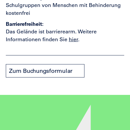
Schulgruppen von Menschen mit Behinderung
kostenfrei
Barrierefreiheit
Das Gelände ist barrierearm. Weitere
Informationen finden Sie
hier
.
Zum Buchungsformular