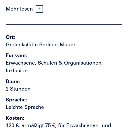
Mehr lesen
Ort
Gedenkstätte Berliner Mauer
Für wen
Erwachsene, Schulen & Organisationen,
Inklusion
Dauer
2 Stunden
Sprache
Leichte Sprache
Kosten
120 €, ermäßigt 75 €, für Erwachsenen- und