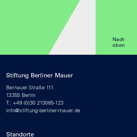
Nach
oben
Stiftung Berliner Mauer
Bernauer Straße 111
13355 Berlin
T.: +49 (0)30 213085-123
info@stiftung-berliner-mauer.de
Standorte