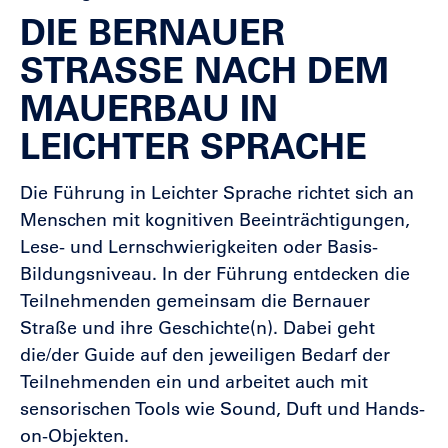
DIE BERNAUER
STRASSE NACH DEM M
AUERBAU IN L
EICHTER SPRACHE
Die Führung in Leichter Sprache richtet sich an
Menschen mit kognitiven Beeinträchtigungen,
Lese- und Lernschwierigkeiten oder Basis-
Bildungsniveau. In der Führung entdecken die
Teilnehmenden gemeinsam die Bernauer
Straße und ihre Geschichte(n). Dabei geht
die/der Guide auf den jeweiligen Bedarf der
Teilnehmenden ein und arbeitet auch mit
sensorischen Tools wie Sound, Duft und Hands-
on-Objekten.