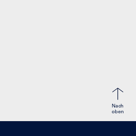
Nach
oben