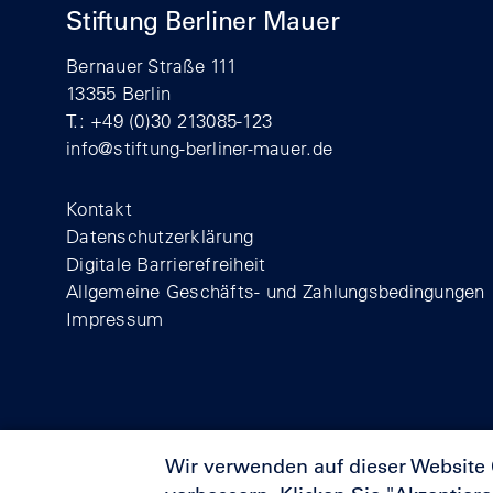
Stiftung Berliner Mauer
Bernauer Straße 111
13355 Berlin
T.: +49 (0)30 213085-123
info@stiftung-berliner-mauer.de
Footer
Kontakt
Datenschutzerklärung
Digitale Barrierefreiheit
Allgemeine Geschäfts- und Zahlungsbedingungen
Impressum
Wir verwenden auf dieser Website