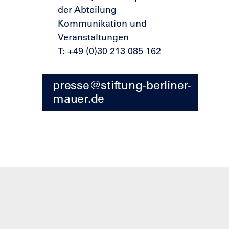
der Abteilung
Kommunikation und
Veranstaltungen
T: +49 (0)30 213 085 162
presse@stiftung-berliner-
mauer.de