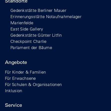
Standorte
Gedenkstätte Berliner Mauer
Erinnerungsstätte Notaufnahmelager
Marienfelde
East Side Gallery
Gedenkstätte Günter Litfin
Checkpoint Charlie
Parlament der Bäume
Angebote
Für Kinder & Familien
Für Erwachsene
Für Schulen & Organisationen
Inklusion
Service