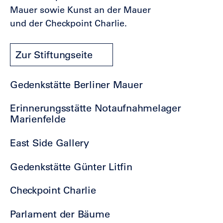
Mauer sowie Kunst an der Mauer
und der Checkpoint Charlie.
Zur Stiftungseite
Gedenkstätte Berliner Mauer
Erinnerungsstätte Notaufnahmelager
Marienfelde
East Side Gallery
Gedenkstätte Günter Litfin
Checkpoint Charlie
Parlament der Bäume