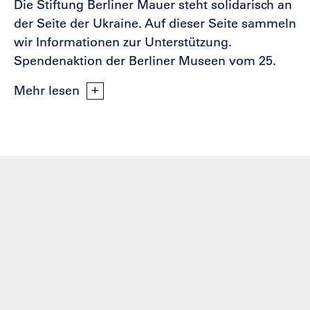
Die Stiftung Berliner Mauer steht solidarisch an
der Seite der Ukraine. Auf dieser Seite sammeln
wir Informationen zur Unterstützung.
Spendenaktion der Berliner Museen vom 25.
Mehr lesen