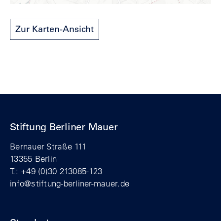
Zur Karten-Ansicht
Stiftung Berliner Mauer
Bernauer Straße 111
13355 Berlin
T.: +49 (0)30 213085-123
info@stiftung-berliner-mauer.de