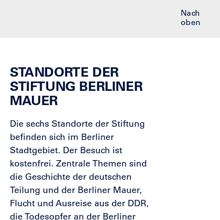
Nach
oben
STANDORTE DER
STIFTUNG BERLINER
MAUER
Die sechs Standorte der Stiftung
befinden sich im Berliner
Stadtgebiet. Der Besuch ist
kostenfrei. Zentrale Themen sind
die Geschichte der deutschen
Teilung und der Berliner Mauer,
Flucht und Ausreise aus der DDR,
die Todesopfer an der Berliner