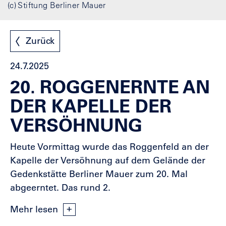
(c) Stiftung Berliner Mauer
Zurück
24.7.2025
20. ROGGENERNTE AN
DER KAPELLE DER
VERSÖHNUNG
Heute Vormittag wurde das Roggenfeld an der
Kapelle der Versöhnung auf dem Gelände der
Gedenkstätte Berliner Mauer zum 20. Mal
abgeerntet. Das rund 2.
Mehr lesen