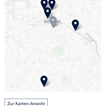
Zur Karten-Ansicht