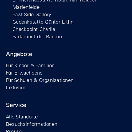
Marienfelde
East Side Gallery
Gedenkstätte Günter Litfin
Checkpoint Charlie
Parlament der Bäume
Angebote
Für Kinder & Familien
Für Erwachsene
Für Schulen & Organisationen
Inklusion
Service
Alle Standorte
Besuchsinformationen
Presse