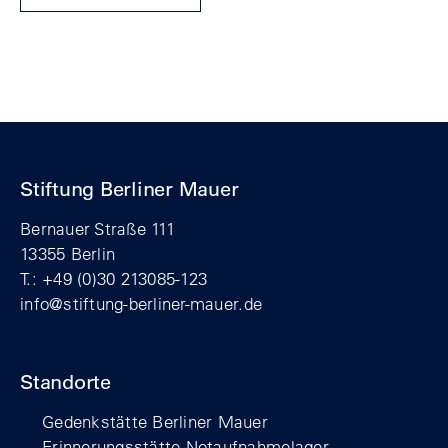
Stiftung Berliner Mauer
Bernauer Straße 111
13355 Berlin
T.: +49 (0)30 213085-123
info@stiftung-berliner-mauer.de
Standorte
Gedenkstätte Berliner Mauer
Erinnerungsstätte Notaufnahmelager