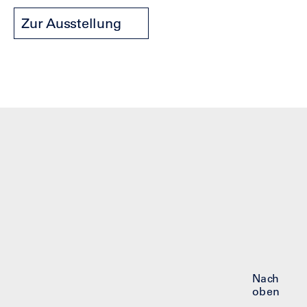
Zur Ausstellung
Nach
oben