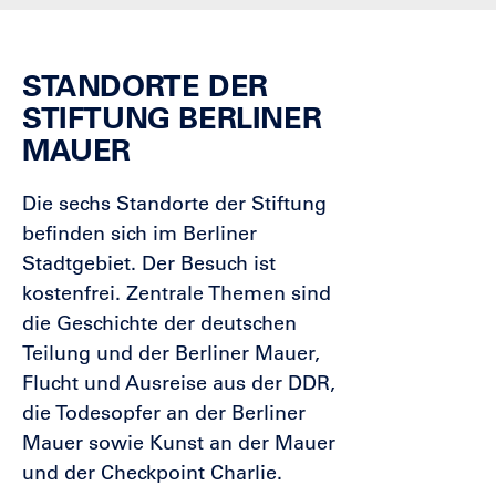
STANDORTE DER
STIFTUNG BERLINER
MAUER
Die sechs Standorte der Stiftung
befinden sich im Berliner
Stadtgebiet. Der Besuch ist
kostenfrei. Zentrale Themen sind
die Geschichte der deutschen
Teilung und der Berliner Mauer,
Flucht und Ausreise aus der DDR,
die Todesopfer an der Berliner
Mauer sowie Kunst an der Mauer
und der Checkpoint Charlie.