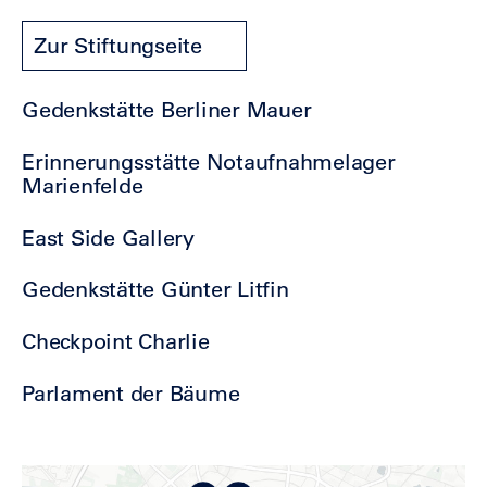
Zur Stiftungseite
Gedenkstätte Berliner Mauer
Erinnerungsstätte Notaufnahmelager
Marienfelde
East Side Gallery
Gedenkstätte Günter Litfin
Checkpoint Charlie
Parlament der Bäume