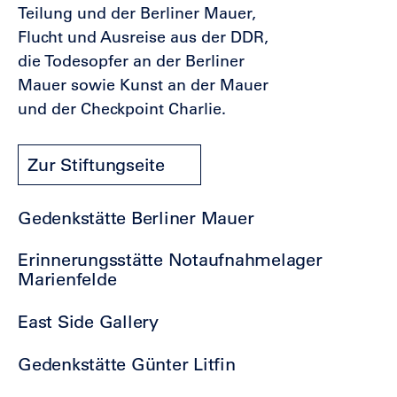
Teilung und der Berliner Mauer,
Flucht und Ausreise aus der DDR,
die Todesopfer an der Berliner
Mauer sowie Kunst an der Mauer
und der Checkpoint Charlie.
Zur Stiftungseite
Gedenkstätte Berliner Mauer
Erinnerungsstätte Notaufnahmelager
Marienfelde
East Side Gallery
Gedenkstätte Günter Litfin