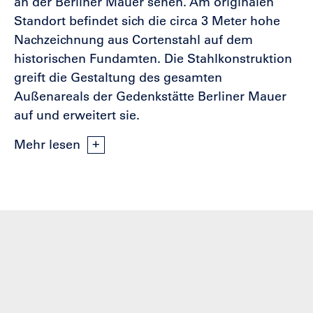
an der Berliner Mauer sehen. Am originalen
Standort befindet sich die circa 3 Meter hohe
Nachzeichnung aus Cortenstahl auf dem
historischen Fundamten. Die Stahlkonstruktion
greift die Gestaltung des gesamten
Außenareals der Gedenkstätte Berliner Mauer
auf und erweitert sie.
Mehr lesen