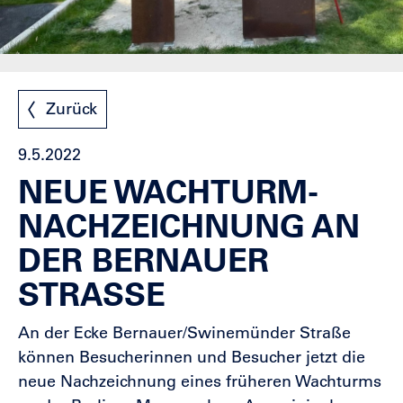
Zurück
9.5.2022
NEUE WACHTURM-
NACHZEICHNUNG AN
DER BERNAUER
STRASSE
An der Ecke Bernauer/Swinemünder Straße
können Besucherinnen und Besucher jetzt die
neue Nachzeichnung eines früheren Wachturms