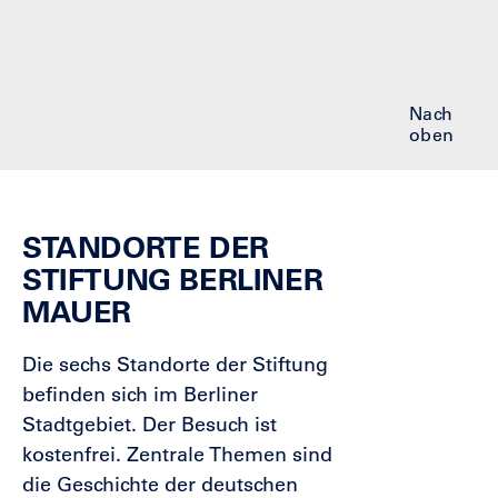
Nach
oben
STANDORTE DER
STIFTUNG BERLINER
MAUER
Die sechs Standorte der Stiftung
befinden sich im Berliner
Stadtgebiet. Der Besuch ist
kostenfrei. Zentrale Themen sind
die Geschichte der deutschen