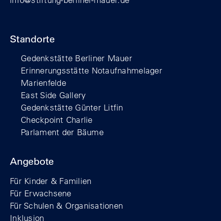
Standorte
Gedenkstätte Berliner Mauer
Erinnerungsstätte Notaufnahmelager
Marienfelde
East Side Gallery
Gedenkstätte Günter Litfin
Checkpoint Charlie
Parlament der Bäume
Angebote
Für Kinder & Familien
Für Erwachsene
Für Schulen & Organisationen
Inklusion