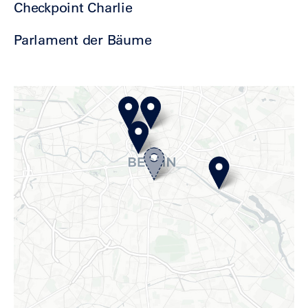
Checkpoint Charlie
Parlament der Bäume