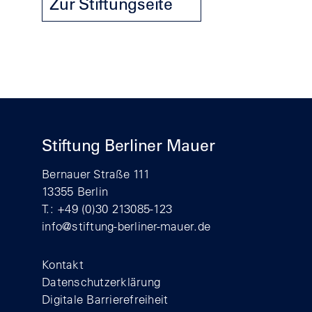
Zur Stiftungseite
Stiftung Berliner Mauer
Bernauer Straße 111
13355 Berlin
T.: +49 (0)30 213085-123
info@stiftung-berliner-mauer.de
Footer
Kontakt
Datenschutzerklärung
Digitale Barrierefreiheit