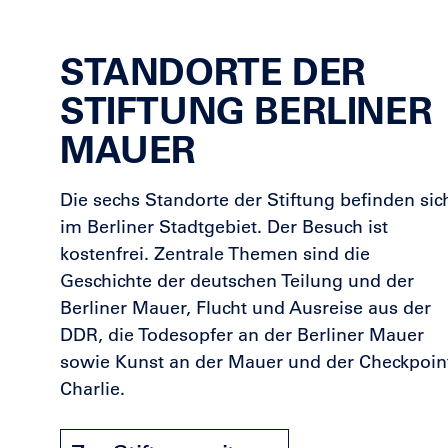
STANDORTE DER
STIFTUNG BERLINER
MAUER
Die sechs Standorte der Stiftung befinden sic
im Berliner Stadtgebiet. Der Besuch ist
kostenfrei. Zentrale Themen sind die
Geschichte der deutschen Teilung und der
Berliner Mauer, Flucht und Ausreise aus der
DDR, die Todesopfer an der Berliner Mauer
sowie Kunst an der Mauer und der Checkpoin
Charlie.