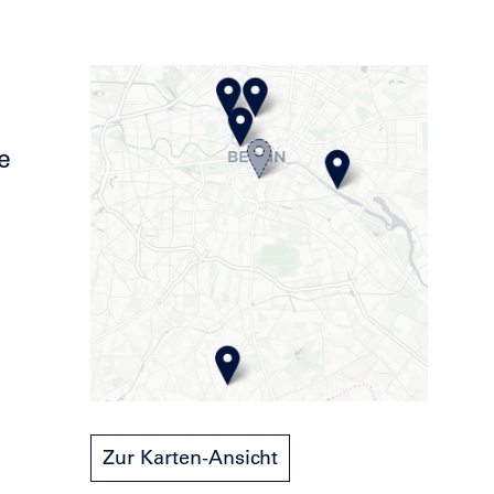
e
Zur Karten-Ansicht