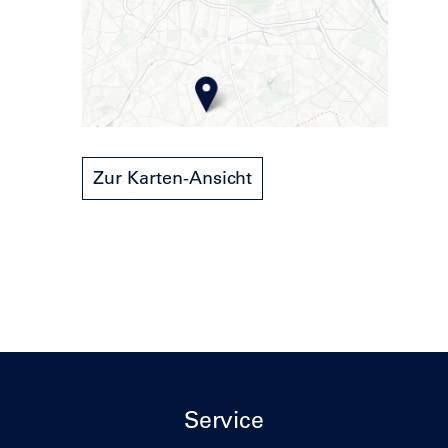
Zur Karten-Ansicht
Service