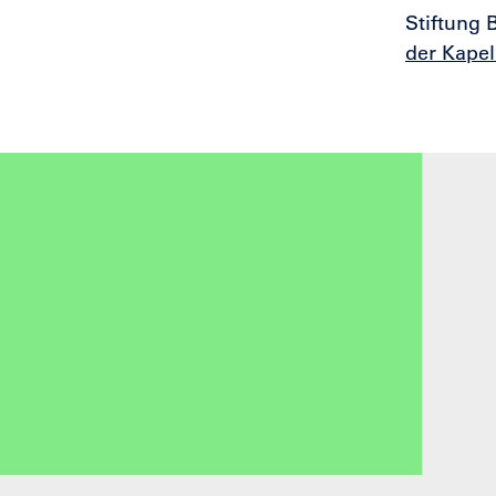
Stiftung 
der Kapel