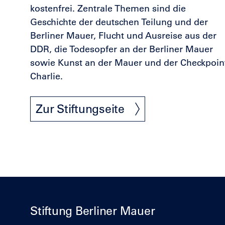
kostenfrei. Zentrale Themen sind die
Geschichte der deutschen Teilung und der
Berliner Mauer, Flucht und Ausreise aus der
DDR, die Todesopfer an der Berliner Mauer
sowie Kunst an der Mauer und der Checkpoin
Charlie.
Zur Stiftungseite
Stiftung Berliner Mauer