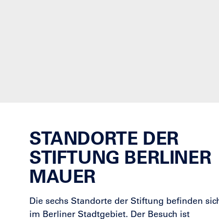
STANDORTE DER
STIFTUNG BERLINER
MAUER
Die sechs Standorte der Stiftung befinden sic
im Berliner Stadtgebiet. Der Besuch ist