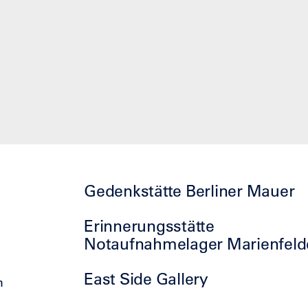
Gedenkstätte Berliner Mauer
Erinnerungsstätte
Notaufnahmelager Marienfeld
East Side Gallery
h