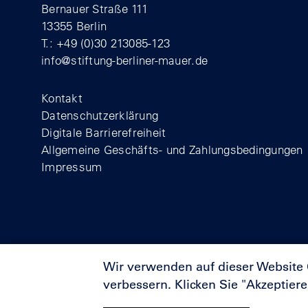
Bernauer Straße 111
13355 Berlin
T.: +49 (0)30 213085-123
info@stiftung-berliner-mauer.de
Footer
Kontakt
Datenschutzerklärung
Digitale Barrierefreiheit
Allgemeine Geschäfts- und Zahlungsbedingungen
Impressum
Wir verwenden auf dieser Website
verbessern. Klicken Sie "Akzeptier
Förderer