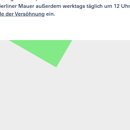
Berliner Mauer außerdem werktags täglich um 12 Uhr
le der Versöhnung
ein.