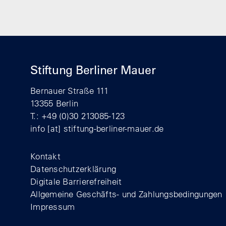
Stiftung Berliner Mauer
Bernauer Straße 111
13355 Berlin
T.: +49 (0)30 213085-123
info
[at]
stiftung-berliner-mauer.de
Footer
Kontakt
Datenschutzerklärung
Digitale Barrierefreiheit
Allgemeine Geschäfts- und Zahlungsbedingungen
Impressum