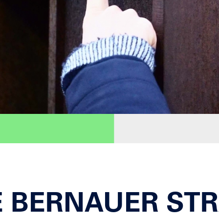
E BERNAUER STRA