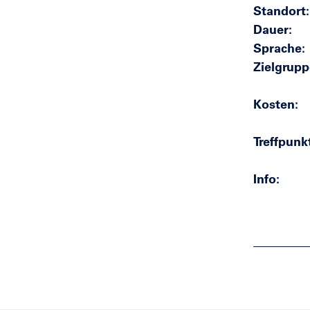
Standort
Dauer
Sprache
Zielgrupp
Kosten
Treffpunk
Info