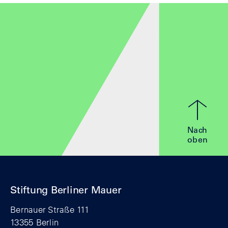
Nach
oben
Stiftung Berliner Mauer
Bernauer Straße 111
13355 Berlin