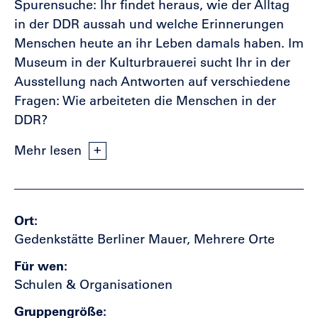
Spurensuche: Ihr findet heraus, wie der Alltag
in der DDR aussah und welche Erinnerungen
Menschen heute an ihr Leben damals haben. Im
Museum in der Kulturbrauerei sucht Ihr in der
Ausstellung nach Antworten auf verschiedene
Fragen: Wie arbeiteten die Menschen in der
DDR?
Mehr lesen
Ort
Gedenkstätte Berliner Mauer, Mehrere Orte
Für wen
Schulen & Organisationen
Gruppengröße