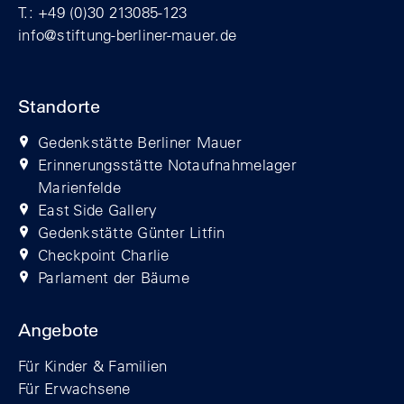
T.: +49 (0)30 213085-123
info@stiftung-berliner-mauer.de
Standorte
Gedenkstätte Berliner Mauer
Erinnerungsstätte Notaufnahmelager
Marienfelde
East Side Gallery
Gedenkstätte Günter Litfin
Checkpoint Charlie
Parlament der Bäume
Angebote
Für Kinder & Familien
Für Erwachsene