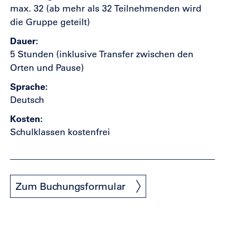
max. 32 (ab mehr als 32 Teilnehmenden wird
die Gruppe geteilt)
Dauer
5 Stunden (inklusive Transfer zwischen den
Orten und Pause)
Sprache
Deutsch
Kosten
Schulklassen kostenfrei
Zum Buchungsformular