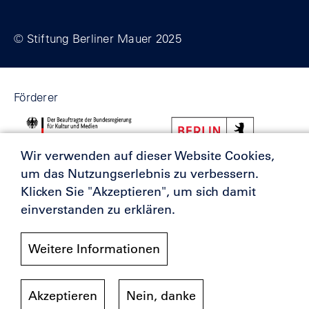
© Stiftung Berliner Mauer 2025
Förderer
Wir verwenden auf dieser Website Cookies,
um das Nutzungserlebnis zu verbessern.
Klicken Sie "Akzeptieren", um sich damit
einverstanden zu erklären.
Weitere Informationen
Akzeptieren
Nein, danke