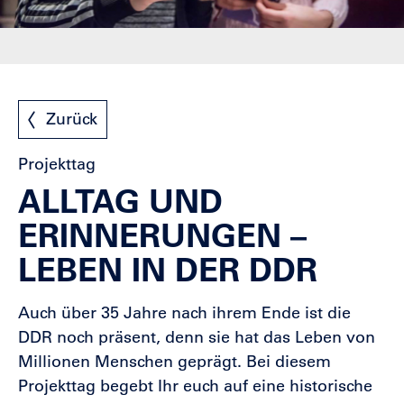
Zurück
Projekttag
ALLTAG UND
ERINNERUNGEN –
LEBEN IN DER DDR
Auch über 35 Jahre nach ihrem Ende ist die
DDR noch präsent, denn sie hat das Leben von
Millionen Menschen geprägt. Bei diesem
Projekttag begebt Ihr euch auf eine historische