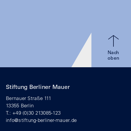
Nach
oben
Stiftung Berliner Mauer
Bernauer Straße 111
13355 Berlin
T.: +49 (0)30 213085-123
info@stiftung-berliner-mauer.de