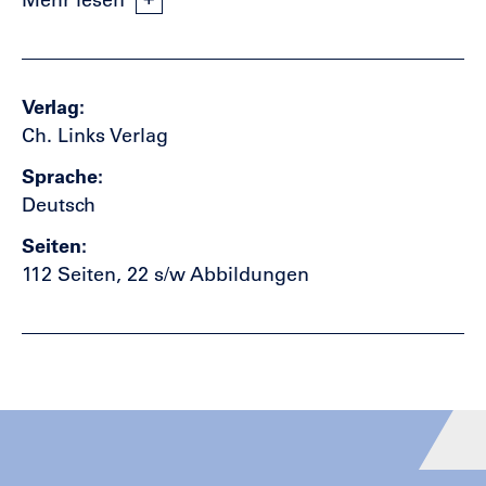
Verlag
Ch. Links Verlag
Sprache
Deutsch
Seiten
112 Seiten, 22 s/w Abbildungen