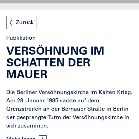
Zurück
Publikation
VERSÖHNUNG IM
SCHATTEN DER
MAUER
Die Berliner Versöhnungskirche im Kalten Krieg.
Am 28. Januar 1985 sackte auf dem
Grenzstreifen an der Bernauer Straße in Berlin
der gesprengte Turm der Versöhnungskirche in
sich zusammen.
Mehr lesen