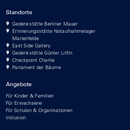
Standorte
Gedenkstätte Berliner Mauer
Erinnerungsstätte Notaufnahmelager
Marienfelde
East Side Gallery
Gedenkstätte Günter Litfin
Checkpoint Charlie
Parlament der Bäume
Angebote
Für Kinder & Familien
Für Erwachsene
Für Schulen & Organisationen
Inklusion