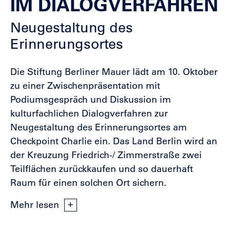
IM DIALOGVERFAHREN
Neugestaltung des
Erinnerungsortes
Die Stiftung Berliner Mauer lädt am 10. Oktober
zu einer Zwischenpräsentation mit
Podiumsgespräch und Diskussion im
kulturfachlichen Dialogverfahren zur
Neugestaltung des Erinnerungsortes am
Checkpoint Charlie ein. Das Land Berlin wird an
der Kreuzung Friedrich-/ Zimmerstraße zwei
Teilflächen zurückkaufen und so dauerhaft
Raum für einen solchen Ort sichern.
Mehr lesen