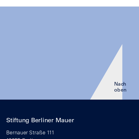
Nach
oben
Stiftung Berliner Mauer
Bernauer Straße 111