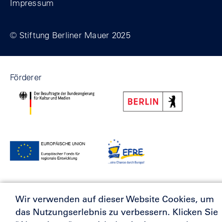
Impressum
© Stiftung Berliner Mauer 2025
Förderer
Wir verwenden auf dieser Website Cookies, um
das Nutzungserlebnis zu verbessern. Klicken Sie