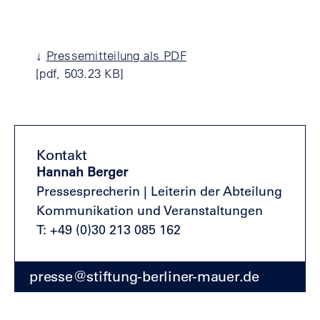
↓
Pressemitteilung als PDF
[pdf, 503.23 KB]
Kontakt
Hannah Berger
Pressesprecherin |
Leiterin der Abteilung
Kommunikation und Veranstaltungen
T: +49 (0)30 213 085 162
presse@stiftung-berliner-mauer.de