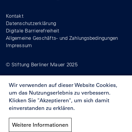
Footer
Kontakt
Datenschutzerklärung
Digitale Barrierefreiheit
Allgemeine Geschäfts- und Zahlungsbedingungen
Impressum
© Stiftung Berliner Mauer 2025
Wir verwenden auf dieser Website Cookies,
Förderer
um das Nutzungserlebnis zu verbessern.
Klicken Sie "Akzeptieren", um sich damit
einverstanden zu erklären.
Weitere Informationen