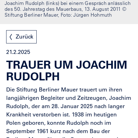
Joachim Rudolph (links) bei einem Gespräch anlässlich
des 50. Jahrestag des Mauerbaus, 13. August 2011 ©
Stiftung Berliner Mauer, Foto: Jürgen Hohmuth
Zurück
21.2.2025
TRAUER UM JOACHIM
RUDOLPH
Die Stiftung Berliner Mauer trauert um ihren
langjährigen Begleiter und Zeitzeugen, Joachim
Rudolph, der am 28. Januar 2025 nach langer
Krankheit verstorben ist. 1938 im heutigen
Polen geboren, konnte Rudolph noch im
September 1961 kurz nach dem Bau der