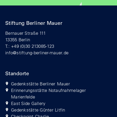
Stiftung Berliner Mauer
Bernauer Straße 111
13355 Berlin
T.: +49 (0)30 213085-123
info@stiftung-berliner-mauer.de
Standorte
Gedenkstätte Berliner Mauer
Erinnerungsstätte Notaufnahmelager
Marienfelde
East Side Gallery
Gedenkstätte Günter Litfin
Checkpoint Charlie