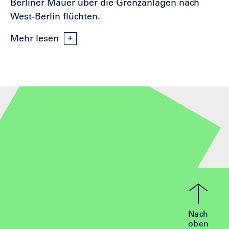
Berliner Mauer über die Grenzanlagen nach
West-Berlin flüchten.
Mehr lesen
Nach
oben