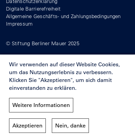
Datenschutzerklärung
Digitale Barrierefreiheit
Allgemeine Geschäfts- und Zahlungsbedingungen
Impressum
© Stiftung Berliner Mauer 2025
Wir verwenden auf dieser Website Cookies,
Förderer
um das Nutzungserlebnis zu verbessern.
Klicken Sie "Akzeptieren", um sich damit
einverstanden zu erklären.
Weitere Informationen
Akzeptieren
Nein, danke