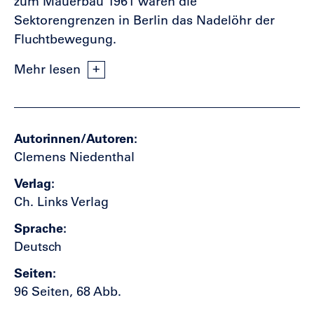
zum Mauerbau 1961 waren die
Sektorengrenzen in Berlin das Nadelöhr der
Fluchtbewegung.
Mehr lesen
Autorinnen/Autoren
Clemens Niedenthal
Verlag
Ch. Links Verlag
Sprache
Deutsch
Seiten
96 Seiten, 68 Abb.