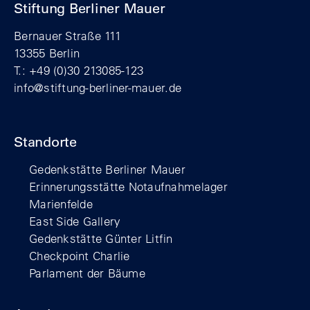
Stiftung Berliner Mauer
Bernauer Straße 111
13355 Berlin
T.: +49 (0)30 213085-123
info@stiftung-berliner-mauer.de
Standorte
Gedenkstätte Berliner Mauer
Erinnerungsstätte Notaufnahmelager
Marienfelde
East Side Gallery
Gedenkstätte Günter Litfin
Checkpoint Charlie
Parlament der Bäume