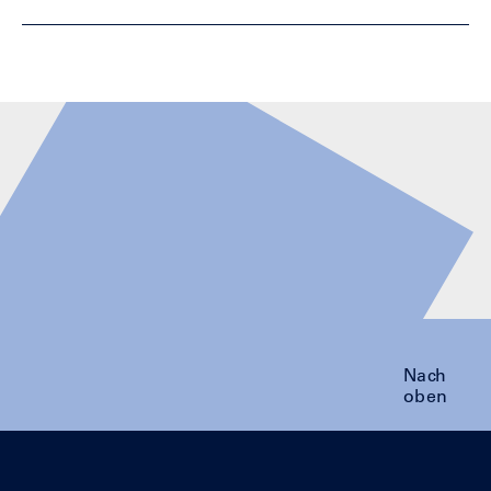
Nach
oben