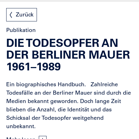
Zurück
Publikation
DIE TODESOPFER AN
DER BERLINER MAUER
1961–1989
Ein biographisches Handbuch. Zahlreiche
Todesfälle an der Berliner Mauer sind durch die
Medien bekannt geworden. Doch lange Zeit
blieben die Anzahl, die Identität und das
Schicksal der Todesopfer weitgehend
unbekannt.