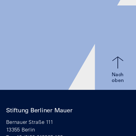
Nach
oben
Stiftung Berliner Mauer
Bernauer Straße 111
13355 Berlin