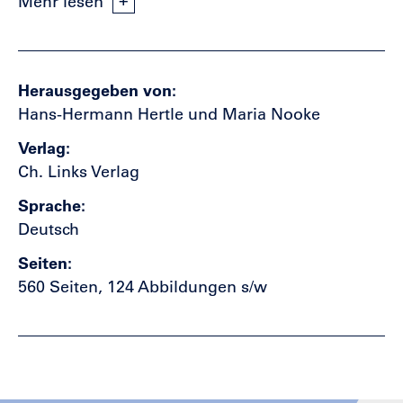
Mehr lesen
Herausgegeben von
Hans-Hermann Hertle und Maria Nooke
Verlag
Ch. Links Verlag
Sprache
Deutsch
Seiten
560 Seiten, 124 Abbildungen s/w