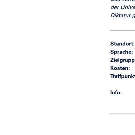
der Unive
Diktatur 
Standort
Sprache
Zielgrupp
Kosten
Treffpunk
Info