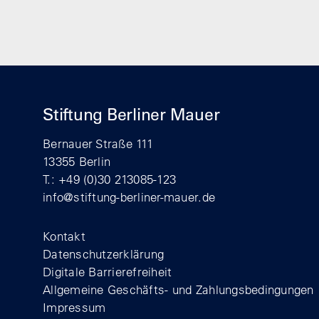
Stiftung Berliner Mauer
Bernauer Straße 111
13355 Berlin
T.: +49 (0)30 213085-123
info@stiftung-berliner-mauer.de
Footer
Kontakt
Datenschutzerklärung
Digitale Barrierefreiheit
Allgemeine Geschäfts- und Zahlungsbedingungen
Impressum