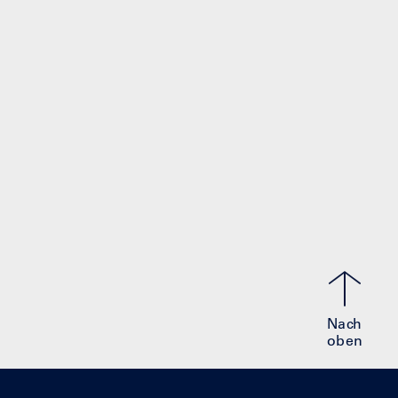
Nach
oben