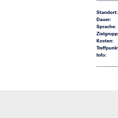
Standort
Dauer
Sprache
Zielgrupp
Kosten
Treffpunk
Info