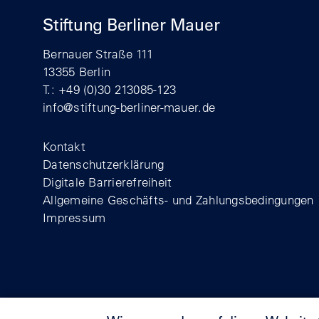
Stiftung Berliner Mauer
Bernauer Straße 111
13355 Berlin
T.: +49 (0)30 213085-123
info@stiftung-berliner-mauer.de
Footer
Kontakt
Datenschutzerklärung
Digitale Barrierefreiheit
Allgemeine Geschäfts- und Zahlungsbedingungen
Impressum