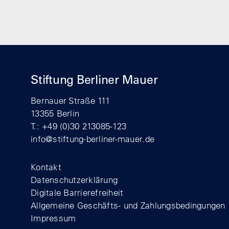
Stiftung Berliner Mauer
Bernauer Straße 111
13355 Berlin
T.: +49 (0)30 213085-123
info@stiftung-berliner-mauer.de
Footer
Kontakt
Datenschutzerklärung
Digitale Barrierefreiheit
Allgemeine Geschäfts- und Zahlungsbedingungen
Impressum