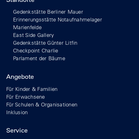
Gedenkstätte Berliner Mauer
Erinnerungsstätte Notaufnahmelager
Marienfelde
East Side Gallery
Gedenkstätte Günter Litfin
Checkpoint Charlie
Parlament der Bäume
Angebote
Für Kinder & Familien
Für Erwachsene
Für Schulen & Organisationen
Inklusion
Service