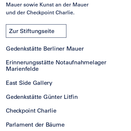
Mauer sowie Kunst an der Mauer
und der Checkpoint Charlie.
Zur Stiftungseite
Gedenkstätte Berliner Mauer
Erinnerungsstätte Notaufnahmelager
Marienfelde
East Side Gallery
Gedenkstätte Günter Litfin
Checkpoint Charlie
Parlament der Bäume