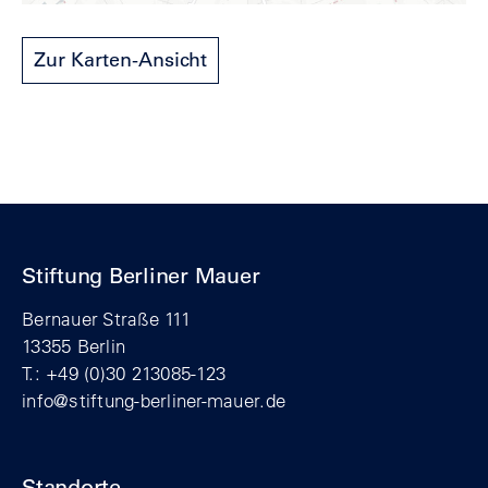
Zur Karten-Ansicht
Stiftung Berliner Mauer
Bernauer Straße 111
13355 Berlin
T.: +49 (0)30 213085-123
info@stiftung-berliner-mauer.de
Standorte