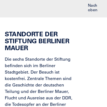
Nach
oben
STANDORTE DER
STIFTUNG BERLINER
MAUER
Die sechs Standorte der Stiftung
befinden sich im Berliner
Stadtgebiet. Der Besuch ist
kostenfrei. Zentrale Themen sind
die Geschichte der deutschen
Teilung und der Berliner Mauer,
Flucht und Ausreise aus der DDR,
die Todesopfer an der Berliner