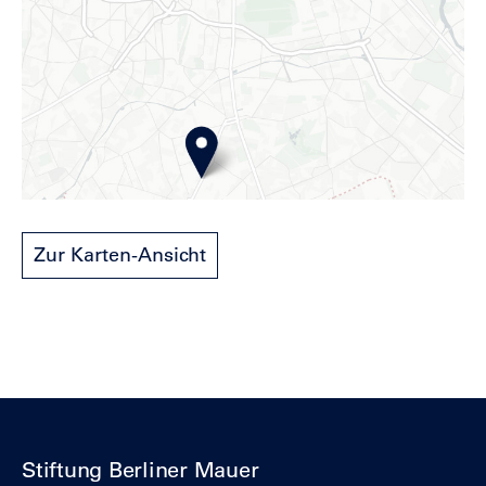
Zur Karten-Ansicht
Stiftung Berliner Mauer