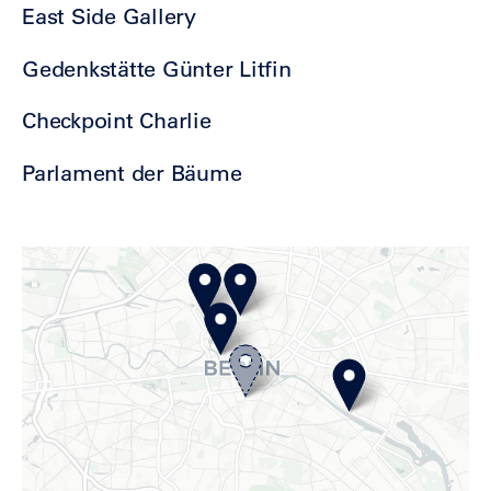
East Side Gallery
Gedenkstätte Günter Litfin
Checkpoint Charlie
Parlament der Bäume