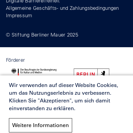
Digitale Barrierefreiheit
Allgemeine Geschäfts- und Zahlungsbedingungen
Impressum
© Stiftung Berliner Mauer 2025
Förderer
Wir verwenden auf dieser Website Cookies,
um das Nutzungserlebnis zu verbessern.
Klicken Sie "Akzeptieren", um sich damit
einverstanden zu erklären.
Weitere Informationen