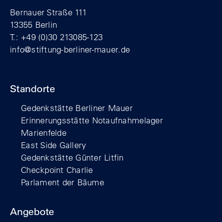
Bernauer Straße 111
13355 Berlin
T.: +49 (0)30 213085-123
info@stiftung-berliner-mauer.de
Standorte
Gedenkstätte Berliner Mauer
Erinnerungsstätte Notaufnahmelager
Marienfelde
East Side Gallery
Gedenkstätte Günter Litfin
Checkpoint Charlie
Parlament der Bäume
Angebote