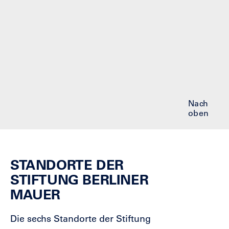
Nach
oben
STANDORTE DER
STIFTUNG BERLINER
MAUER
Die sechs Standorte der Stiftung