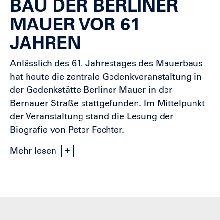
BAU DER BERLINER
MAUER VOR 61
JAHREN
Anlässlich des 61. Jahrestages des Mauerbaus
hat heute die zentrale Gedenkveranstaltung in
der Gedenkstätte Berliner Mauer in der
Bernauer Straße stattgefunden. Im Mittelpunkt
der Veranstaltung stand die Lesung der
Biografie von Peter Fechter.
Mehr lesen