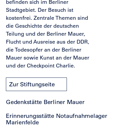
befinden sich im Berliner
Stadtgebiet. Der Besuch ist
kostenfrei. Zentrale Themen sind
die Geschichte der deutschen
Teilung und der Berliner Mauer,
Flucht und Ausreise aus der DDR,
die Todesopfer an der Berliner
Mauer sowie Kunst an der Mauer
und der Checkpoint Charlie.
Zur Stiftungseite
Gedenkstätte Berliner Mauer
Erinnerungsstätte Notaufnahmelager
Marienfelde