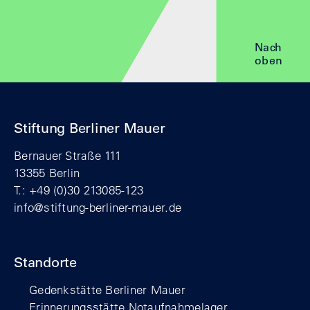
Nach
oben
Stiftung Berliner Mauer
Bernauer Straße 111
13355 Berlin
T.: +49 (0)30 213085-123
info@stiftung-berliner-mauer.de
Standorte
Gedenkstätte Berliner Mauer
Erinnerungsstätte Notaufnahmelager