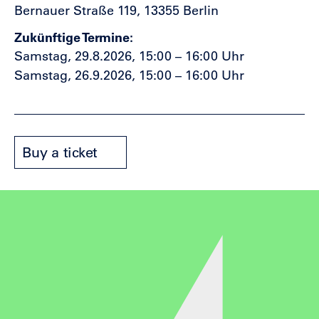
Bernauer Straße 119, 13355 Berlin
Zukünftige Termine
Samstag, 29.8.2026, 15:00 – 16:00 Uhr
Samstag, 26.9.2026, 15:00 – 16:00 Uhr
Buy a ticket