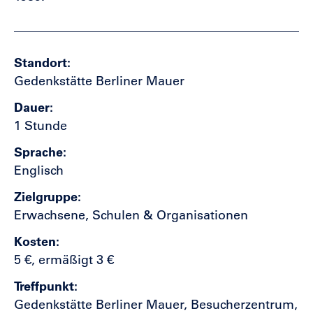
Standort
Gedenkstätte Berliner Mauer
Dauer
1 Stunde
Sprache
Englisch
Zielgruppe
Erwachsene, Schulen & Organisationen
Kosten
5 €, ermäßigt 3 €
Treffpunkt
Gedenkstätte Berliner Mauer, Besucherzentrum,