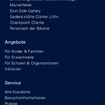
Marienfelde
East Side Gallery
Gedenkstätte Günter Litfin
Checkpoint Charlie
Parlament der Bäume
Angebote
Für Kinder & Familien
Für Erwachsene
Für Schulen & Organisationen
Inklusion
Service
Alle Standorte
Besuchsinformationen
Presse