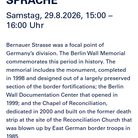
Samstag, 29.8.2026, 15:00 –
16:00 Uhr
Bernauer Strasse was a focal point of
Germany’s division. The Berlin Wall Memorial
commemorates this period in history. The
memorial includes the monument, completed
in 1998 and designed out of a largely preserved
section of the border fortifications; the Berlin
Wall Documentation Center that opened in
1999; and the Chapel of Reconciliation,
dedicated in 2000 and built on the former death
strip at the site of the Reconciliation Church that
was blown up by East German border troops in
1985.