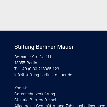
Stiftung Berliner Mauer
Bernauer Straße 111
13355 Berlin
T.: +49 (0)30 213085-123
info@stiftung-berliner-mauer.de
Footer
Kontakt
Datenschutzerklärung
Digitale Barrierefreiheit
Allgemeine Geschäfts- und Zahlungsbedingungen