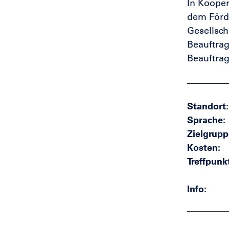
In Kooper
dem Förd
Gesellsch
Beauftrag
Beauftrag
Standort
Sprache
Zielgrupp
Kosten
Treffpunk
Info