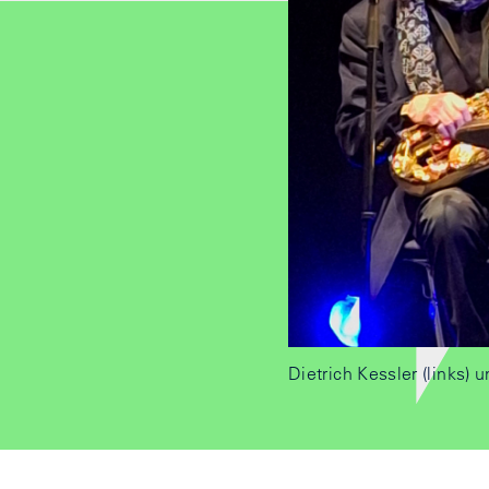
Dietrich Kessler (links) 