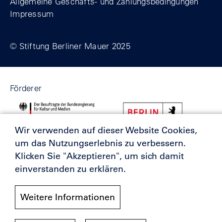
Allgemeine Geschäfts- und Zahlungsbedingungen
Impressum
© Stiftung Berliner Mauer 2025
Förderer
Wir verwenden auf dieser Website Cookies,
um das Nutzungserlebnis zu verbessern.
Klicken Sie "Akzeptieren", um sich damit
einverstanden zu erklären.
Weitere Informationen