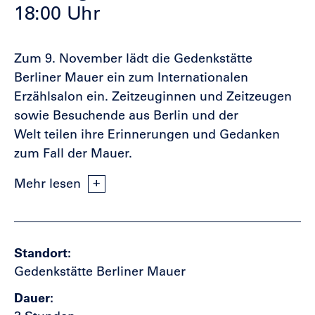
18:00 Uhr
Zum 9. November lädt die Gedenkstätte
Berliner Mauer ein zum Internationalen
Erzählsalon ein. Zeitzeuginnen und Zeitzeugen
sowie Besuchende aus Berlin und der
Welt teilen ihre Erinnerungen und Gedanken
zum Fall der Mauer.
Mehr lesen
Standort
Gedenkstätte Berliner Mauer
Dauer