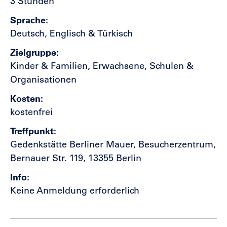
3 Stunden
Sprache
Deutsch, Englisch & Türkisch
Zielgruppe
Kinder & Familien, Erwachsene, Schulen &
Organisationen
Kosten
kostenfrei
Treffpunkt
Gedenkstätte Berliner Mauer, Besucherzentrum,
Bernauer Str. 119, 13355 Berlin
Info
Keine Anmeldung erforderlich