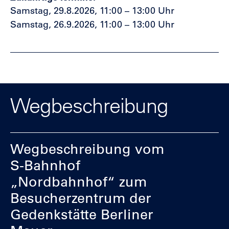
Samstag, 29.8.2026, 11:00 – 13:00 Uhr
Samstag, 26.9.2026, 11:00 – 13:00 Uhr
Wegbeschreibung
Wegbeschreibung vom
S-Bahnhof
„Nordbahnhof“ zum
Besucherzentrum der
Gedenkstätte Berliner