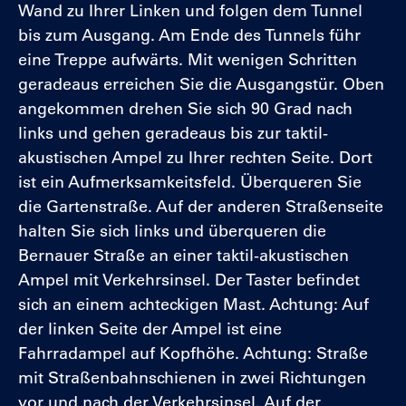
Wand zu Ihrer Linken und folgen dem Tunnel
bis zum Ausgang. Am Ende des Tunnels führ
eine Treppe aufwärts. Mit wenigen Schritten
geradeaus erreichen Sie die Ausgangstür. Oben
angekommen drehen Sie sich 90 Grad nach
links und gehen geradeaus bis zur taktil-
akustischen Ampel zu Ihrer rechten Seite. Dort
ist ein Aufmerksamkeitsfeld. Überqueren Sie
die Gartenstraße. Auf der anderen Straßenseite
halten Sie sich links und überqueren die
Bernauer Straße an einer taktil-akustischen
Ampel mit Verkehrsinsel. Der Taster befindet
sich an einem achteckigen Mast. Achtung: Auf
der linken Seite der Ampel ist eine
Fahrradampel auf Kopfhöhe. Achtung: Straße
mit Straßenbahnschienen in zwei Richtungen
vor und nach der Verkehrsinsel. Auf der