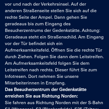
vor und nach der Verkehrsinsel. Auf der
anderen Straßenseite stellen Sie sich auf die
rechte Seite der Ampel. Dann gehen Sie
geradeaus bis zum Eingang des
Besucherzentrums der Gedenkstätte. Achtung:
Geradeaus steht ein Straßenschild. Am Eingang
vor der Tür befindet sich ein
Aufmerksamkeitsfeld. Öffnen Sie die rechte Tür
durch Ziehen. Folgen Sie dann dem Leitstreifen.
Am Aufmerksamkeitsfeld folgen Sie dem
Leitstreifen nach rechts. Dieser führt Sie zum
Infotresen. Dort nehmen Sie unsere
Mitarbeiterinnen in Empfang.
Das Besucherzentrum der Gedenkstätte
erreichen Sie aus Richtung Norden:
Sie fahren aus Richtung Norden mit der S-Bahn