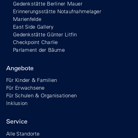
Gedenkstätte Berliner Mauer
Erinnerungsstätte Notaufnahmelager
Marienfelde
East Side Gallery
Gedenkstätte Günter Litfin
Checkpoint Charlie
Parlament der Bäume
Angebote
Für Kinder & Familien
Für Erwachsene
Für Schulen & Organisationen
Inklusion
Service
Alle Standorte