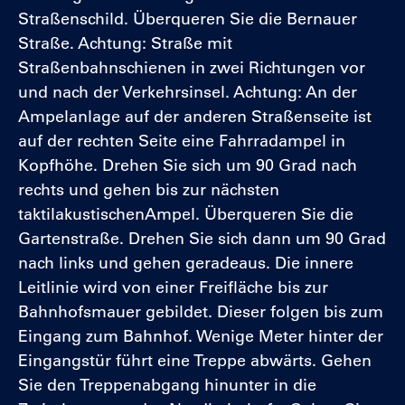
Straßenschild. Überqueren Sie die Bernauer
Straße. Achtung: Straße mit
Straßenbahnschienen in zwei Richtungen vor
und nach der Verkehrsinsel. Achtung: An der
Ampelanlage auf der anderen Straßenseite ist
auf der rechten Seite eine Fahrradampel in
Kopfhöhe. Drehen Sie sich um 90 Grad nach
rechts und gehen bis zur nächsten
taktilakustischenAmpel. Überqueren Sie die
Gartenstraße. Drehen Sie sich dann um 90 Grad
nach links und gehen geradeaus. Die innere
Leitlinie wird von einer Freifläche bis zur
Bahnhofsmauer gebildet. Dieser folgen bis zum
Eingang zum Bahnhof. Wenige Meter hinter der
Eingangstür führt eine Treppe abwärts. Gehen
Sie den Treppenabgang hinunter in die