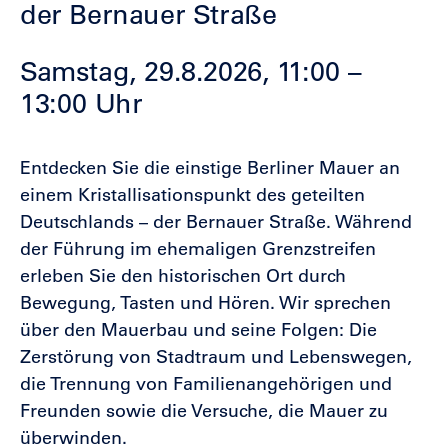
der Bernauer Straße
Samstag, 29.8.2026, 11:00 –
13:00 Uhr
Entdecken Sie die einstige Berliner Mauer an
einem Kristallisationspunkt des geteilten
Deutschlands – der Bernauer Straße. Während
der Führung im ehemaligen Grenzstreifen
erleben Sie den historischen Ort durch
Bewegung, Tasten und Hören. Wir sprechen
über den Mauerbau und seine Folgen: Die
Zerstörung von Stadtraum und Lebenswegen,
die Trennung von Familienangehörigen und
Freunden sowie die Versuche, die Mauer zu
überwinden.