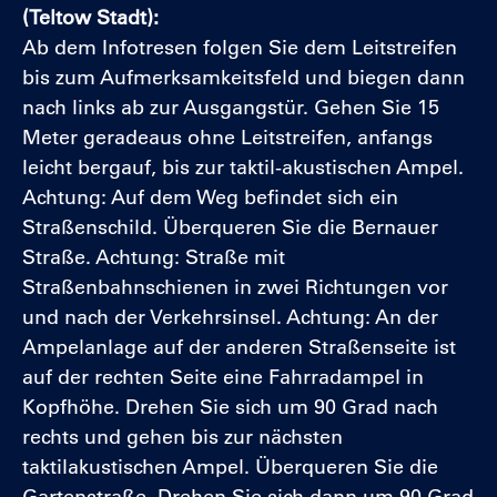
(Teltow Stadt):
Ab dem Infotresen folgen Sie dem Leitstreifen
bis zum Aufmerksamkeitsfeld und biegen dann
nach links ab zur Ausgangstür. Gehen Sie 15
Meter geradeaus ohne Leitstreifen, anfangs
leicht bergauf, bis zur taktil-akustischen Ampel.
Achtung: Auf dem Weg befindet sich ein
Straßenschild. Überqueren Sie die Bernauer
Straße. Achtung: Straße mit
Straßenbahnschienen in zwei Richtungen vor
und nach der Verkehrsinsel. Achtung: An der
Ampelanlage auf der anderen Straßenseite ist
auf der rechten Seite eine Fahrradampel in
Kopfhöhe. Drehen Sie sich um 90 Grad nach
rechts und gehen bis zur nächsten
taktilakustischen Ampel. Überqueren Sie die