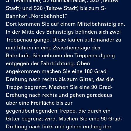
S1 (Wannsee), S2 (Blankenfelde), S25 (Teltow
Stadt) und S26 (Teltow Stadt) bis zum S-
Bahnhof „Nordbahnhof“.
Dort kommen Sie auf einem Mittelbahnsteig an.
In der Mitte des Bahnsteigs befinden sich zwei
Treppenaufgänge. Diese laufen aufeinander zu
und führen in eine Zwischenetage des
Bahnhofs. Sie nehmen den Treppenaufgang
entgegen der Fahrtrichtung. Oben
angekommen machen Sie eine 180 Grad-
Drehung nach rechts bis zum Gitter, das die
Treppe begrenzt. Machen Sie eine 90 Grad-
Drehung nach rechts und gehen geradeaus
über eine Freifläche bis zur
gegenüberliegenden Treppe, die durch ein
Gitter begrenzt wird. Machen Sie eine 90 Grad-
Drehung nach links und gehen entlang der