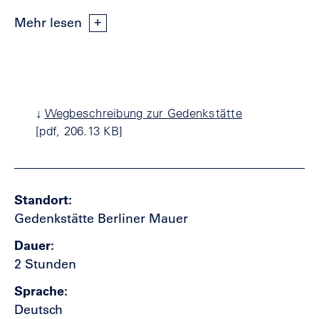
Mehr lesen
↓
Wegbeschreibung zur Gedenkstätte
[pdf, 206.13 KB]
Standort
Gedenkstätte Berliner Mauer
Dauer
2 Stunden
Sprache
Deutsch