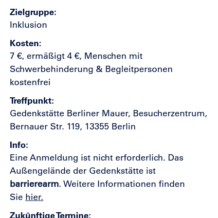
Zielgruppe
Inklusion
Kosten
7 €, ermäßigt 4 €, Menschen mit
Schwerbehinderung & Begleitpersonen
kostenfrei
Treffpunkt
Gedenkstätte Berliner Mauer, Besucherzentrum,
Bernauer Str. 119, 13355 Berlin
Info
Eine Anmeldung ist nicht erforderlich.
Das
Außengelände der Gedenkstätte ist
barrierearm
. Weitere Informationen finden
Sie
hier.
Zukünftige Termine