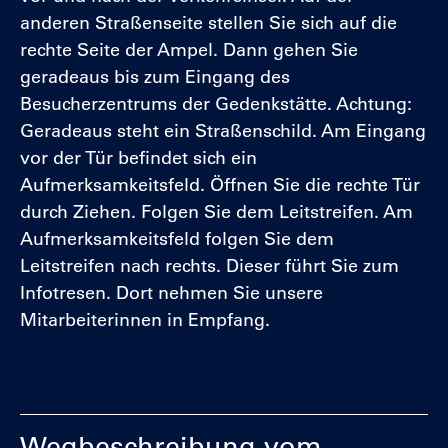
anderen Straßenseite stellen Sie sich auf die
rechte Seite der Ampel. Dann gehen Sie
geradeaus bis zum Eingang des
Besucherzentrums der Gedenkstätte. Achtung:
Geradeaus steht ein Straßenschild. Am Eingang
vor der Tür befindet sich ein
Aufmerksamkeitsfeld. Öffnen Sie die rechte Tür
durch Ziehen. Folgen Sie dem Leitstreifen. Am
Aufmerksamkeitsfeld folgen Sie dem
Leitstreifen nach rechts. Dieser führt Sie zum
Infotresen. Dort nehmen Sie unsere
Mitarbeiterinnen in Empfang.
Wegbeschreibung vom