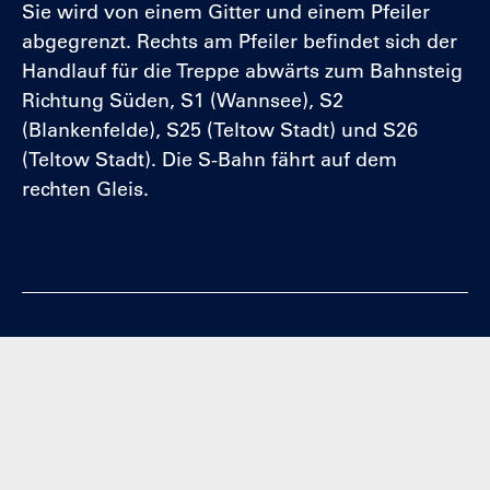
Sie wird von einem Gitter und einem Pfeiler
abgegrenzt. Rechts am Pfeiler befindet sich der
Handlauf für die Treppe abwärts zum Bahnsteig
Richtung Süden, S1 (Wannsee), S2
(Blankenfelde), S25 (Teltow Stadt) und S26
(Teltow Stadt). Die S-Bahn fährt auf dem
rechten Gleis.