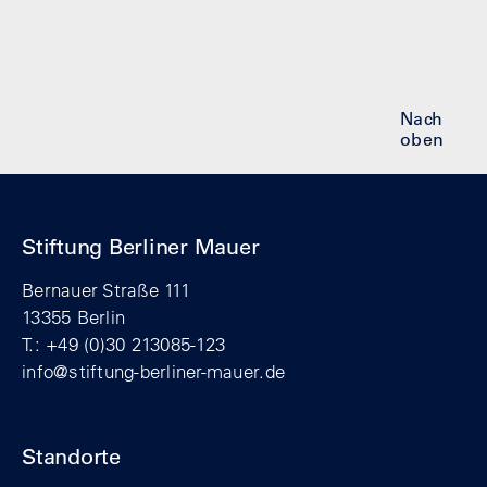
Nach
oben
Stiftung Berliner Mauer
Bernauer Straße 111
13355 Berlin
T.: +49 (0)30 213085-123
info@stiftung-berliner-mauer.de
Standorte