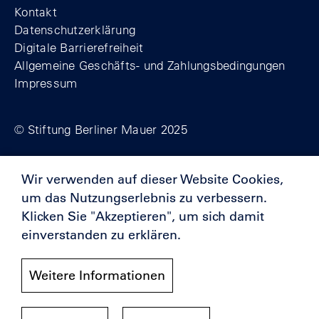
Kontakt
Datenschutzerklärung
Digitale Barrierefreiheit
Allgemeine Geschäfts- und Zahlungsbedingungen
Impressum
© Stiftung Berliner Mauer 2025
Wir verwenden auf dieser Website Cookies,
Förderer
um das Nutzungserlebnis zu verbessern.
Klicken Sie "Akzeptieren", um sich damit
einverstanden zu erklären.
Weitere Informationen