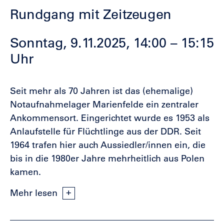
Rundgang mit Zeitzeugen
Sonntag, 9.11.2025, 14:00 – 15:15
Uhr
Seit mehr als 70 Jahren ist das (ehemalige)
Notaufnahmelager Marienfelde ein zentraler
Ankommensort. Eingerichtet wurde es 1953 als
Anlaufstelle für Flüchtlinge aus der DDR. Seit
1964 trafen hier auch Aussiedler/innen ein, die
bis in die 1980er Jahre mehrheitlich aus Polen
kamen.
Mehr lesen