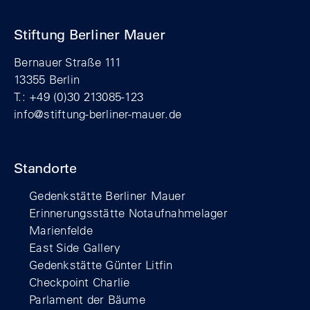
Stiftung Berliner Mauer
Bernauer Straße 111
13355 Berlin
T.: +49 (0)30 213085-123
info@stiftung-berliner-mauer.de
Standorte
Gedenkstätte Berliner Mauer
Erinnerungsstätte Notaufnahmelager
Marienfelde
East Side Gallery
Gedenkstätte Günter Litfin
Checkpoint Charlie
Parlament der Bäume