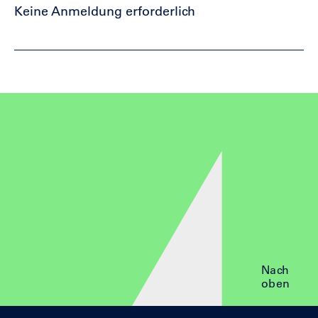
Keine Anmeldung erforderlich
Nach
oben