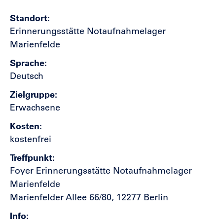
Standort
Erinnerungsstätte Notaufnahmelager
Marienfelde
Sprache
Deutsch
Zielgruppe
Erwachsene
Kosten
kostenfrei
Treffpunkt
Foyer Erinnerungsstätte Notaufnahmelager
Marienfelde
Marienfelder Allee 66/80, 12277 Berlin
Info