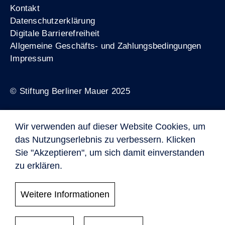
Kontakt
Datenschutzerklärung
Digitale Barrierefreiheit
Allgemeine Geschäfts- und Zahlungsbedingungen
Impressum
© Stiftung Berliner Mauer 2025
Wir verwenden auf dieser Website Cookies, um
Förderer
das Nutzungserlebnis zu verbessern. Klicken
Sie "Akzeptieren", um sich damit einverstanden
zu erklären.
Weitere Informationen