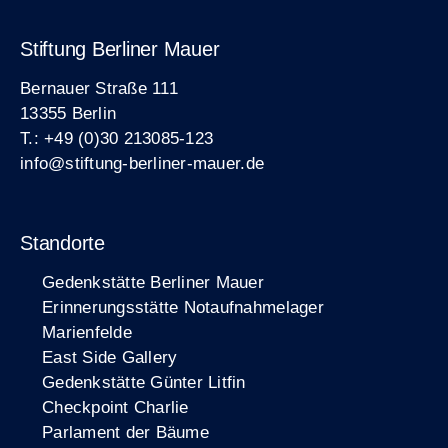
Stiftung Berliner Mauer
Bernauer Straße 111
13355 Berlin
T.: +49 (0)30 213085-123
info@stiftung-berliner-mauer.de
Standorte
Gedenkstätte Berliner Mauer
Erinnerungsstätte Notaufnahmelager
Marienfelde
East Side Gallery
Gedenkstätte Günter Litfin
Checkpoint Charlie
Parlament der Bäume