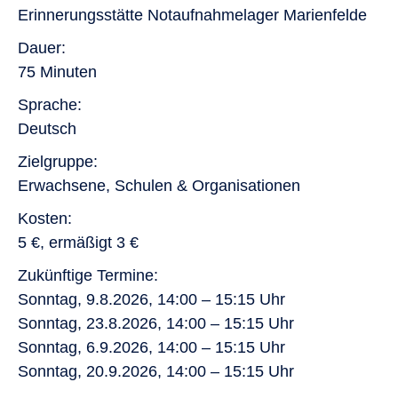
Erinnerungsstätte Notaufnahmelager Marienfelde
Dauer
75 Minuten
Sprache
Deutsch
Zielgruppe
Erwachsene, Schulen & Organisationen
Kosten
5 €, ermäßigt 3 €
Zukünftige Termine
Sonntag, 9.8.2026, 14:00 – 15:15 Uhr
Sonntag, 23.8.2026, 14:00 – 15:15 Uhr
Sonntag, 6.9.2026, 14:00 – 15:15 Uhr
Sonntag, 20.9.2026, 14:00 – 15:15 Uhr