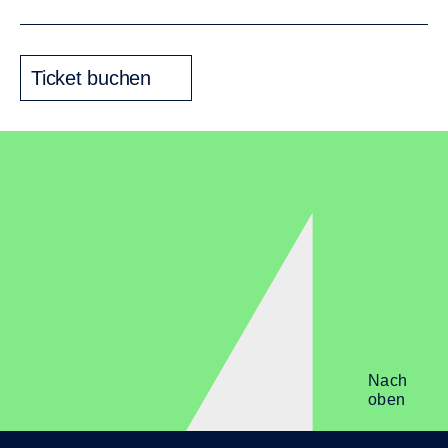
Ticket buchen
Nach
oben