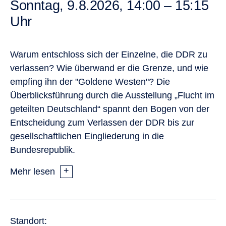
Sonntag, 9.8.2026, 14:00 – 15:15
Uhr
Warum entschloss sich der Einzelne, die DDR zu
verlassen? Wie überwand er die Grenze, und wie
empfing ihn der "Goldene Westen"? Die
Überblicksführung durch die Ausstellung „Flucht im
geteilten Deutschland“ spannt den Bogen von der
Entscheidung zum Verlassen der DDR bis zur
gesellschaftlichen Eingliederung in die
Bundesrepublik.
Mehr lesen
Standort