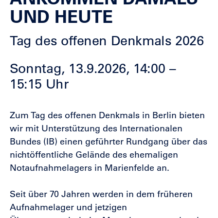
UND HEUTE
Tag des offenen Denkmals 2026
Sonntag, 13.9.2026, 14:00 –
15:15 Uhr
Zum Tag des offenen Denkmals in Berlin bieten
wir mit Unterstützung des Internationalen
Bundes (IB) einen geführter Rundgang über das
nichtöffentliche Gelände des ehemaligen
Notaufnahmelagers in Marienfelde an.
Seit über 70 Jahren werden in dem früheren
Aufnahmelager und jetzigen