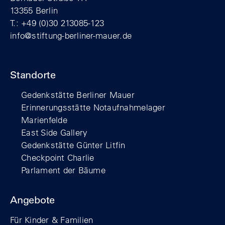
13355 Berlin
T.: +49 (0)30 213085-123
info@stiftung-berliner-mauer.de
Standorte
Gedenkstätte Berliner Mauer
Erinnerungsstätte Notaufnahmelager
Marienfelde
East Side Gallery
Gedenkstätte Günter Litfin
Checkpoint Charlie
Parlament der Bäume
Angebote
Für Kinder & Familien