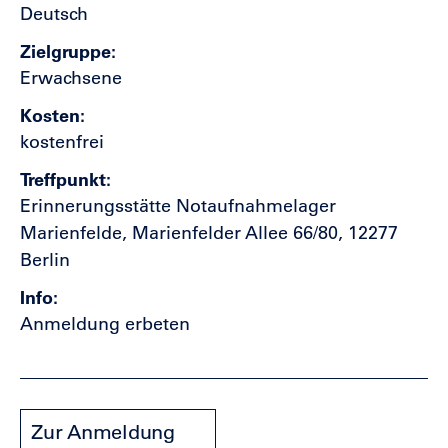
Deutsch
Zielgruppe
Erwachsene
Kosten
kostenfrei
Treffpunkt
Erinnerungsstätte Notaufnahmelager
Marienfelde, Marienfelder Allee 66/80, 12277
Berlin
Info
Anmeldung erbeten
Zur Anmeldung