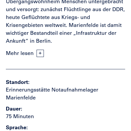
Übergangswohnheim Menschen untergebracht
und versorgt: zunächst Flüchtlinge aus der DDR,
heute Geflüchtete aus Kriegs- und
Krisengebieten weltweit. Marienfelde ist damit
wichtiger Bestandteil einer „Infrastruktur der
Ankunft“ in Berlin.
Mehr lesen
Standort
Erinnerungsstätte Notaufnahmelager
Marienfelde
Dauer
75 Minuten
Sprache