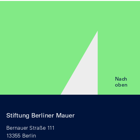
Nach
oben
Stiftung Berliner Mauer
Bernauer Straße 111
13355 Berlin