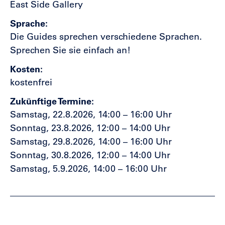
East Side Gallery
Sprache
Die Guides sprechen verschiedene Sprachen.
Sprechen Sie sie einfach an!
Kosten
kostenfrei
Zukünftige Termine
Samstag, 22.8.2026, 14:00 – 16:00 Uhr
Sonntag, 23.8.2026, 12:00 – 14:00 Uhr
Samstag, 29.8.2026, 14:00 – 16:00 Uhr
Sonntag, 30.8.2026, 12:00 – 14:00 Uhr
Samstag, 5.9.2026, 14:00 – 16:00 Uhr