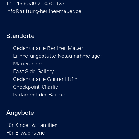
T.: +49 (0)30 213085-123
info@stiftung-berliner-mauer.de
Standorte
Gedenkstätte Berliner Mauer
Erinnerungsstätte Notaufnahmelager
Marienfelde
East Side Gallery
Gedenkstätte Günter Litfin
Checkpoint Charlie
Parlament der Bäume
Angebote
Für Kinder & Familien
Für Erwachsene