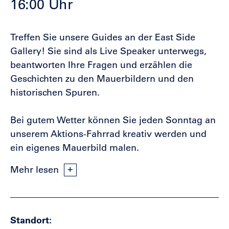
16:00 Uhr
Treffen Sie unsere Guides an der East Side
Gallery! Sie sind als Live Speaker unterwegs,
beantworten Ihre Fragen und erzählen die
Geschichten zu den Mauerbildern und den
historischen Spuren.
Bei gutem Wetter können Sie jeden Sonntag an
unserem Aktions-Fahrrad kreativ werden und
ein eigenes Mauerbild malen.
Mehr lesen
Standort