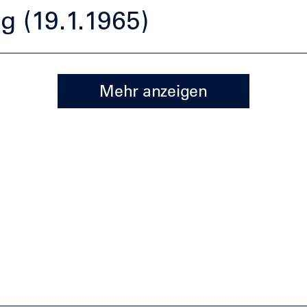
g (19.1.1965)
Mehr anzeigen