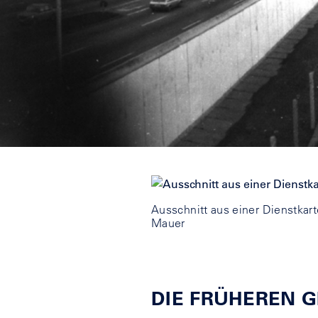
Ausschnitt aus einer Dienstkart
Mauer
DIE FRÜHEREN 