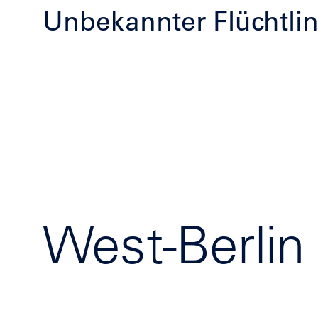
Unbekannter Flüchtlin
West-Berlin