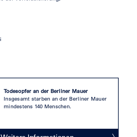
Todesopfer an der Berliner Mauer
Insgesamt starben an der Berliner Mauer
mindestens 140 Menschen.