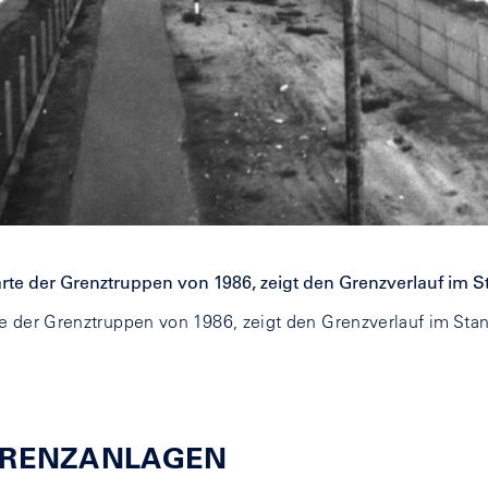
e der Grenztruppen von 1986, zeigt den Grenzverlauf im Stan
GRENZANLAGEN