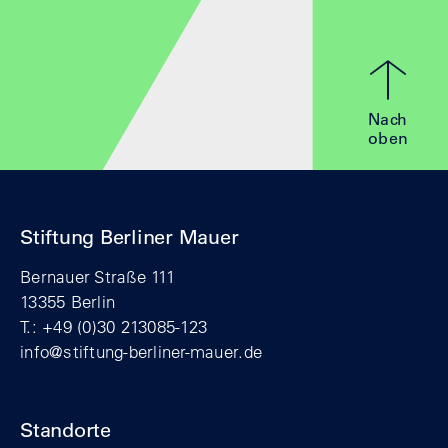
Nach
oben
Stiftung Berliner Mauer
Bernauer Straße 111
13355 Berlin
T.: +49 (0)30 213085-123
info@stiftung-berliner-mauer.de
Standorte