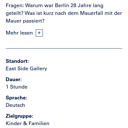
Fragen: Warum war Berlin 28 Jahre lang
geteilt? Was ist kurz nach dem Mauerfall mit der
Mauer passiert?
Mehr lesen
Standort
East Side Gallery
Dauer
1 Stunde
Sprache
Deutsch
Zielgruppe
Kinder & Familien