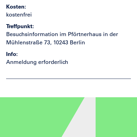
Kosten
kostenfrei
Treffpunkt
Besuchsinformation im Pförtnerhaus in der
Mühlenstraße 73, 10243 Berlin
Info
Anmeldung erforderlich