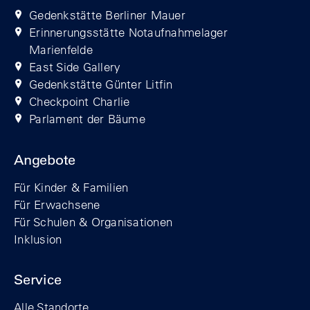
Gedenkstätte Berliner Mauer
Erinnerungsstätte Notaufnahmelager
Marienfelde
East Side Gallery
Gedenkstätte Günter Litfin
Checkpoint Charlie
Parlament der Bäume
Angebote
Für Kinder & Familien
Für Erwachsene
Für Schulen & Organisationen
Inklusion
Service
Alle Standorte