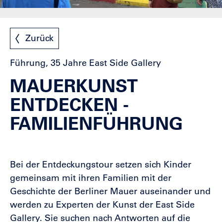
Zurück
Führung, 35 Jahre East Side Gallery
MAUERKUNST
ENTDECKEN -
FAMILIENFÜHRUNG
Bei der Entdeckungstour setzen sich Kinder
gemeinsam mit ihren Familien mit der
Geschichte der Berliner Mauer auseinander und
werden zu Experten der Kunst der East Side
Gallery. Sie suchen nach Antworten auf die