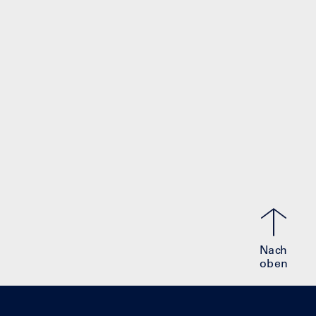
Nach
oben