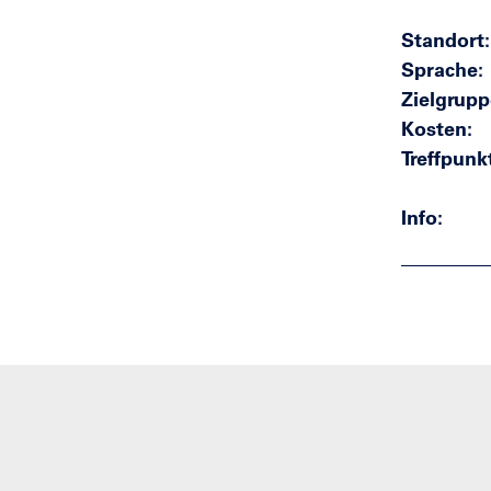
Standort
Sprache
Zielgrupp
Kosten
Treffpunk
Info