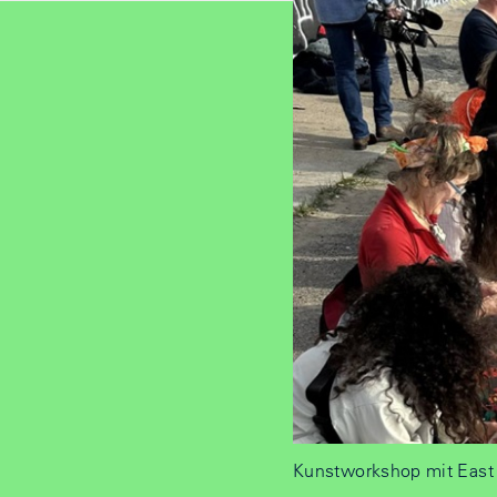
Kunstworkshop mit East 