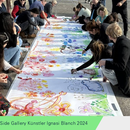
Side Gallery Künstler Ignasi Blanch 2024