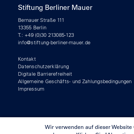
Stiftung Berliner Mauer
Bernauer Straße 111
13355 Berlin
T.: +49 (0)30 213085-123
info@stiftung-berliner-mauer.de
Footer
Kontakt
Datenschutzerklärung
Digitale Barrierefreiheit
Allgemeine Geschäfts- und Zahlungsbedingungen
Impressum
Wir verwenden auf dieser Website