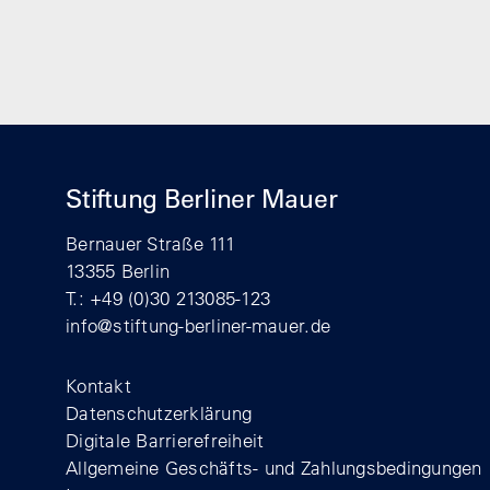
Stiftung Berliner Mauer
Bernauer Straße 111
13355 Berlin
T.: +49 (0)30 213085-123
info@stiftung-berliner-mauer.de
Footer
Kontakt
Datenschutzerklärung
Digitale Barrierefreiheit
Allgemeine Geschäfts- und Zahlungsbedingungen