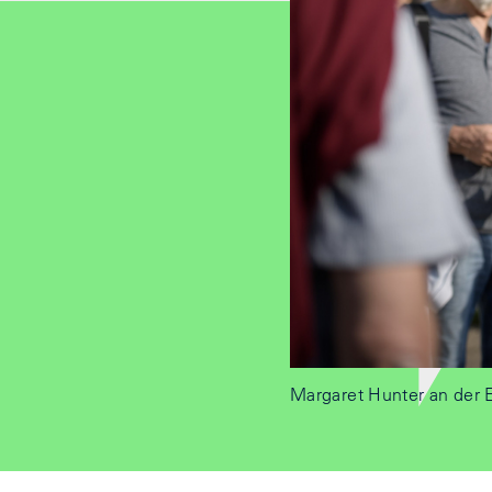
Margaret Hunter an der E