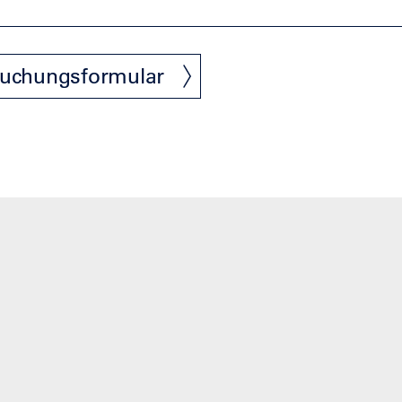
uchungsformular