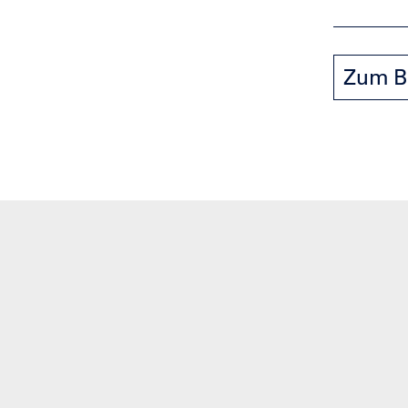
Zum B